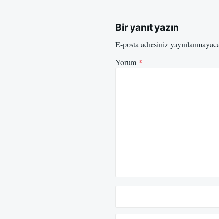
Bir yanıt yazın
E-posta adresiniz yayınlanmayac
Yorum
*