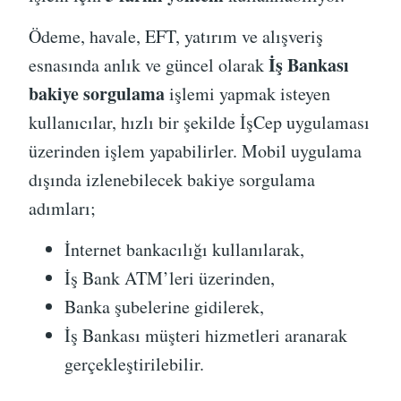
Ödeme, havale, EFT, yatırım ve alışveriş
İş Bankası
esnasında anlık ve güncel olarak
bakiye sorgulama
işlemi yapmak isteyen
kullanıcılar, hızlı bir şekilde İşCep uygulaması
üzerinden işlem yapabilirler. Mobil uygulama
dışında izlenebilecek bakiye sorgulama
adımları;
İnternet bankacılığı kullanılarak,
İş Bank ATM’leri üzerinden,
Banka şubelerine gidilerek,
İş Bankası müşteri hizmetleri aranarak
gerçekleştirilebilir.