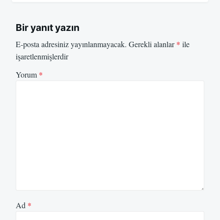
Bir yanıt yazın
E-posta adresiniz yayınlanmayacak.
Gerekli alanlar
*
ile
işaretlenmişlerdir
Yorum
*
Ad
*