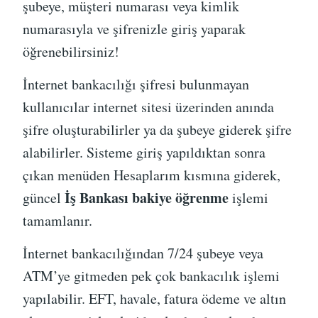
şubeye, müşteri numarası veya kimlik
numarasıyla ve şifrenizle giriş yaparak
öğrenebilirsiniz!
İnternet bankacılığı şifresi bulunmayan
kullanıcılar internet sitesi üzerinden anında
şifre oluşturabilirler ya da şubeye giderek şifre
alabilirler. Sisteme giriş yapıldıktan sonra
çıkan menüden Hesaplarım kısmına giderek,
İş Bankası bakiye öğrenme
güncel
işlemi
tamamlanır.
İnternet bankacılığından 7/24 şubeye veya
ATM’ye gitmeden pek çok bankacılık işlemi
yapılabilir. EFT, havale, fatura ödeme ve altın