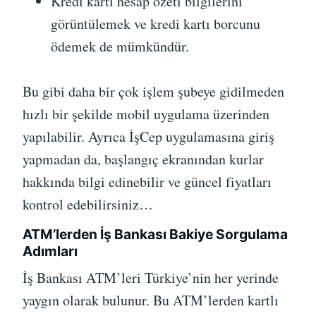
Kredi kartı hesap özeti bilgilerini
görüntülemek ve kredi kartı borcunu
ödemek de mümkündür.
Bu gibi daha bir çok işlem şubeye gidilmeden
hızlı bir şekilde mobil uygulama üzerinden
yapılabilir. Ayrıca İşCep uygulamasına giriş
yapmadan da, başlangıç ekranından kurlar
hakkında bilgi edinebilir ve güncel fiyatları
kontrol edebilirsiniz…
ATM’lerden İş Bankası Bakiye Sorgulama
Adımları
İş Bankası ATM’leri Türkiye’nin her yerinde
yaygın olarak bulunur. Bu ATM’lerden kartlı