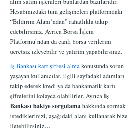
alım satım işlemleri bunlardan bazılarıdır.
Hesabınızdaki tüm gelişmeleri platformdaki
“Bildirim Alanı’ndan” rahatlıkla takip
edebilirsiniz. Ayrıca Borsa İşlem
Platformu’ndan da canlı borsa verilerini
ücretsiz izleyebilir ve yatırım yapabilirsiniz.
İş Bankası kart şifresi alma
konusunda sorun
yaşayan kullanıcılar, ilgili sayfadaki adımları
takip ederek kredi ya da bankamatik kartı
İş
şifrelerini kolayca olabilirler. Ayrıca
Bankası bakiye sorgulama
hakkında sormak
istediklerinizi, aşağıdaki alanı kullanarak bize
iletebilirsiniz…