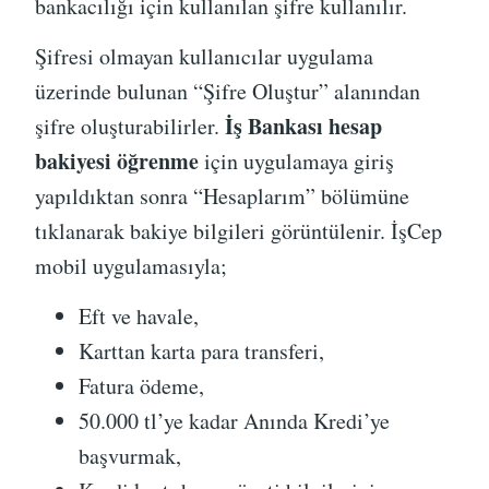
bankacılığı için kullanılan şifre kullanılır.
Şifresi olmayan kullanıcılar uygulama
üzerinde bulunan “Şifre Oluştur” alanından
İş Bankası hesap
şifre oluşturabilirler.
bakiyesi öğrenme
için uygulamaya giriş
yapıldıktan sonra “Hesaplarım” bölümüne
tıklanarak bakiye bilgileri görüntülenir. İşCep
mobil uygulamasıyla;
Eft ve havale,
Karttan karta para transferi,
Fatura ödeme,
50.000 tl’ye kadar Anında Kredi’ye
başvurmak,