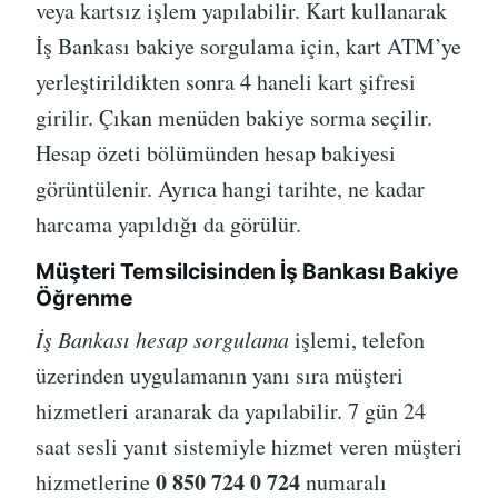
veya kartsız işlem yapılabilir. Kart kullanarak
İş Bankası bakiye sorgulama için, kart ATM’ye
yerleştirildikten sonra 4 haneli kart şifresi
girilir. Çıkan menüden bakiye sorma seçilir.
Hesap özeti bölümünden hesap bakiyesi
görüntülenir. Ayrıca hangi tarihte, ne kadar
harcama yapıldığı da görülür.
Müşteri Temsilcisinden İş Bankası Bakiye
Öğrenme
İş Bankası hesap sorgulama
işlemi, telefon
üzerinden uygulamanın yanı sıra müşteri
hizmetleri aranarak da yapılabilir. 7 gün 24
saat sesli yanıt sistemiyle hizmet veren müşteri
0 850 724 0 724
hizmetlerine
numaralı