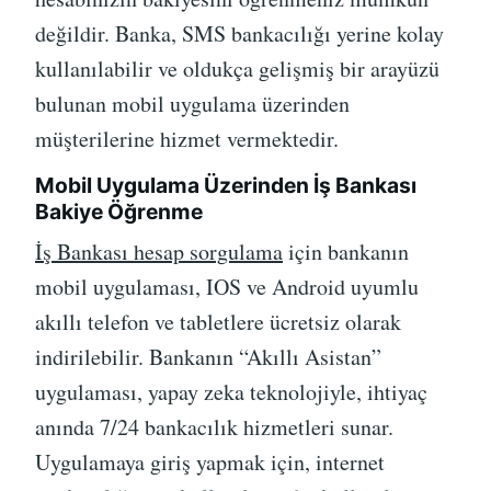
değildir. Banka, SMS bankacılığı yerine kolay
kullanılabilir ve oldukça gelişmiş bir arayüzü
bulunan mobil uygulama üzerinden
müşterilerine hizmet vermektedir.
Mobil Uygulama Üzerinden İş Bankası
Bakiye Öğrenme
İş Bankası hesap sorgulama
için bankanın
mobil uygulaması, IOS ve Android uyumlu
akıllı telefon ve tabletlere ücretsiz olarak
indirilebilir. Bankanın “Akıllı Asistan”
uygulaması, yapay zeka teknolojiyle, ihtiyaç
anında 7/24 bankacılık hizmetleri sunar.
Uygulamaya giriş yapmak için, internet