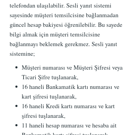
telefondan ulaşılabilir. Sesli yanıt sistemi
sayesinde müşteri temsilcisine bağlanmadan
güncel hesap bakiyesi öğrenilebilir. Bu sayede
bilgi almak için müşteri temsilcisine
bağlanmayı beklemek gerekmez. Sesli yanıt
sistemine;
Müşteri numarası ve Müşteri Şifresi veya
Ticari Şifre tuşlanarak,
16 haneli Bankamatik kartı numarası ve
kart şifresi tuşlanarak,
16 haneli Kredi kartı numarası ve kart
şifresi tuşlanarak,
11 haneli hesap numarası ve hesaba ait
Bankamatik kartı şifresi tuşlanarak