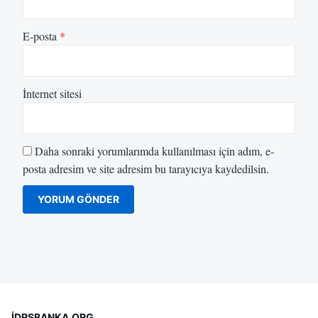
E-posta
*
İnternet sitesi
Daha sonraki yorumlarımda kullanılması için adım, e-
posta adresim ve site adresim bu tarayıcıya kaydedilsin.
İDPSBANKA.ORG