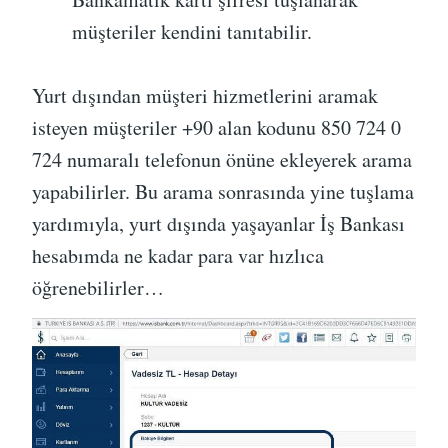
müşteriler kendini tanıtabilir.
Yurt dışından müşteri hizmetlerini aramak
isteyen müşteriler +90 alan kodunu 850 724 0
724 numaralı telefonun önüne ekleyerek arama
yapabilirler. Bu arama sonrasında yine tuşlama
yardımıyla, yurt dışında yaşayanlar İş Bankası
hesabımda ne kadar para var hızlıca
öğrenebilirler…