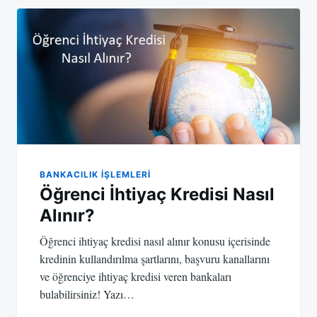
BANKACILIK IŞLEMLERI
Öğrenci İhtiyaç Kredisi Nasıl
Alınır?
Öğrenci ihtiyaç kredisi nasıl alınır konusu içerisinde
kredinin kullandırılma şartlarını, başvuru kanallarını
ve öğrenciye ihtiyaç kredisi veren bankaları
bulabilirsiniz! Yazı…