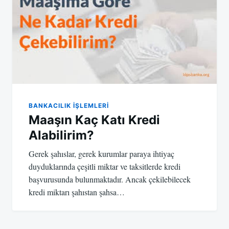
BANKACILIK IŞLEMLERI
Maaşın Kaç Katı Kredi
Alabilirim?
Gerek şahıslar, gerek kurumlar paraya ihtiyaç
duyduklarında çeşitli miktar ve taksitlerde kredi
başvurusunda bulunmaktadır. Ancak çekilebilecek
kredi miktarı şahıstan şahsa…