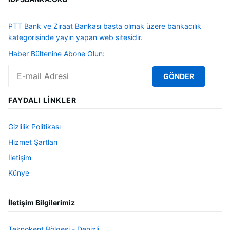
PTT Bank ve Ziraat Bankası başta olmak üzere bankacılık
kategorisinde yayın yapan web sitesidir.
Haber Bültenine Abone Olun:
FAYDALI LINKLER
Gizlilik Politikası
Hizmet Şartları
İletişim
Künye
İletişim Bilgilerimiz
Teknokent Bölgesi - Denizli