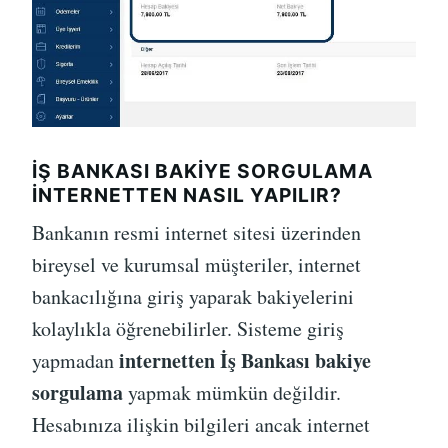
İŞ BANKASI BAKIYE SORGULAMA
İNTERNETTEN NASIL YAPILIR?
Bankanın resmi internet sitesi üzerinden
bireysel ve kurumsal müşteriler, internet
bankacılığına giriş yaparak bakiyelerini
kolaylıkla öğrenebilirler. Sisteme giriş
internetten İş Bankası bakiye
yapmadan
sorgulama
yapmak mümkün değildir.
Hesabınıza ilişkin bilgileri ancak internet