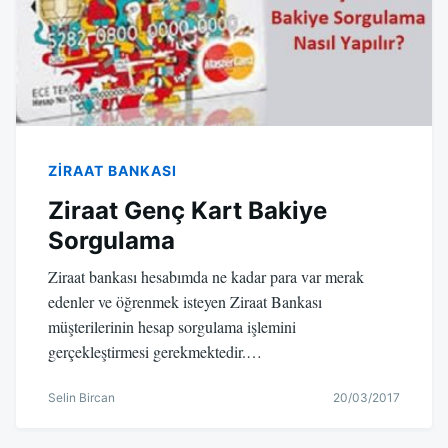
ZIRAAT BANKASI
Ziraat Genç Kart Bakiye
Sorgulama
Ziraat bankası hesabımda ne kadar para var merak
edenler ve öğrenmek isteyen Ziraat Bankası
müşterilerinin hesap sorgulama işlemini
gerçekleştirmesi gerekmektedir.…
Selin Bircan
20/03/2017