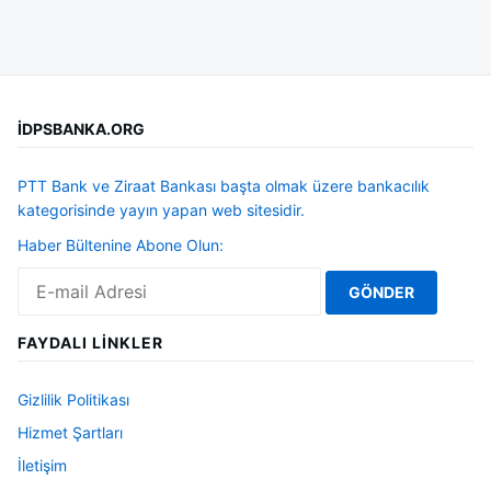
İDPSBANKA.ORG
PTT Bank ve Ziraat Bankası başta olmak üzere bankacılık
kategorisinde yayın yapan web sitesidir.
Haber Bültenine Abone Olun:
FAYDALI LINKLER
Gizlilik Politikası
Hizmet Şartları
İletişim