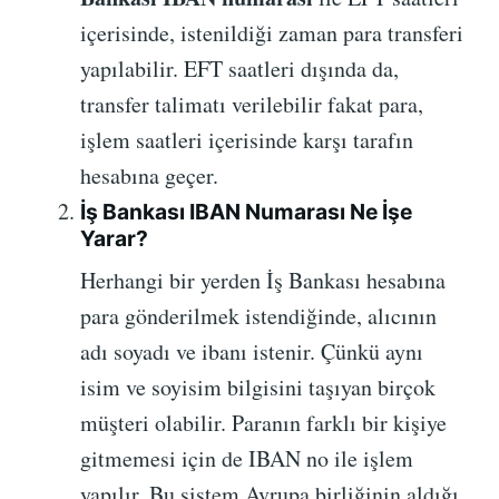
içerisinde, istenildiği zaman para transferi
yapılabilir. EFT saatleri dışında da,
transfer talimatı verilebilir fakat para,
işlem saatleri içerisinde karşı tarafın
hesabına geçer.
İş Bankası IBAN Numarası Ne İşe
Yarar?
Herhangi bir yerden İş Bankası hesabına
para gönderilmek istendiğinde, alıcının
adı soyadı ve ibanı istenir. Çünkü aynı
isim ve soyisim bilgisini taşıyan birçok
müşteri olabilir. Paranın farklı bir kişiye
gitmemesi için de IBAN no ile işlem
yapılır. Bu sistem Avrupa birliğinin aldığı