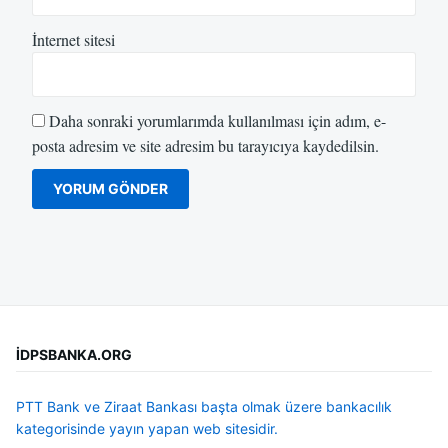
İnternet sitesi
Daha sonraki yorumlarımda kullanılması için adım, e-
posta adresim ve site adresim bu tarayıcıya kaydedilsin.
İDPSBANKA.ORG
PTT Bank ve Ziraat Bankası başta olmak üzere bankacılık
kategorisinde yayın yapan web sitesidir.