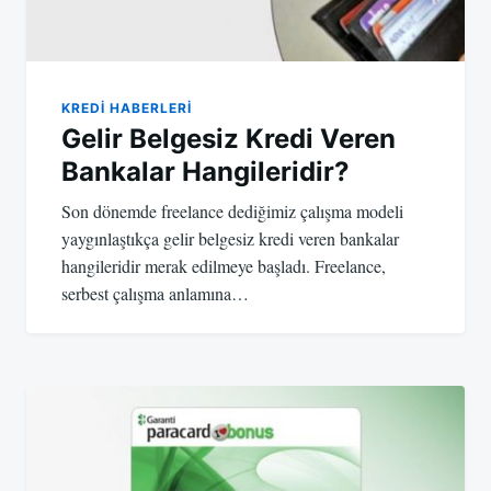
KREDI HABERLERI
Gelir Belgesiz Kredi Veren
Bankalar Hangileridir?
Son dönemde freelance dediğimiz çalışma modeli
yaygınlaştıkça gelir belgesiz kredi veren bankalar
hangileridir merak edilmeye başladı. Freelance,
serbest çalışma anlamına…