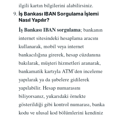
ilgili kartın bilgilerini alabilirsiniz.
İş Bankası IBAN Sorgulama İşlemi
Nasıl Yapılır?
İş Bankası IBAN sorgulama
; bankanın
internet sitesindeki hesaplama aracını
kullanarak, mobil veya internet
bankacılığına girerek, hesap cüzdanına
bakılarak, müşteri hizmetleri aranarak,
bankamatik kartıyla ATM’den inceleme
yapılarak ya da şubelere gidilerek
yapılabilir. Hesap numarasını
biliyorsanız, yukarıdaki örnekte
gösterildiği gibi kontrol numarası, banka
kodu ve ulusal kod bölümlerini kendiniz