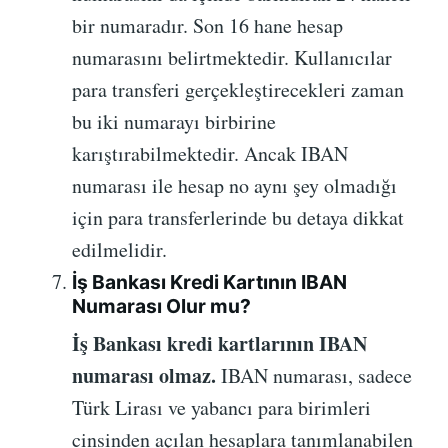
bir numaradır. Son 16 hane hesap
numarasını belirtmektedir. Kullanıcılar
para transferi gerçekleştirecekleri zaman
bu iki numarayı birbirine
karıştırabilmektedir. Ancak IBAN
numarası ile hesap no aynı şey olmadığı
için para transferlerinde bu detaya dikkat
edilmelidir.
İş Bankası Kredi Kartının IBAN
Numarası Olur mu?
İş Bankası kredi kartlarının IBAN
numarası olmaz.
IBAN numarası, sadece
Türk Lirası ve yabancı para birimleri
cinsinden açılan hesaplara tanımlanabilen