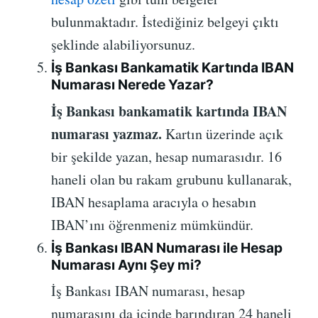
bulunmaktadır. İstediğiniz belgeyi çıktı
şeklinde alabiliyorsunuz.
İş Bankası Bankamatik Kartında IBAN
Numarası Nerede Yazar?
İş Bankası bankamatik kartında IBAN
numarası yazmaz.
Kartın üzerinde açık
bir şekilde yazan, hesap numarasıdır. 16
haneli olan bu rakam grubunu kullanarak,
IBAN hesaplama aracıyla o hesabın
IBAN’ını öğrenmeniz mümkündür.
İş Bankası IBAN Numarası ile Hesap
Numarası Aynı Şey mi?
İş Bankası IBAN numarası, hesap
numarasını da içinde barındıran 24 haneli