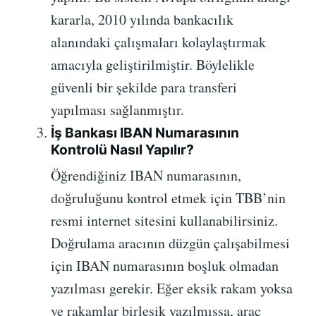
kararla, 2010 yılında bankacılık
alanındaki çalışmaları kolaylaştırmak
amacıyla geliştirilmiştir. Böylelikle
güvenli bir şekilde para transferi
yapılması sağlanmıştır.
İş Bankası IBAN Numarasının
Kontrolü Nasıl Yapılır?
Öğrendiğiniz IBAN numarasının,
doğruluğunu kontrol etmek için TBB’nin
resmi internet sitesini kullanabilirsiniz.
Doğrulama aracının düzgün çalışabilmesi
için IBAN numarasının boşluk olmadan
yazılması gerekir. Eğer eksik rakam yoksa
ve rakamlar birleşik yazılmışsa, araç