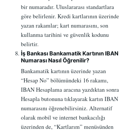
bir numaradır. Uluslararası standartlara
göre belirlenir. Kredi kartlarının üzerinde
yazan rakamlar; kart numarasını, son
kullanma tarihini ve güvenlik kodunu
belirtir.
İş Bankası Bankamatik Kartının IBAN
Numarası Nasıl Öğrenilir?
Bankamatik kartının üzerinde yazan
“Hesap No” bölümündeki 16 rakamı,
IBAN Hesaplama aracına yazdıktan sonra
Hesapla butonuna tıklayarak kartın IBAN
numarasını öğrenebilirsiniz. Alternatif
olarak mobil ve internet bankacılığı
üzerinden de, “Kartlarım” menüsünden