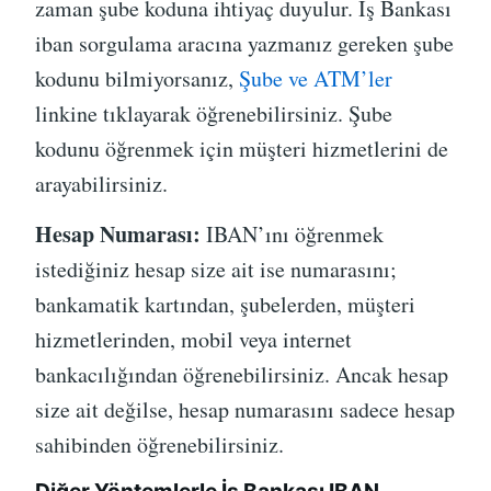
zaman şube koduna ihtiyaç duyulur. İş Bankası
iban sorgulama aracına yazmanız gereken şube
kodunu bilmiyorsanız,
Şube ve ATM’ler
linkine tıklayarak öğrenebilirsiniz. Şube
kodunu öğrenmek için müşteri hizmetlerini de
arayabilirsiniz.
Hesap Numarası:
IBAN’ını öğrenmek
istediğiniz hesap size ait ise numarasını;
bankamatik kartından, şubelerden, müşteri
hizmetlerinden, mobil veya internet
bankacılığından öğrenebilirsiniz. Ancak hesap
size ait değilse, hesap numarasını sadece hesap
sahibinden öğrenebilirsiniz.