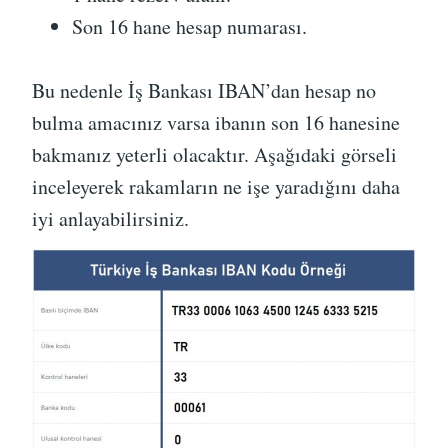
Son 16 hane hesap numarası.
Bu nedenle İş Bankası IBAN’dan hesap no
bulma amacınız varsa ibanın son 16 hanesine
bakmanız yeterli olacaktır. Aşağıdaki görseli
inceleyerek rakamların ne işe yaradığını daha
iyi anlayabilirsiniz.