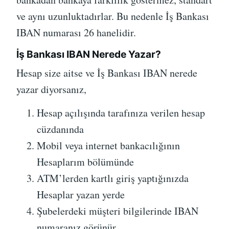
ve aynı uzunluktadırlar. Bu nedenle İş Bankası
IBAN numarası 26 hanelidir.
İş Bankası IBAN Nerede Yazar?
Hesap size aitse ve İş Bankası IBAN nerede
yazar diyorsanız,
Hesap açılışında tarafınıza verilen hesap
cüzdanında
Mobil veya internet bankacılığının
Hesaplarım bölümünde
ATM’lerden kartlı giriş yaptığınızda
Hesaplar yazan yerde
Şubelerdeki müşteri bilgilerinde IBAN
numaranız görünür.