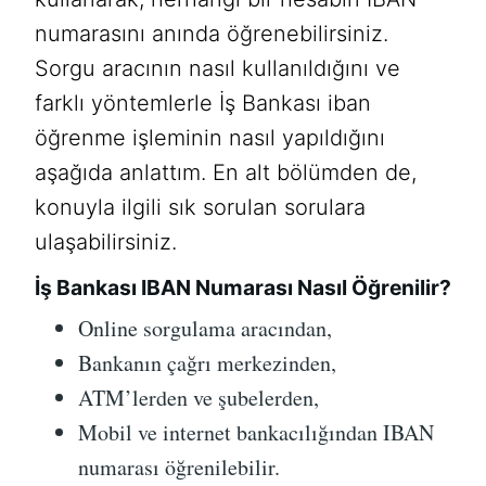
numarasını anında öğrenebilirsiniz.
Sorgu aracının nasıl kullanıldığını ve
farklı yöntemlerle İş Bankası iban
öğrenme işleminin nasıl yapıldığını
aşağıda anlattım. En alt bölümden de,
konuyla ilgili sık sorulan sorulara
ulaşabilirsiniz.
İş Bankası IBAN Numarası Nasıl Öğrenilir?
Online sorgulama aracından,
Bankanın çağrı merkezinden,
ATM’lerden ve şubelerden,
Mobil ve internet bankacılığından IBAN
numarası öğrenilebilir.