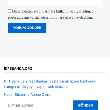
Daha sonraki yorumlarımda kullanılması için adım, e-
posta adresim ve site adresim bu tarayıcıya kaydedilsin.
İDPSBANKA.ORG
PTT Bank ve Ziraat Bankası başta olmak üzere bankacılık
kategorisinde yayın yapan web sitesidir.
Haber Bültenine Abone Olun: