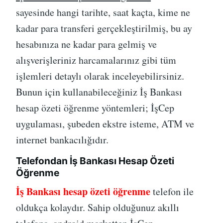
sayesinde hangi tarihte, saat kaçta, kime ne
kadar para transferi gerçekleştirilmiş, bu ay
hesabınıza ne kadar para gelmiş ve
alışverişleriniz harcamalarınız gibi tüm
işlemleri detaylı olarak inceleyebilirsiniz.
Bunun için kullanabileceğiniz İş Bankası
hesap özeti öğrenme yöntemleri; İşCep
uygulaması, şubeden ekstre isteme, ATM ve
internet bankacılığıdır.
Telefondan İş Bankası Hesap Özeti
Öğrenme
İş Bankası hesap özeti öğrenme
telefon ile
oldukça kolaydır. Sahip olduğunuz akıllı