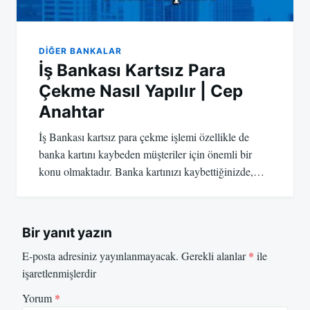
DIĞER BANKALAR
İş Bankası Kartsız Para
Çekme Nasıl Yapılır | Cep
Anahtar
İş Bankası kartsız para çekme işlemi özellikle de
banka kartını kaybeden müşteriler için önemli bir
konu olmaktadır. Banka kartınızı kaybettiğinizde,…
Bir yanıt yazın
E-posta adresiniz yayınlanmayacak.
Gerekli alanlar
*
ile
işaretlenmişlerdir
Yorum
*