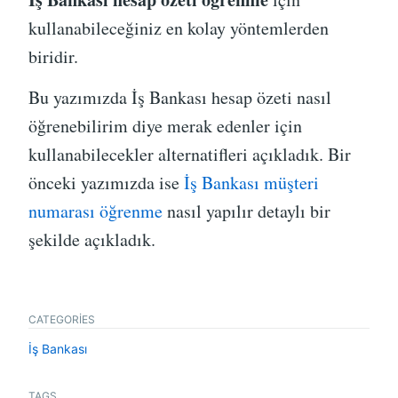
kullanabileceğiniz en kolay yöntemlerden
biridir.
Bu yazımızda İş Bankası hesap özeti nasıl
öğrenebilirim diye merak edenler için
kullanabilecekler alternatifleri açıkladık. Bir
önceki yazımızda ise
İş Bankası müşteri
numarası öğrenme
nasıl yapılır detaylı bir
şekilde açıkladık.
CATEGORIES
İş Bankası
TAGS