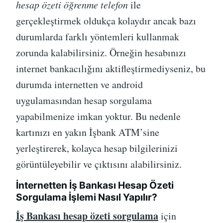
hesap özeti öğrenme telefon
ile
gerçekleştirmek oldukça kolaydır ancak bazı
durumlarda farklı yöntemleri kullanmak
zorunda kalabilirsiniz. Örneğin hesabınızı
internet bankacılığını aktifleştirmediyseniz, bu
durumda internetten ve android
uygulamasından hesap sorgulama
yapabilmenize imkan yoktur. Bu nedenle
kartınızı en yakın İşbank ATM’sine
yerleştirerek, kolayca hesap bilgilerinizi
görüntüleyebilir ve çıktısını alabilirsiniz.
İnternetten İş Bankası Hesap Özeti
Sorgulama İşlemi Nasıl Yapılır?
İş Bankası hesap özeti sorgulama
için