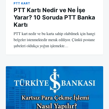
PTT KART
PTT Kartı Nedir ve Ne İşe
Yarar? 10 Soruda PTT Banka
Kartı
PTT kart nedir ve bu karta sahip olabilmek için hangi
belgeler istenmektedir merak ediliyor. Çünkü postane
şubeleri oldukça yoğun işlemekte…