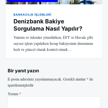
BANKACILIK IŞLEMLERI
Denizbank Bakiye
Sorgulama Nasıl Yapılır?
Yatırım ve ödemler yönetilirken, EFT ve Havale gibi
sayısız işlem yapılırken hesap bakiyesinin durumunu
hızlı ve güncel olarak kontrol etmek…
Bir yanıt yazın
E-posta adresiniz yayınlanmayacak.
Gerekli alanlar
*
ile
işaretlenmişlerdir
Yorum
*