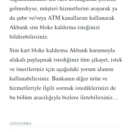
gelmediyse, müşteri hizmetlerini arayarak ya
da şube ve/veya ATM kanallarını kullanarak
Akbank sim bloke kaldırma isteğinizi
bildirebilirsiniz.
Sim kart bloke kaldırma Akbank kurumuyla
alakalı paylaşmak istediğiniz tüm şikayet, istek
ve önerileriniz için aşağıdaki yorum alanını
kullanabilirsiniz. Bankanın diğer ürün ve
hizmetleriyle ilgili sormak istediklerinizi de
bu bölüm aracılığıyla bizlere iletebilirsiniz…
CATEGORIES