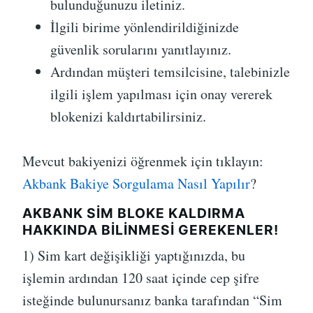
bulunduğunuzu iletiniz.
İlgili birime yönlendirildiğinizde
güvenlik sorularını yanıtlayınız.
Ardından müşteri temsilcisine, talebinizle
ilgili işlem yapılması için onay vererek
blokenizi kaldırtabilirsiniz.
Mevcut bakiyenizi öğrenmek için tıklayın:
Akbank Bakiye Sorgulama Nasıl Yapılır
?
AKBANK SIM BLOKE KALDIRMA
HAKKINDA BILINMESI GEREKENLER!
1) Sim kart değişikliği yaptığınızda, bu
işlemin ardından 120 saat içinde cep şifre
isteğinde bulunursanız banka tarafından “Sim