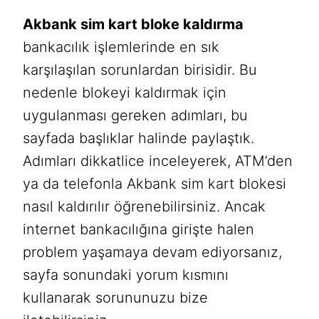
Akbank sim kart bloke kaldırma
bankacılık işlemlerinde en sık
karşılaşılan sorunlardan birisidir. Bu
nedenle blokeyi kaldırmak için
uygulanması gereken adımları, bu
sayfada başlıklar halinde paylaştık.
Adımları dikkatlice inceleyerek, ATM’den
ya da telefonla Akbank sim kart blokesi
nasıl kaldırılır öğrenebilirsiniz. Ancak
internet bankacılığına girişte halen
problem yaşamaya devam ediyorsanız,
sayfa sonundaki yorum kısmını
kullanarak sorununuzu bize