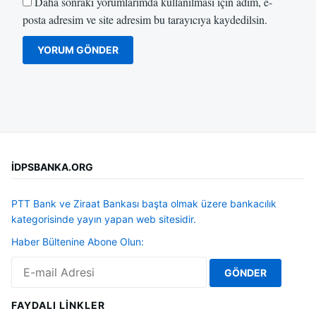
Daha sonraki yorumlarımda kullanılması için adım, e-
posta adresim ve site adresim bu tarayıcıya kaydedilsin.
İDPSBANKA.ORG
PTT Bank ve Ziraat Bankası başta olmak üzere bankacılık
kategorisinde yayın yapan web sitesidir.
Haber Bültenine Abone Olun:
FAYDALI LINKLER