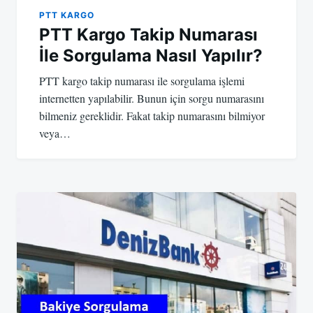
PTT KARGO
PTT Kargo Takip Numarası
İle Sorgulama Nasıl Yapılır?
PTT kargo takip numarası ile sorgulama işlemi
internetten yapılabilir. Bunun için sorgu numarasını
bilmeniz gereklidir. Fakat takip numarasını bilmiyor
veya…