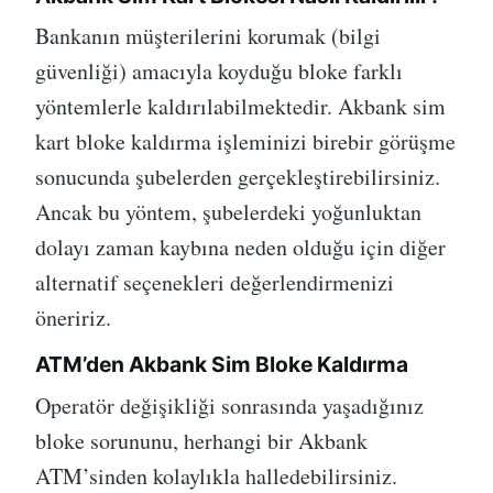
Bankanın müşterilerini korumak (bilgi
güvenliği) amacıyla koyduğu bloke farklı
yöntemlerle kaldırılabilmektedir. Akbank sim
kart bloke kaldırma işleminizi birebir görüşme
sonucunda şubelerden gerçekleştirebilirsiniz.
Ancak bu yöntem, şubelerdeki yoğunluktan
dolayı zaman kaybına neden olduğu için diğer
alternatif seçenekleri değerlendirmenizi
öneririz.
ATM’den Akbank Sim Bloke Kaldırma
Operatör değişikliği sonrasında yaşadığınız
bloke sorununu, herhangi bir Akbank
ATM’sinden kolaylıkla halledebilirsiniz.