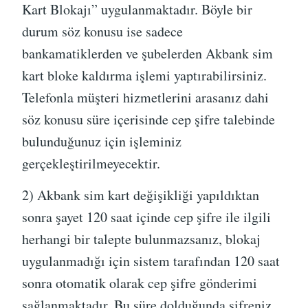
Kart Blokajı” uygulanmaktadır. Böyle bir
durum söz konusu ise sadece
bankamatiklerden ve şubelerden Akbank sim
kart bloke kaldırma işlemi yaptırabilirsiniz.
Telefonla müşteri hizmetlerini arasanız dahi
söz konusu süre içerisinde cep şifre talebinde
bulunduğunuz için işleminiz
gerçekleştirilmeyecektir.
2) Akbank sim kart değişikliği yapıldıktan
sonra şayet 120 saat içinde cep şifre ile ilgili
herhangi bir talepte bulunmazsanız, blokaj
uygulanmadığı için sistem tarafından 120 saat
sonra otomatik olarak cep şifre gönderimi
sağlanmaktadır. Bu süre dolduğunda şifreniz