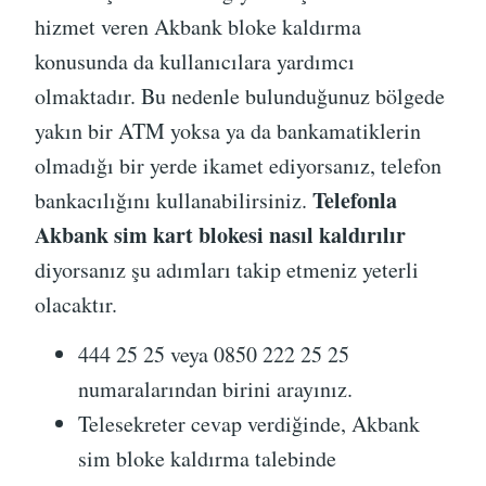
hizmet veren Akbank bloke kaldırma
konusunda da kullanıcılara yardımcı
olmaktadır. Bu nedenle bulunduğunuz bölgede
yakın bir ATM yoksa ya da bankamatiklerin
olmadığı bir yerde ikamet ediyorsanız, telefon
Telefonla
bankacılığını kullanabilirsiniz.
Akbank sim kart blokesi nasıl kaldırılır
diyorsanız şu adımları takip etmeniz yeterli
olacaktır.
444 25 25 veya 0850 222 25 25
numaralarından birini arayınız.
Telesekreter cevap verdiğinde, Akbank
sim bloke kaldırma talebinde