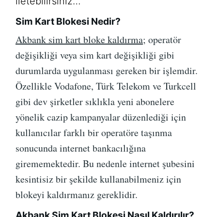
iletebilirsiniz…
Sim Kart Blokesi Nedir?
Akbank sim kart bloke kaldırma
; operatör
değişikliği veya sim kart değişikliği gibi
durumlarda uygulanması gereken bir işlemdir.
Özellikle Vodafone, Türk Telekom ve Turkcell
gibi dev şirketler sıklıkla yeni abonelere
yönelik cazip kampanyalar düzenlediği için
kullanıcılar farklı bir operatöre taşınma
sonucunda internet bankacılığına
girememektedir. Bu nedenle internet şubesini
kesintisiz bir şekilde kullanabilmeniz için
blokeyi kaldırmanız gereklidir.
Akbank Sim Kart Blokesi Nasıl Kaldırılır?