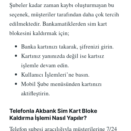
Şubeler kadar zaman kaybı oluşturmayan bu
seçenek, müşteriler tarafından daha çok tercih
edilmektedir. Bankamatiklerden sim kart
blokesini kaldırmak için;
Banka kartınızı takarak, şifrenizi girin.
Kartınız yanınızda değil ise kartsız
işlemle devam edin.
Kullanıcı İşlemleri’ne basın.
Mobil Şube menüsünden kartınızı
aktifleştirin.
Telefonla Akbank Sim Kart Bloke
Kaldırma İşlemi Nasıl Yapılır?
Telefon şubesi aracılığıyla müşterilerine 7/24