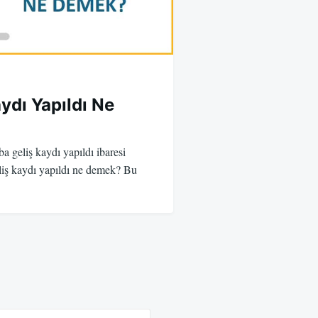
ydı Yapıldı Ne
a geliş kaydı yapıldı ibaresi
liş kaydı yapıldı ne demek? Bu