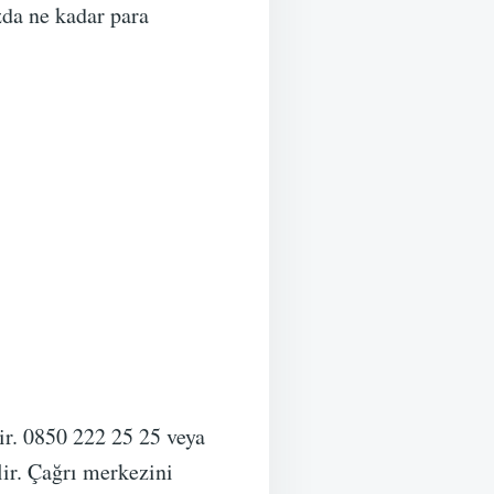
zda ne kadar para
ir. 0850 222 25 25 veya
ir. Çağrı merkezini