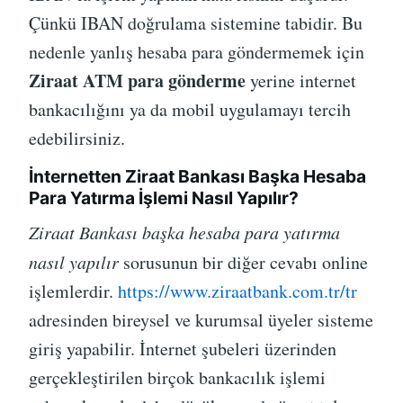
Çünkü IBAN doğrulama sistemine tabidir. Bu
nedenle yanlış hesaba para göndermemek için
Ziraat ATM para gönderme
yerine internet
bankacılığını ya da mobil uygulamayı tercih
edebilirsiniz.
İnternetten Ziraat Bankası Başka Hesaba
Para Yatırma İşlemi Nasıl Yapılır?
Ziraat Bankası başka hesaba para yatırma
nasıl yapılır
sorusunun bir diğer cevabı online
işlemlerdir.
https://www.ziraatbank.com.tr/tr
adresinden bireysel ve kurumsal üyeler sisteme
giriş yapabilir. İnternet şubeleri üzerinden
gerçekleştirilen birçok bankacılık işlemi