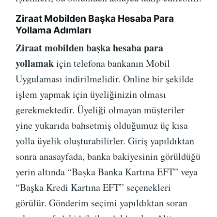
Ziraat Mobilden Başka Hesaba Para
Yollama Adımları
Ziraat mobilden başka hesaba para
yollamak
için telefona bankanın Mobil
Uygulaması indirilmelidir. Online bir şekilde
işlem yapmak için üyeliğinizin olması
gerekmektedir. Üyeliği olmayan müşteriler
yine yukarıda bahsetmiş olduğumuz üç kısa
yolla üyelik oluşturabilirler. Giriş yapıldıktan
sonra anasayfada, banka bakiyesinin görüldüğü
yerin altında “Başka Banka Kartına EFT” veya
“Başka Kredi Kartına EFT” seçenekleri
görülür. Gönderim seçimi yapıldıktan soran