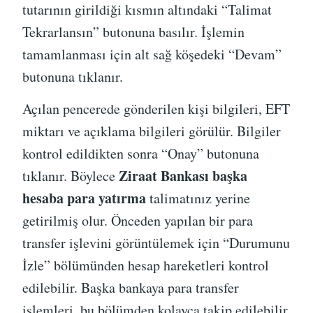
tutarının girildiği kısmın altındaki “Talimat
Tekrarlansın” butonuna basılır. İşlemin
tamamlanması için alt sağ köşedeki “Devam”
butonuna tıklanır.
Açılan pencerede gönderilen kişi bilgileri, EFT
miktarı ve açıklama bilgileri görülür. Bilgiler
kontrol edildikten sonra “Onay” butonuna
Ziraat Bankası başka
tıklanır. Böylece
hesaba para yatırma
talimatınız yerine
getirilmiş olur. Önceden yapılan bir para
transfer işlevini görüntülemek için “Durumunu
İzle” bölümünden hesap hareketleri kontrol
edilebilir. Başka bankaya para transfer
işlemleri, bu bölümden kolayca takip edilebilir.