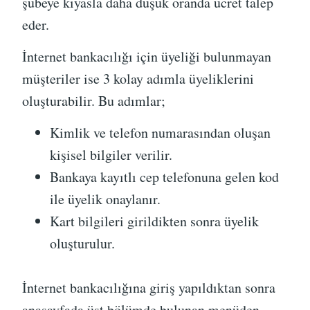
şubeye kıyasla daha düşük oranda ücret talep
eder.
İnternet bankacılığı için üyeliği bulunmayan
müşteriler ise 3 kolay adımla üyeliklerini
oluşturabilir. Bu adımlar;
Kimlik ve telefon numarasından oluşan
kişisel bilgiler verilir.
Bankaya kayıtlı cep telefonuna gelen kod
ile üyelik onaylanır.
Kart bilgileri girildikten sonra üyelik
oluşturulur.
İnternet bankacılığına giriş yapıldıktan sonra
anasayfada üst bölümde bulunan menüden