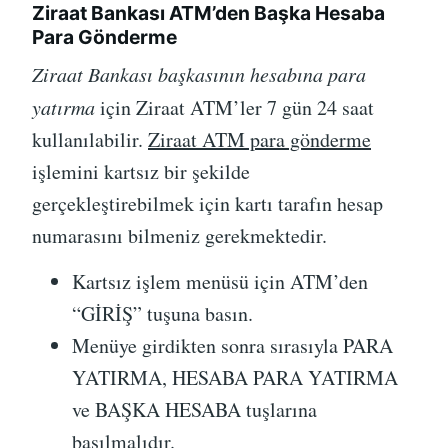
Ziraat Bankası ATM’den Başka Hesaba
Para Gönderme
Ziraat Bankası başkasının hesabına para
yatırma
için Ziraat ATM’ler 7 gün 24 saat
kullanılabilir.
Ziraat ATM para gönderme
işlemini kartsız bir şekilde
gerçekleştirebilmek için kartı tarafın hesap
numarasını bilmeniz gerekmektedir.
Kartsız işlem menüsü için ATM’den
“GİRİŞ” tuşuna basın.
Menüye girdikten sonra sırasıyla PARA
YATIRMA, HESABA PARA YATIRMA
ve BAŞKA HESABA tuşlarına
basılmalıdır.