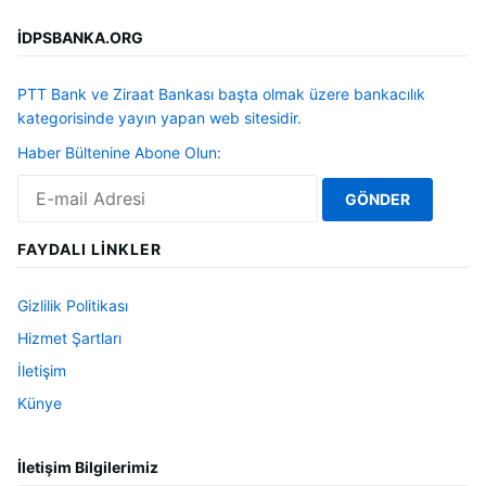
İDPSBANKA.ORG
PTT Bank ve Ziraat Bankası başta olmak üzere bankacılık
kategorisinde yayın yapan web sitesidir.
Haber Bültenine Abone Olun:
FAYDALI LINKLER
Gizlilik Politikası
Hizmet Şartları
İletişim
Künye
İletişim Bilgilerimiz