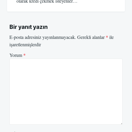
olarak kredi çekmek isteyenler…
Bir yanıt yazın
E-posta adresiniz yayınlanmayacak.
Gerekli alanlar
*
ile
işaretlenmişlerdir
Yorum
*