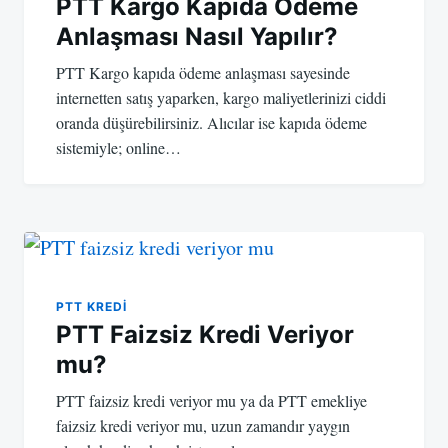
PTT Kargo Kapıda Ödeme
Anlaşması Nasıl Yapılır?
PTT Kargo kapıda ödeme anlaşması sayesinde
internetten satış yaparken, kargo maliyetlerinizi ciddi
oranda düşürebilirsiniz. Alıcılar ise kapıda ödeme
sistemiyle; online…
PTT KREDI
PTT Faizsiz Kredi Veriyor
mu?
PTT faizsiz kredi veriyor mu ya da PTT emekliye
faizsiz kredi veriyor mu, uzun zamandır yaygın