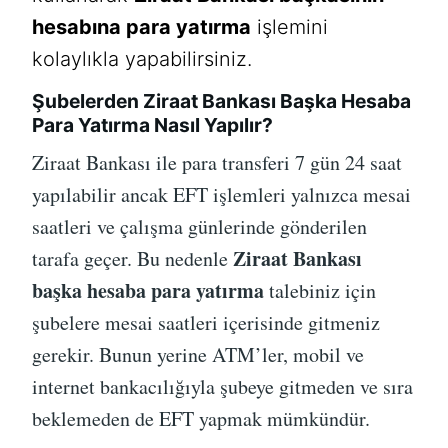
hesabına para yatırma
işlemini
kolaylıkla yapabilirsiniz.
Şubelerden Ziraat Bankası Başka Hesaba
Para Yatırma Nasıl Yapılır?
Ziraat Bankası ile para transferi 7 gün 24 saat
yapılabilir ancak EFT işlemleri yalnızca mesai
saatleri ve çalışma günlerinde gönderilen
Ziraat Bankası
tarafa geçer. Bu nedenle
başka hesaba para yatırma
talebiniz için
şubelere mesai saatleri içerisinde gitmeniz
gerekir. Bunun yerine ATM’ler, mobil ve
internet bankacılığıyla şubeye gitmeden ve sıra
beklemeden de EFT yapmak mümkündür.