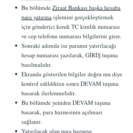
Bu bölümde
Ziraat Bankası başka hesaba
para yatırma
işlemini gerçekleştirmek
için gönderici kendi TC kimlik numarası
ve cep telefonu numarası bilgilerini girer.
Sonraki adımda ise paranın yatırılacağı
hesap numarası yazılarak, GİRİŞ tuşuna
basılmalıdır.
Ekranda gösterilen bilgiler doğru mu diye
kontrol edildikten sonra DEVAM tuşuna
basarak ilerlenmelidir.
Bu bölümde yeniden DEVAM tuşuna
basarak, para haznesinin açılması
sağlanır.
Yatırılacak olan para hazneye