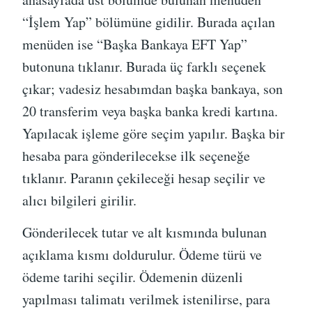
“İşlem Yap” bölümüne gidilir. Burada açılan
menüden ise “Başka Bankaya EFT Yap”
butonuna tıklanır. Burada üç farklı seçenek
çıkar; vadesiz hesabımdan başka bankaya, son
20 transferim veya başka banka kredi kartına.
Yapılacak işleme göre seçim yapılır. Başka bir
hesaba para gönderilecekse ilk seçeneğe
tıklanır. Paranın çekileceği hesap seçilir ve
alıcı bilgileri girilir.
Gönderilecek tutar ve alt kısmında bulunan
açıklama kısmı doldurulur. Ödeme türü ve
ödeme tarihi seçilir. Ödemenin düzenli
yapılması talimatı verilmek istenilirse, para