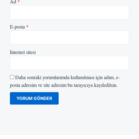
Ad
*
E-posta
*
İnternet sitesi
Daha sonraki yorumlarımda kullanılması için adım, e-
posta adresim ve site adresim bu tarayıcıya kaydedilsin.