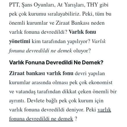
PTT, Şans Oyunları, At Yarışları, THY gibi
pek çok kurumu sıralayabiliriz. Peki, tüm bu
önemli kurumlar ve Ziraat Bankası neden
Varlık fonu
varlık fonuna devredildi?
yönetimi
kim tarafından yapılıyor?
Varlık
fonuna devredildi ne demek
oluyor?
Varlık Fonuna Devredildi Ne Demek?
Ziraat bankası varlık fonu
devri yapılan
kurumlar arasında olması pek çok ekonomist
ve vatandaş tarafından dikkat çeken önemli bir
ayrıntı. Devlete bağlı pek çok kurum için
varlık fonuna devredildi deniyor. Peki
varlık
fonuna devredildi ne demek
?