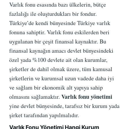
Varlık fonu esasında bazı ülkelerin, bütçe
fazlalığı ile oluşturdukları bir fondur.
Türkiye’de kendi bünyesinde Türkiye varlık
fonuna sahiptir. Varlık fonu eskilerden beri
uygulanan bir çeşit finansal kaynaktır. Bu
finansal kaynağın amacı devlet bünyesindeki
özel yada %100 devlete ait olan kurumlar,
şirketler de dahil olmak üzere, tüm kamusal
şirketlerin ve kurumsal uzun vadede daha iyi
ve sağlam bir ekonomik alt yapıya sahip
Varlık fonu yönetimi
olmasını sağlamaktır.
yine devlet bünyesinde, tarafsız bir kurum yada
şirket tarafından yapılmalıdır.
Varlık Fonu Yönetimi Hangi Kurum