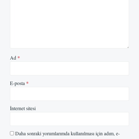
Ad
*
E-posta
*
İnternet sitesi
Daha sonraki yorumlarımda kullanılması için adım, e-