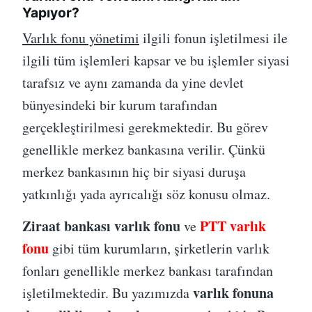
Yapıyor?
Varlık fonu yönetimi
ilgili fonun işletilmesi ile
ilgili tüm işlemleri kapsar ve bu işlemler siyasi
tarafsız ve aynı zamanda da yine devlet
bünyesindeki bir kurum tarafından
gerçekleştirilmesi gerekmektedir. Bu görev
genellikle merkez bankasına verilir. Çünkü
merkez bankasının hiç bir siyasi duruşa
yatkınlığı yada ayrıcalığı söz konusu olmaz.
Ziraat bankası varlık fonu
PTT varlık
ve
fonu
gibi tüm kurumların, şirketlerin varlık
fonları genellikle merkez bankası tarafından
varlık fonuna
işletilmektedir. Bu yazımızda