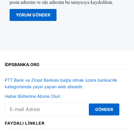
posta adresim ve site adresim bu tarayıcıya kaydedilsin.
İDPSBANKA.ORG
PTT Bank ve Ziraat Bankası başta olmak üzere bankacılık
kategorisinde yayın yapan web sitesidir.
Haber Bültenine Abone Olun:
FAYDALI LINKLER