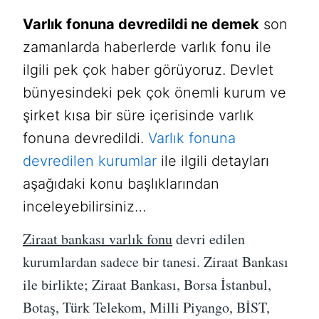
Varlık fonuna devredildi
ne demek
son
zamanlarda haberlerde varlık fonu ile
ilgili pek çok haber görüyoruz. Devlet
bünyesindeki pek çok önemli kurum ve
şirket kısa bir süre içerisinde varlık
fonuna devredildi.
Varlık fonuna
devredilen kurumlar
ile ilgili detayları
aşağıdaki konu başlıklarından
inceleyebilirsiniz…
Ziraat bankası varlık fonu
devri edilen
kurumlardan sadece bir tanesi. Ziraat Bankası
ile birlikte; Ziraat Bankası, Borsa İstanbul,
Botaş, Türk Telekom, Milli Piyango, BİST,