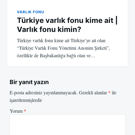
VARLIK FONU
Türkiye varlık fonu kime ait |
Varlık fonu kimin?
Türkiye varlık fonu kime ait Türkiye’ye ait olan
“Türkiye Varlık Fonu Yönetimi Anonim Şirketi”,
özellikle de Başbakanlığa bağlı olan ve…
Bir yanıt yazın
E-posta adresiniz yayınlanmayacak.
Gerekli alanlar
*
ile
işaretlenmişlerdir
Yorum
*