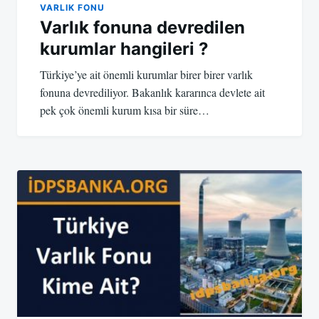
VARLIK FONU
Varlık fonuna devredilen
kurumlar hangileri ?
Türkiye’ye ait önemli kurumlar birer birer varlık
fonuna devrediliyor. Bakanlık kararınca devlete ait
pek çok önemli kurum kısa bir süre…