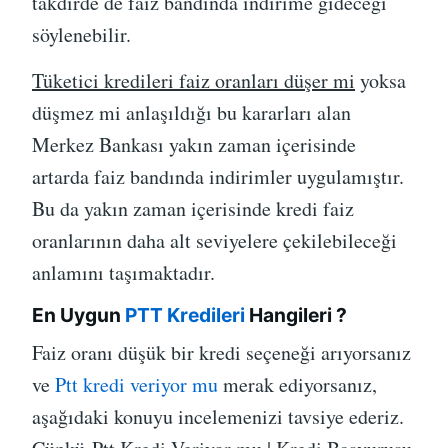
takdirde de faiz bandında indirime gideceği
söylenebilir.
Tüketici kredileri faiz oranları düşer mi
yoksa
düşmez mi anlaşıldığı bu kararları alan
Merkez Bankası yakın zaman içerisinde
artarda faiz bandında indirimler uygulamıştır.
Bu da yakın zaman içerisinde kredi faiz
oranlarının daha alt seviyelere çekilebileceği
anlamını taşımaktadır.
En Uygun
PTT Kredileri
Hangileri ?
Faiz oranı düşük bir kredi seçeneği arıyorsanız
ve
Ptt kredi veriyor mu
merak ediyorsanız,
aşağıdaki konuyu incelemenizi tavsiye ederiz.