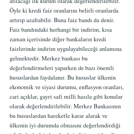
atılacağı ilk kurum olarak değerlendirilebilir.
Öyle ki kredi faiz oranlarını belirli oranlarda
artırıp azaltabilir. Buna faiz bandı da denir.
Faiz bandındaki herhangi bir indirim, kısa
zaman içerisinde diğer bankaların kredi
faizlerinde indirim uygulayabileceği anlamına
gelmektedir. Merkez bankası bu
değerlendirmeleri yaparken de bazı önemli
hususlardan faydalanır. Bu hususlar ülkenin
ekonomik ve siyasi durumu, enflasyon oranları,
cari açıklar, gayri safi milli hasıla gibi konular
olarak değerlendirilebilir. Merkez Bankasının
bu hususlardan hareketle karar alarak ve
ülkenin iyi durumda olmasını değerlendirdiği