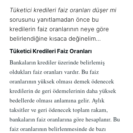
Tüketici kredileri faiz oranları düşer mi
sorusunu yanıtlamadan önce bu
kredilerin faiz oranlarının neye göre
belirlendiğine kısaca değinelim…
Tüketici Kredileri Faiz Oranları
Bankaların krediler üzerinde belirlemiş
oldukları faiz oranları vardır. Bu faiz
oranlarının yüksek olması demek ödenecek
kredilerin de geri ödemelerinin daha yüksek
bedellerde olması anlamına gelir. Aylık
taksitler ve geri ödenecek toplam rakam,
bankaların faiz oranlarına göre hesaplanır. Bu
faiz oranlarının belirlenmesinde de bazı