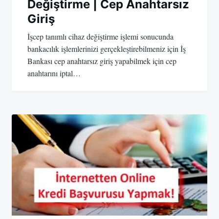
Değiştirme | Cep Anahtarsız
Giriş
İşcep tanımlı cihaz değiştirme işlemi sonucunda
bankacılık işlemlerinizi gerçekleştirebilmeniz için İş
Bankası cep anahtarsız giriş yapabilmek için cep
anahtarını iptal…