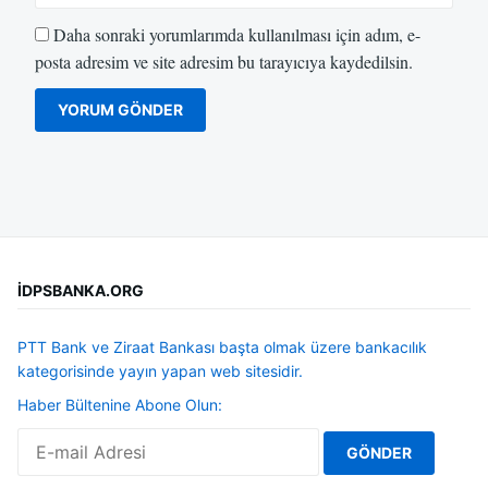
Daha sonraki yorumlarımda kullanılması için adım, e-
posta adresim ve site adresim bu tarayıcıya kaydedilsin.
İDPSBANKA.ORG
PTT Bank ve Ziraat Bankası başta olmak üzere bankacılık
kategorisinde yayın yapan web sitesidir.
Haber Bültenine Abone Olun: