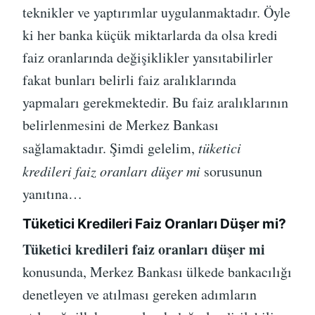
teknikler ve yaptırımlar uygulanmaktadır. Öyle
ki her banka küçük miktarlarda da olsa kredi
faiz oranlarında değişiklikler yansıtabilirler
fakat bunları belirli faiz aralıklarında
yapmaları gerekmektedir. Bu faiz aralıklarının
belirlenmesini de Merkez Bankası
sağlamaktadır. Şimdi gelelim,
tüketici
kredileri faiz oranları düşer mi
sorusunun
yanıtına…
Tüketici Kredileri Faiz Oranları Düşer mi?
Tüketici kredileri faiz oranları düşer mi
konusunda, Merkez Bankası ülkede bankacılığı
denetleyen ve atılması gereken adımların