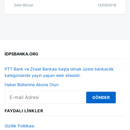
Selin Bircan
12/09/2018
İDPSBANKA.ORG
PTT Bank ve Ziraat Bankası başta olmak üzere bankacılık
kategorisinde yayın yapan web sitesidir.
Haber Bültenine Abone Olun:
FAYDALI LINKLER
Gizlilik Politikası