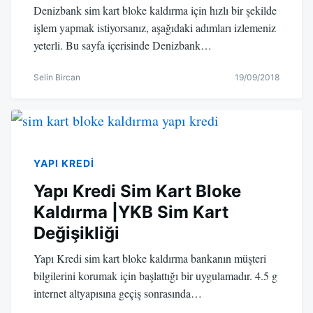
Denizbank sim kart bloke kaldırma için hızlı bir şekilde
işlem yapmak istiyorsanız, aşağıdaki adımları izlemeniz
yeterli. Bu sayfa içerisinde Denizbank…
Selin Bircan
19/09/2018
YAPI KREDI
Yapı Kredi Sim Kart Bloke
Kaldırma |YKB Sim Kart
Değişikliği
Yapı Kredi sim kart bloke kaldırma bankanın müşteri
bilgilerini korumak için başlattığı bir uygulamadır. 4.5 g
internet altyapısına geçiş sonrasında…