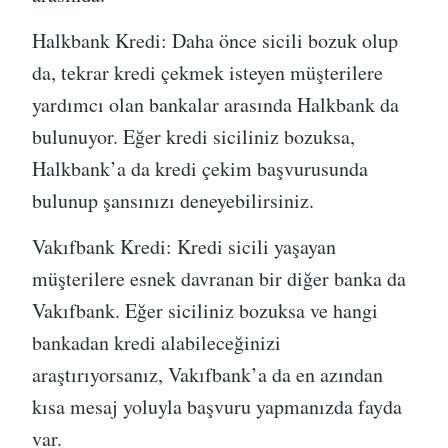
Halkbank Kredi: Daha önce sicili bozuk olup
da, tekrar kredi çekmek isteyen müşterilere
yardımcı olan bankalar arasında Halkbank da
bulunuyor. Eğer kredi siciliniz bozuksa,
Halkbank’a da kredi çekim başvurusunda
bulunup şansınızı deneyebilirsiniz.
Vakıfbank Kredi: Kredi sicili yaşayan
müşterilere esnek davranan bir diğer banka da
Vakıfbank. Eğer siciliniz bozuksa ve hangi
bankadan kredi alabileceğinizi
araştırıyorsanız, Vakıfbank’a da en azından
kısa mesaj yoluyla başvuru yapmanızda fayda
var.