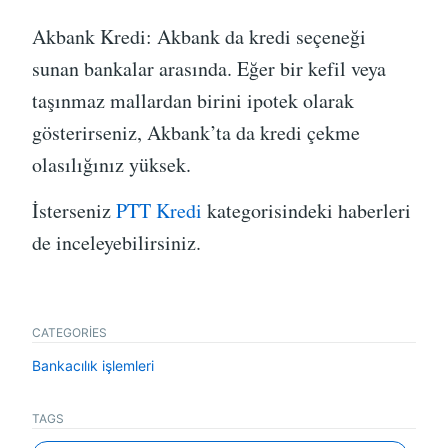
Akbank Kredi: Akbank da kredi seçeneği
sunan bankalar arasında. Eğer bir kefil veya
taşınmaz mallardan birini ipotek olarak
gösterirseniz, Akbank’ta da kredi çekme
olasılığınız yüksek.
İsterseniz
PTT Kredi
kategorisindeki haberleri
de inceleyebilirsiniz.
CATEGORIES
Bankacılık işlemleri
TAGS