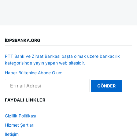
İDPSBANKA.ORG
PTT Bank ve Ziraat Bankası başta olmak üzere bankacılık
kategorisinde yayın yapan web sitesidir.
Haber Bültenine Abone Olun:
FAYDALI LINKLER
Gizlilik Politikası
Hizmet Şartları
İletişim