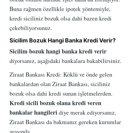
Buna rağmen özellikle ipotek yöntemiyle,
kredi siciliniz bozuk olsa dahi bazen kredi
çekebiliyorsunuz.
Sicilim Bozuk Hangi Banka Kredi Verir?
Sicilim bozuk hangi banka kredi verir
diyorsanız, aşağıdaki bankalara bakabilirsiniz.
Ziraat Bankası Kredi: Köklü ve önde gelen
bankalardan olan Ziraat Bankası, siciliniz
bozuk olsa dahi kredi sunan işletmelerden.
Kredi sicili bozuk olana kredi veren
bankalar hangileri
diye merak ediyorsanız,
Ziraat Bankası da bakmanız gereken kurumlar
arasında.