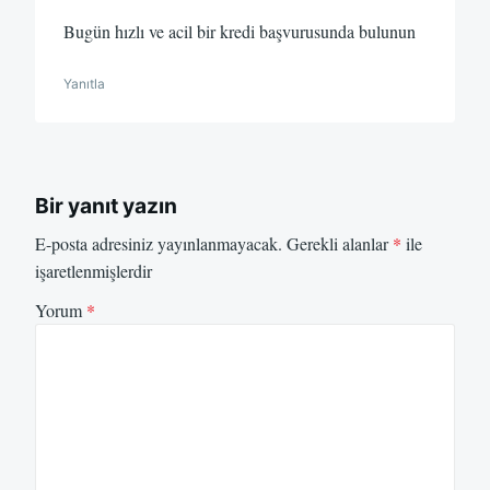
Bugün hızlı ve acil bir kredi başvurusunda bulunun
Yanıtla
Bir yanıt yazın
E-posta adresiniz yayınlanmayacak.
Gerekli alanlar
*
ile
işaretlenmişlerdir
Yorum
*