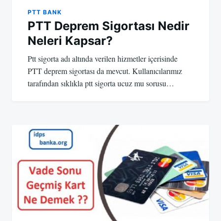
PTT BANK
PTT Deprem Sigortası Nedir
Neleri Kapsar?
Ptt sigorta adı altında verilen hizmetler içerisinde
PTT deprem sigortası da mevcut. Kullanıcılarımız
tarafından sıklıkla ptt sigorta ucuz mu sorusu…