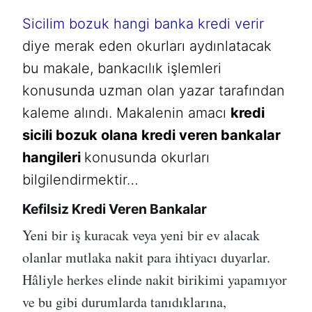
Sicilim bozuk hangi banka kredi verir
diye merak eden okurları aydınlatacak
bu makale, bankacılık işlemleri
konusunda uzman olan yazar tarafından
kaleme alındı. Makalenin amacı
kredi
sicili bozuk olana kredi veren bankalar
hangileri
konusunda okurları
bilgilendirmektir…
Kefilsiz Kredi Veren Bankalar
Yeni bir iş kuracak veya yeni bir ev alacak
olanlar mutlaka nakit para ihtiyacı duyarlar.
Hâliyle herkes elinde nakit birikimi yapamıyor
ve bu gibi durumlarda tanıdıklarına,