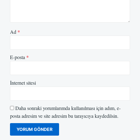
Ad
*
E-posta
*
İnternet sitesi
Daha sonraki yorumlarımda kullanılması için adım, e-
posta adresim ve site adresim bu tarayıcıya kaydedilsin.