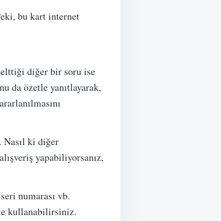
eki, bu kart internet
ttiği diğer bir soru ise
nu da özetle yanıtlayarak,
ararlanılmasını
. Nasıl ki diğer
alışveriş yapabiliyorsanız,
 seri numarası vb.
e kullanabilirsiniz.