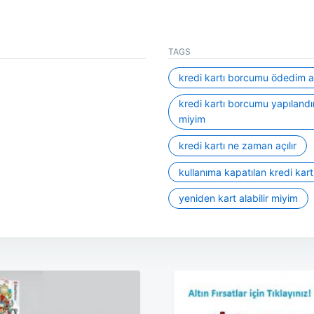
TAGS
kredi kartı borcumu ödedim 
kredi kartı borcumu yapılandır
miyim
kredi kartı ne zaman açılır
kullanıma kapatılan kredi kart
yeniden kart alabilir miyim