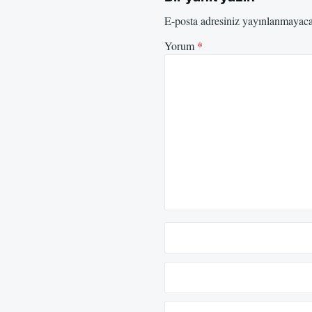
E-posta adresiniz yayınlanmayac
Yorum
*