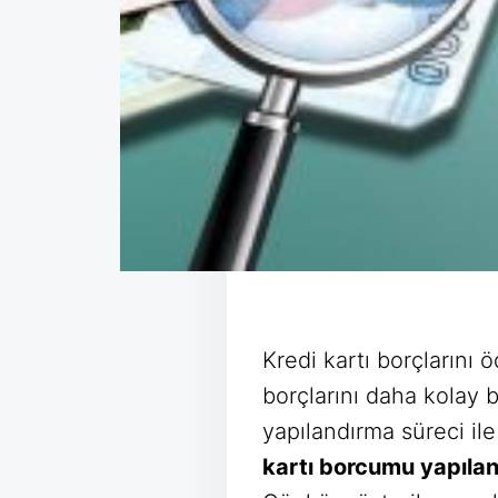
Kredi kartı borçlarını
borçlarını daha kolay 
yapılandırma süreci il
kartı borcumu yapılan