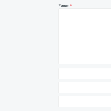
Yorum
*