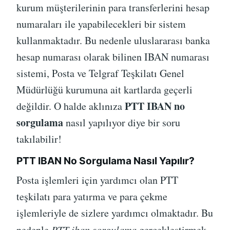
kurum müşterilerinin para transferlerini hesap
numaraları ile yapabilecekleri bir sistem
kullanmaktadır. Bu nedenle uluslararası banka
hesap numarası olarak bilinen IBAN numarası
sistemi, Posta ve Telgraf Teşkilatı Genel
Müdürlüğü kurumuna ait kartlarda geçerli
PTT IBAN no
değildir. O halde aklınıza
sorgulama
nasıl yapılıyor diye bir soru
takılabilir!
PTT IBAN No Sorgulama Nasıl Yapılır?
Posta işlemleri için yardımcı olan PTT
teşkilatı para yatırma ve para çekme
işlemleriyle de sizlere yardımcı olmaktadır. Bu
nedenle
PTT iban sorgulama
gerçekleştirmek