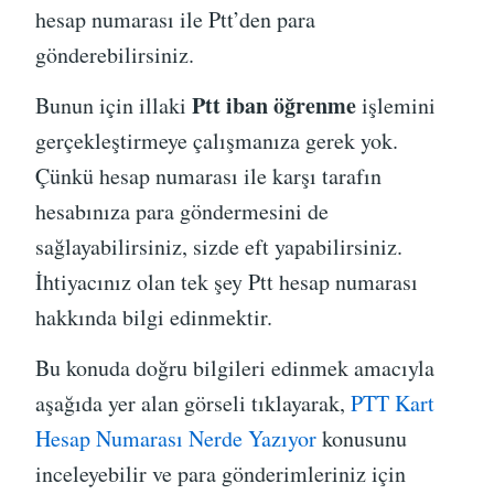
hesap numarası ile Ptt’den para
gönderebilirsiniz.
Ptt iban öğrenme
Bunun için illaki
işlemini
gerçekleştirmeye çalışmanıza gerek yok.
Çünkü hesap numarası ile karşı tarafın
hesabınıza para göndermesini de
sağlayabilirsiniz, sizde eft yapabilirsiniz.
İhtiyacınız olan tek şey Ptt hesap numarası
hakkında bilgi edinmektir.
Bu konuda doğru bilgileri edinmek amacıyla
aşağıda yer alan görseli tıklayarak,
PTT Kart
Hesap Numarası Nerde Yazıyor
konusunu
inceleyebilir ve para gönderimleriniz için