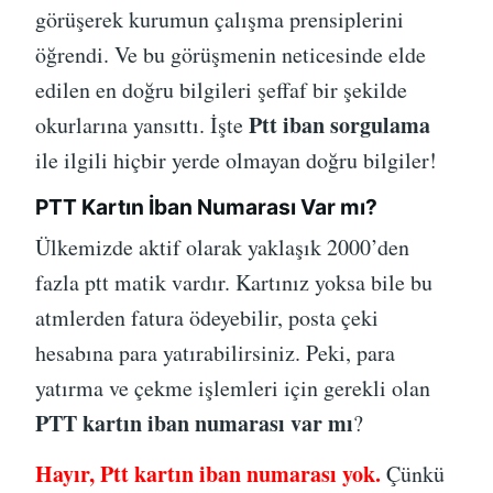
görüşerek kurumun çalışma prensiplerini
öğrendi. Ve bu görüşmenin neticesinde elde
edilen en doğru bilgileri şeffaf bir şekilde
Ptt iban sorgulama
okurlarına yansıttı. İşte
ile ilgili hiçbir yerde olmayan doğru bilgiler!
PTT Kartın İban Numarası Var mı?
Ülkemizde aktif olarak yaklaşık 2000’den
fazla ptt matik vardır. Kartınız yoksa bile bu
atmlerden fatura ödeyebilir, posta çeki
hesabına para yatırabilirsiniz. Peki, para
yatırma ve çekme işlemleri için gerekli olan
PTT kartın iban numarası var mı
?
Hayır, Ptt kartın iban numarası yok.
Çünkü