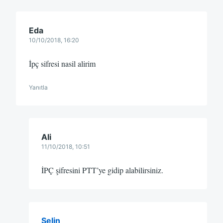
Eda
10/10/2018, 16:20
İpç sifresi nasil alirim
Yanıtla
Ali
11/10/2018, 10:51
İPÇ şifresini PTT’ye gidip alabilirsiniz.
Selin