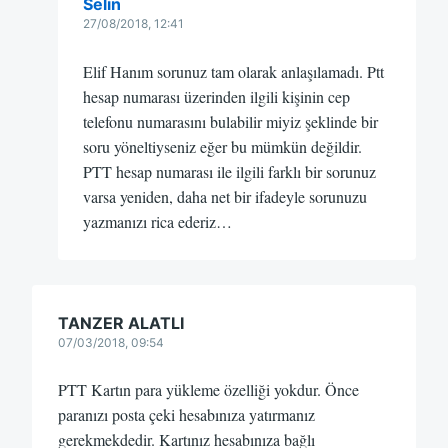
Selin
27/08/2018, 12:41
Elif Hanım sorunuz tam olarak anlaşılamadı. Ptt
hesap numarası üzerinden ilgili kişinin cep
telefonu numarasını bulabilir miyiz şeklinde bir
soru yöneltiyseniz eğer bu mümkün değildir.
PTT hesap numarası ile ilgili farklı bir sorunuz
varsa yeniden, daha net bir ifadeyle sorunuzu
yazmanızı rica ederiz…
TANZER ALATLI
07/03/2018, 09:54
PTT Kartın para yükleme özelliği yokdur. Önce
paranızı posta çeki hesabınıza yatırmanız
gerekmekdedir. Kartınız hesabınıza bağlı