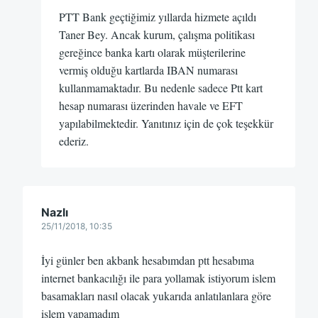
PTT Bank geçtiğimiz yıllarda hizmete açıldı
Taner Bey. Ancak kurum, çalışma politikası
gereğince banka kartı olarak müşterilerine
vermiş olduğu kartlarda IBAN numarası
kullanmamaktadır. Bu nedenle sadece Ptt kart
hesap numarası üzerinden havale ve EFT
yapılabilmektedir. Yanıtınız için de çok teşekkür
ederiz.
Nazlı
25/11/2018, 10:35
İyi günler ben akbank hesabımdan ptt hesabıma
internet bankacılığı ile para yollamak istiyorum islem
basamakları nasıl olacak yukarıda anlatılanlara göre
islem yapamadım