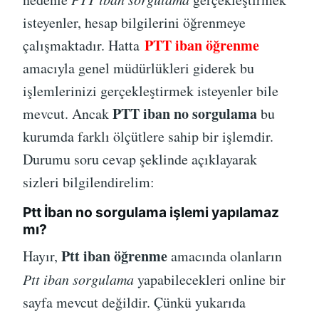
isteyenler, hesap bilgilerini öğrenmeye
PTT iban öğrenme
çalışmaktadır. Hatta
amacıyla genel müdürlükleri giderek bu
işlemlerinizi gerçekleştirmek isteyenler bile
PTT iban no sorgulama
mevcut. Ancak
bu
kurumda farklı ölçütlere sahip bir işlemdir.
Durumu soru cevap şeklinde açıklayarak
sizleri bilgilendirelim:
Ptt İban no sorgulama işlemi yapılamaz
mı?
Ptt iban öğrenme
Hayır,
amacında olanların
Ptt iban sorgulama
yapabilecekleri online bir
sayfa mevcut değildir. Çünkü yukarıda