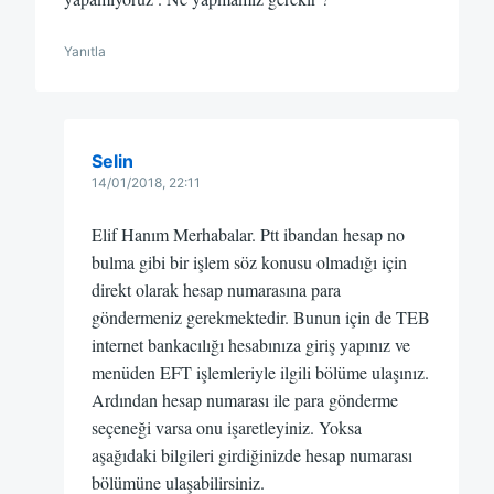
Yanıtla
Selin
14/01/2018, 22:11
Elif Hanım Merhabalar. Ptt ibandan hesap no
bulma gibi bir işlem söz konusu olmadığı için
direkt olarak hesap numarasına para
göndermeniz gerekmektedir. Bunun için de TEB
internet bankacılığı hesabınıza giriş yapınız ve
menüden EFT işlemleriyle ilgili bölüme ulaşınız.
Ardından hesap numarası ile para gönderme
seçeneği varsa onu işaretleyiniz. Yoksa
aşağıdaki bilgileri girdiğinizde hesap numarası
bölümüne ulaşabilirsiniz.