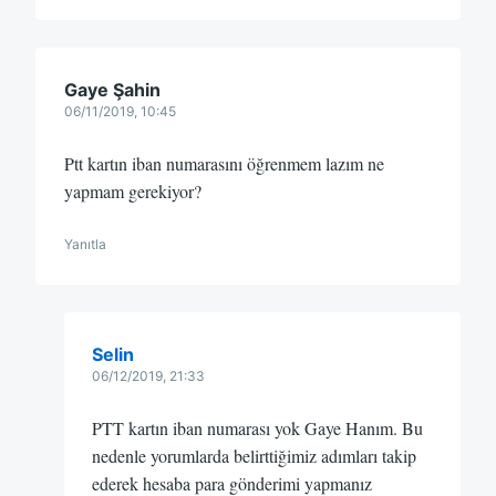
Gaye Şahin
06/11/2019, 10:45
Ptt kartın iban numarasını öğrenmem lazım ne
yapmam gerekiyor?
Yanıtla
Selin
06/12/2019, 21:33
PTT kartın iban numarası yok Gaye Hanım. Bu
nedenle yorumlarda belirttiğimiz adımları takip
ederek hesaba para gönderimi yapmanız