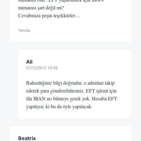
numarası şart değil mi?
Cevabınıza peşin teşekkürler…
Yanıtla
Ali
07/12/2017, 10:55
Bahsettiğiniz bilgi doğrudur, o adımları takip
ederek para gönderebilirsiniz. EFT işlemi için
illa IBAN no bilmeye gerek yok. Hesaba EFT
yapılıyor, ki bu da öyle yapılacak.
Beatrix