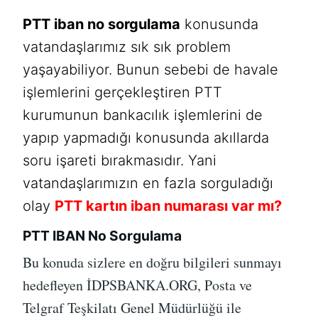
PTT iban no sorgulama
konusunda
vatandaşlarımız sık sık problem
yaşayabiliyor. Bunun sebebi de havale
işlemlerini gerçekleştiren PTT
kurumunun bankacılık işlemlerini de
yapıp yapmadığı konusunda akıllarda
soru işareti bırakmasıdır. Yani
vatandaşlarımızın en fazla sorguladığı
olay
PTT kartın iban numarası var mı?
PTT IBAN No Sorgulama
Bu konuda sizlere en doğru bilgileri sunmayı
hedefleyen İDPSBANKA.ORG, Posta ve
Telgraf Teşkilatı Genel Müdürlüğü ile