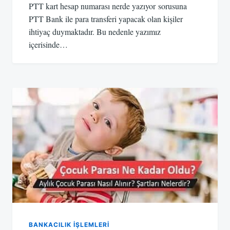
PTT kart hesap numarası nerde yazıyor sorusuna
PTT Bank ile para transferi yapacak olan kişiler
ihtiyaç duymaktadır. Bu nedenle yazımız
içerisinde…
BANKACILIK IŞLEMLERI