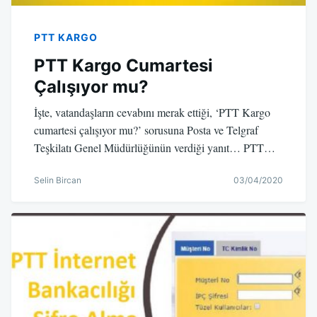
PTT KARGO
PTT Kargo Cumartesi
Çalışıyor mu?
İşte, vatandaşların cevabını merak ettiği, ‘PTT Kargo
cumartesi çalışıyor mu?’ sorusuna Posta ve Telgraf
Teşkilatı Genel Müdürlüğünün verdiği yanıt… PTT…
Selin Bircan
03/04/2020