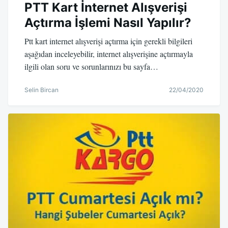
PTT Kart İnternet Alışverişi
Açtırma İşlemi Nasıl Yapılır?
Ptt kart internet alışverişi açtırma için gerekli bilgileri
aşağıdan inceleyebilir, internet alışverişine açtırmayla
ilgili olan soru ve sorunlarınızı bu sayfa…
Selin Bircan
22/04/2020