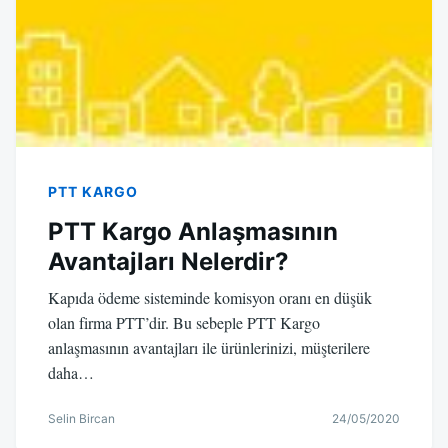
PTT KARGO
PTT Kargo Anlaşmasının
Avantajları Nelerdir?
Kapıda ödeme sisteminde komisyon oranı en düşük
olan firma PTT’dir. Bu sebeple PTT Kargo
anlaşmasının avantajları ile ürünlerinizi, müşterilere
daha…
Selin Bircan
24/05/2020