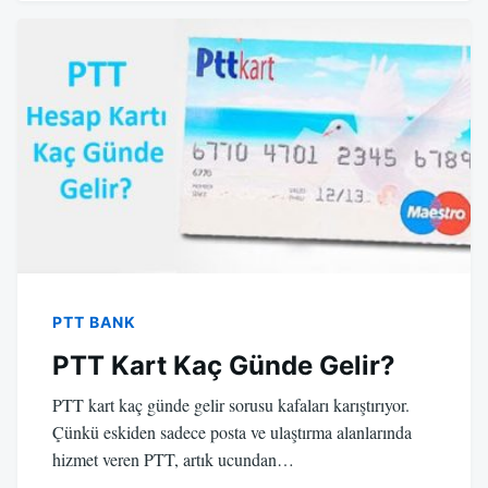
PTT BANK
PTT Kart Kaç Günde Gelir?
PTT kart kaç günde gelir sorusu kafaları karıştırıyor.
Çünkü eskiden sadece posta ve ulaştırma alanlarında
hizmet veren PTT, artık ucundan…