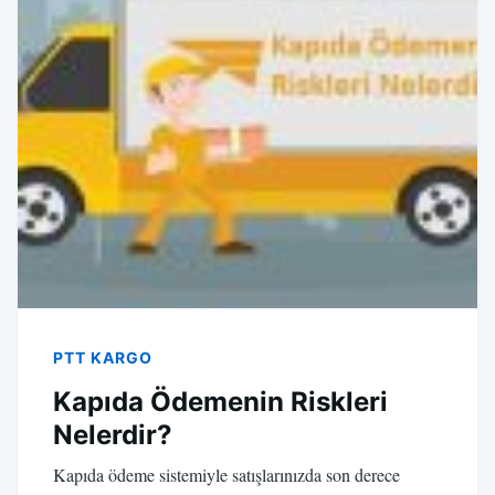
PTT KARGO
Kapıda Ödemenin Riskleri
Nelerdir?
Kapıda ödeme sistemiyle satışlarınızda son derece