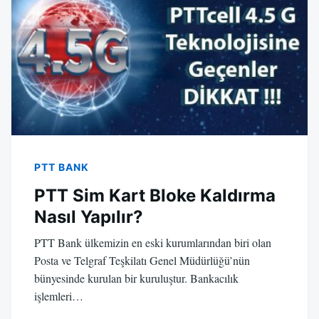
PTT BANK
PTT Sim Kart Bloke Kaldırma
Nasıl Yapılır?
PTT Bank ülkemizin en eski kurumlarından biri olan
Posta ve Telgraf Teşkilatı Genel Müdürlüğü’nün
bünyesinde kurulan bir kuruluştur. Bankacılık
işlemleri…