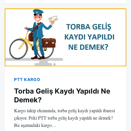
PTT KARGO
Torba Geliş Kaydı Yapıldı Ne
Demek?
Kargo takip ekranında, torba geliş kaydı yapıldı ibaresi
çıkıyor. Peki PTT torba geliş kaydı yapıldı ne demek?
Bu aşamadaki kargo…