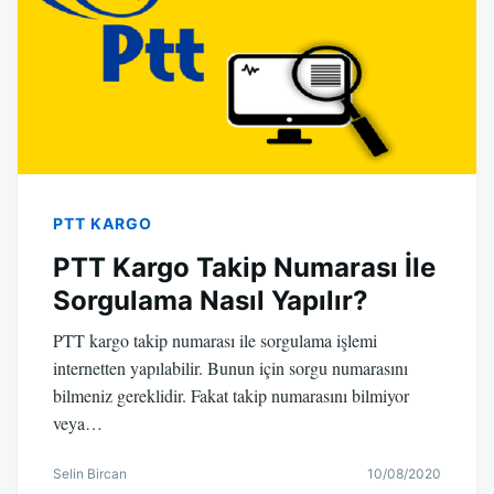
PTT KARGO
PTT Kargo Takip Numarası İle
Sorgulama Nasıl Yapılır?
PTT kargo takip numarası ile sorgulama işlemi
internetten yapılabilir. Bunun için sorgu numarasını
bilmeniz gereklidir. Fakat takip numarasını bilmiyor
veya…
Selin Bircan
10/08/2020