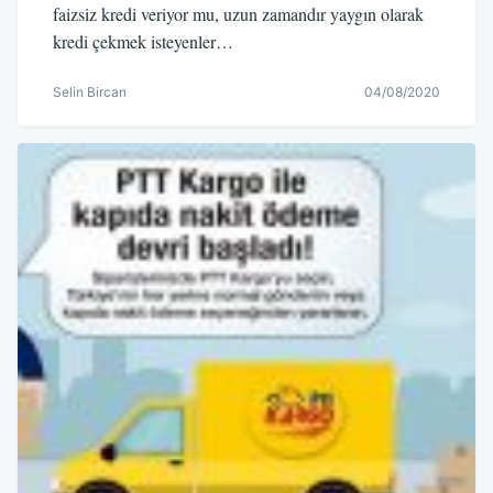
faizsiz kredi veriyor mu, uzun zamandır yaygın olarak
kredi çekmek isteyenler…
Selin Bircan
04/08/2020