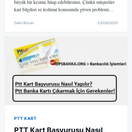
büyük bir kesime hitap edebilirsiniz. Çünkü müşteriler
kart bilgileri ve teslimat konusunda güven problemi…
Selin Bircan
03/06/2020
PTT KART
PTT Kart Başvurusu Nasıl