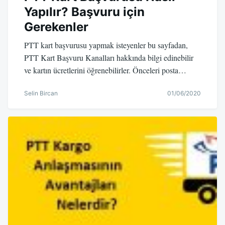
Yapılır? Başvuru için
Gerekenler
PTT kart başvurusu yapmak isteyenler bu sayfadan,
PTT Kart Başvuru Kanalları hakkında bilgi edinebilir
ve kartın ücretlerini öğrenebilirler. Önceleri posta…
Selin Bircan
01/06/2020