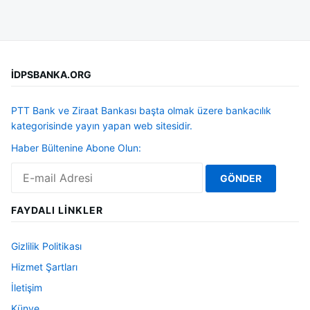
İDPSBANKA.ORG
PTT Bank ve Ziraat Bankası başta olmak üzere bankacılık
kategorisinde yayın yapan web sitesidir.
Haber Bültenine Abone Olun:
FAYDALI LINKLER
Gizlilik Politikası
Hizmet Şartları
İletişim
Künye