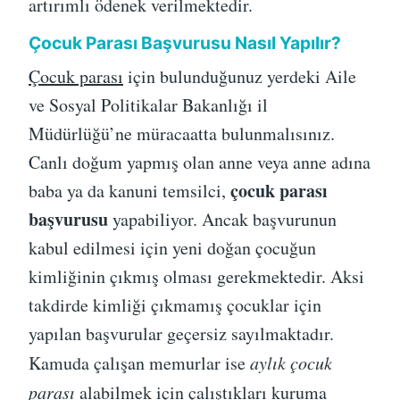
artırımlı ödenek verilmektedir.
Çocuk Parası Başvurusu Nasıl Yapılır?
Çocuk parası
için bulunduğunuz yerdeki Aile
ve Sosyal Politikalar Bakanlığı il
Müdürlüğü’ne müracaatta bulunmalısınız.
Canlı doğum yapmış olan anne veya anne adına
çocuk parası
baba ya da kanuni temsilci,
başvurusu
yapabiliyor. Ancak başvurunun
kabul edilmesi için yeni doğan çocuğun
kimliğinin çıkmış olması gerekmektedir. Aksi
takdirde kimliği çıkmamış çocuklar için
yapılan başvurular geçersiz sayılmaktadır.
Kamuda çalışan memurlar ise
aylık çocuk
parası
alabilmek için çalıştıkları kuruma