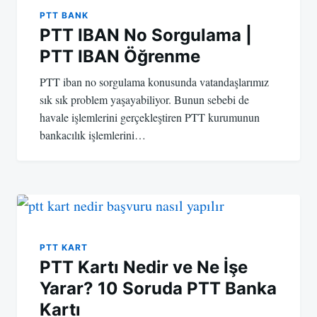
PTT BANK
PTT IBAN No Sorgulama |
PTT IBAN Öğrenme
PTT iban no sorgulama konusunda vatandaşlarımız
sık sık problem yaşayabiliyor. Bunun sebebi de
havale işlemlerini gerçekleştiren PTT kurumunun
bankacılık işlemlerini…
PTT KART
PTT Kartı Nedir ve Ne İşe
Yarar? 10 Soruda PTT Banka
Kartı