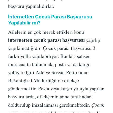
başvuru yapmalıdırlar.
İnternetten Çocuk Parası Başvurusu
Yapılabilir mi?
Ailelerin en çok merak ettikleri konu
internetten çocuk parası başvurusu
yapılıp
yapılamadığıdır. Çocuk parası başvurusu 3
farklı yolla yapılabiliyor. Bunlar; şahsen
müracaatta bulunmak, posta ya da kargo
yoluyla ilgili Aile ve Sosyal Politikalar
Bakanlığı il Müdürlüğü’ne dilekçe
göndermektir. Posta veya kargo yoluyla yapılan
başvurularda, dilekçenin anne tarafından
doldurulup imzalanması gerekmektedir.
Çocuk