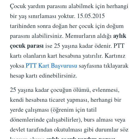
Çocuk yardım parasını alabilmek için herhangi
bir yaş sınırlaması yoktur. 15.05.2015
tarihinden sonra doğan her çocuk için doğum
aylık
parasını alabilirsiniz. Memurların aldığı
çocuk parası
ise 25 yaşına kadar ödenir. PTT
kartı olanların kart hesabına yatırılır. Kartınız
yoksa
PTT Kart Başvurusu
sayfasına tıklayarak
hesap kartı edinebilirsiniz.
25 yaşına kadar çocuğun ölümü, evlenmesi,
kendi hesabına ticaret yapması, herhangi bir
yerde çalışması (öğrenim için tatil
dönemlerinde çalışabilirler), burs alması veya
devlet tarafından okutulması gibi durumlar söz