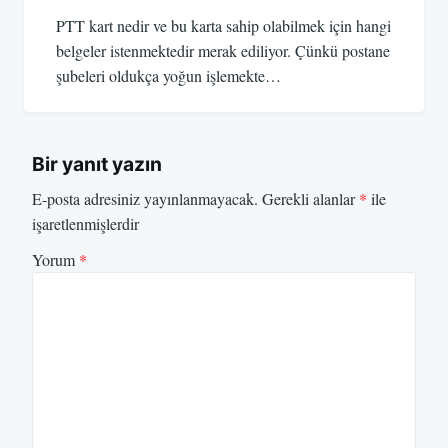
PTT kart nedir ve bu karta sahip olabilmek için hangi
belgeler istenmektedir merak ediliyor. Çünkü postane
şubeleri oldukça yoğun işlemekte…
Bir yanıt yazın
E-posta adresiniz yayınlanmayacak.
Gerekli alanlar
*
ile
işaretlenmişlerdir
Yorum
*