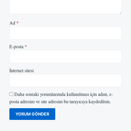
Ad
*
E-posta
*
İnternet sitesi
Daha sonraki yorumlarımda kullanılması için adım, e-
posta adresim ve site adresim bu tarayıcıya kaydedilsin.