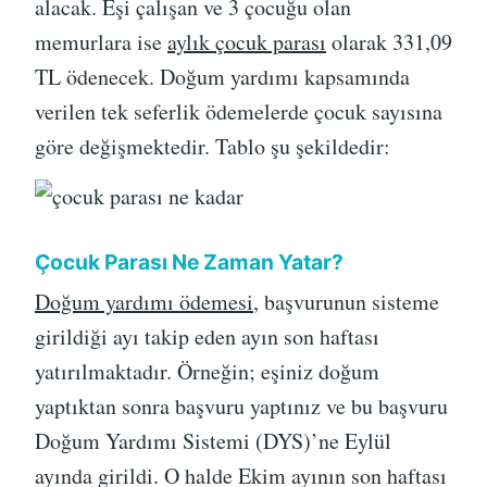
alacak. Eşi çalışan ve 3 çocuğu olan
memurlara ise
aylık çocuk parası
olarak 331,09
TL ödenecek. Doğum yardımı kapsamında
verilen tek seferlik ödemelerde çocuk sayısına
göre değişmektedir. Tablo şu şekildedir:
Çocuk Parası Ne Zaman Yatar?
Doğum yardımı ödemesi
, başvurunun sisteme
girildiği ayı takip eden ayın son haftası
yatırılmaktadır. Örneğin; eşiniz doğum
yaptıktan sonra başvuru yaptınız ve bu başvuru
Doğum Yardımı Sistemi (DYS)’ne Eylül
ayında girildi. O halde Ekim ayının son haftası