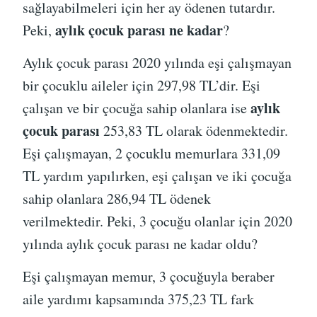
sağlayabilmeleri için her ay ödenen tutardır.
aylık çocuk parası ne kadar
Peki,
?
Aylık çocuk parası 2020 yılında eşi çalışmayan
bir çocuklu aileler için 297,98 TL’dir. Eşi
aylık
çalışan ve bir çocuğa sahip olanlara ise
çocuk parası
253,83 TL olarak ödenmektedir.
Eşi çalışmayan, 2 çocuklu memurlara 331,09
TL yardım yapılırken, eşi çalışan ve iki çocuğa
sahip olanlara 286,94 TL ödenek
verilmektedir. Peki, 3 çocuğu olanlar için 2020
yılında aylık çocuk parası ne kadar oldu?
Eşi çalışmayan memur, 3 çocuğuyla beraber
aile yardımı kapsamında 375,23 TL fark