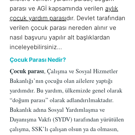
parası ve AGİ kapsamında verilen
aylık
çocuk yardım parası
dır. Devlet tarafından
verilen çocuk parası nereden alınır ve
nasıl başvuru yapılır alt başlıklardan
inceleyebilirsiniz…
Çocuk Parası Nedir?
Çocuk parası
, Çalışma ve Sosyal Hizmetler
Bakanlığı’nın çocuğu olan ailelere yaptığı
yardımdır. Bu yardım, ülkemizde genel olarak
“doğum parası” olarak adlandırılmaktadır.
Bakanlık adına Sosyal Yardımlaşma ve
Dayanışma Vakfı (SYDV) tarafından yürütülen
çalışma, SSK’lı çalışan olsun ya da olmasın,