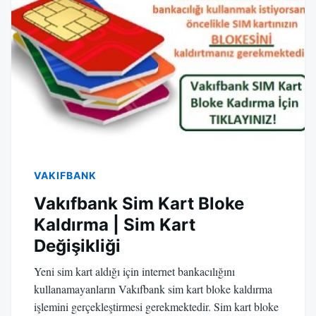
VAKIFBANK
Vakıfbank Sim Kart Bloke
Kaldırma | Sim Kart
Değişikliği
Yeni sim kart aldığı için internet bankacılığını
kullanamayanların Vakıfbank sim kart bloke kaldırma
işlemini gerçekleştirmesi gerekmektedir. Sim kart bloke