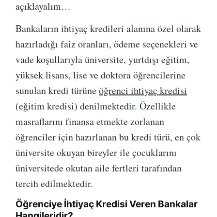
açıklayalım…
Bankaların ihtiyaç kredileri alanına özel olarak
hazırladığı faiz oranları, ödeme seçenekleri ve
vade koşullarıyla üniversite, yurtdışı eğitim,
yüksek lisans, lise ve doktora öğrencilerine
sunulan kredi türüne
öğrenci ihtiyaç kredisi
(eğitim kredisi) denilmektedir. Özellikle
masraflarını finansa etmekte zorlanan
öğrenciler için hazırlanan bu kredi türü, en çok
üniversite okuyan bireyler ile çocuklarını
üniversitede okutan aile fertleri tarafından
tercih edilmektedir.
Öğrenciye İhtiyaç Kredisi Veren Bankalar
Hangileridir?