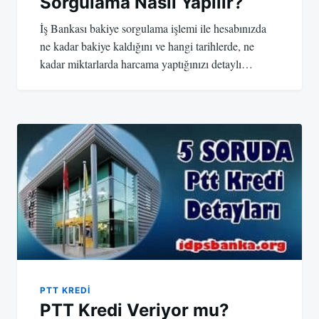
Sorgulama Nasıl Yapılır?
İş Bankası bakiye sorgulama işlemi ile hesabınızda
ne kadar bakiye kaldığını ve hangi tarihlerde, ne
kadar miktarlarda harcama yaptığınızı detaylı…
PTT KREDI
PTT Kredi Veriyor mu?