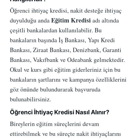
Öğrenci ihtiyaç kredisi, nakit desteğe ihtiyaç
Eğitim Kredisi
duyulduğu anda
adı altında
çeşitli bankalardan kullanılabilir. Bu
bankaların başında İş Bankası, Yapı Kredi
Bankası, Ziraat Bankası, Denizbank, Garanti
Bankası, Vakıfbank ve Odeabank gelmektedir.
Okul ve kurs gibi eğitim giderleriniz için bu
bankaların şartlarını ve kampanya özelliklerini
göz önünde bulundurarak başvuruda
bulunabilirsiniz.
Öğrenci İhtiyaç Kredisi Nasıl Alınır?
Bireylerin eğitim süreçlerini devam
ettirebilmek ve bu süreçte nakit ihtiyaçlarını