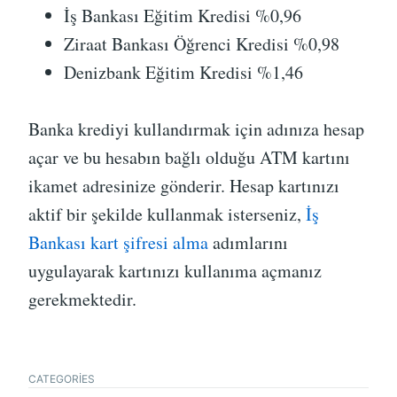
İş Bankası Eğitim Kredisi %0,96
Ziraat Bankası Öğrenci Kredisi %0,98
Denizbank Eğitim Kredisi %1,46
Banka krediyi kullandırmak için adınıza hesap
açar ve bu hesabın bağlı olduğu ATM kartını
ikamet adresinize gönderir. Hesap kartınızı
aktif bir şekilde kullanmak isterseniz,
İş
Bankası kart şifresi alma
adımlarını
uygulayarak kartınızı kullanıma açmanız
gerekmektedir.
CATEGORIES