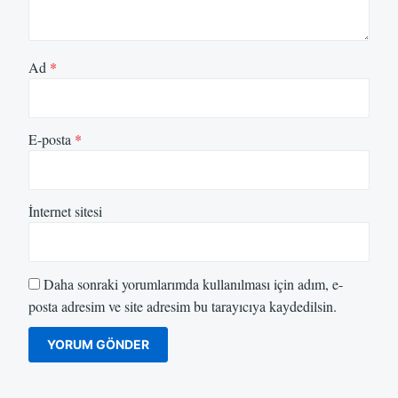
Ad
*
E-posta
*
İnternet sitesi
Daha sonraki yorumlarımda kullanılması için adım, e-
posta adresim ve site adresim bu tarayıcıya kaydedilsin.