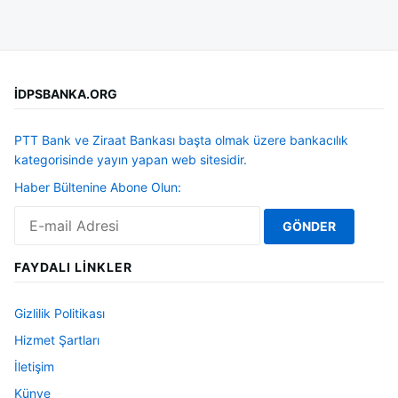
İDPSBANKA.ORG
PTT Bank ve Ziraat Bankası başta olmak üzere bankacılık
kategorisinde yayın yapan web sitesidir.
Haber Bültenine Abone Olun:
FAYDALI LINKLER
Gizlilik Politikası
Hizmet Şartları
İletişim
Künye