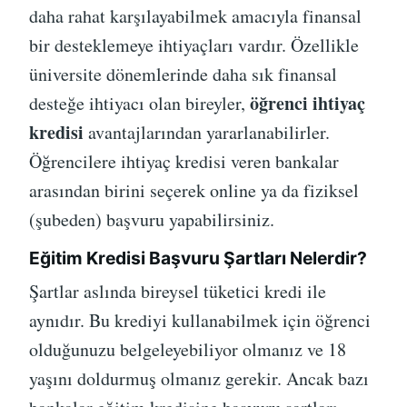
daha rahat karşılayabilmek amacıyla finansal
bir desteklemeye ihtiyaçları vardır. Özellikle
üniversite dönemlerinde daha sık finansal
öğrenci ihtiyaç
desteğe ihtiyacı olan bireyler,
kredisi
avantajlarından yararlanabilirler.
Öğrencilere ihtiyaç kredisi veren bankalar
arasından birini seçerek online ya da fiziksel
(şubeden) başvuru yapabilirsiniz.
Eğitim Kredisi Başvuru Şartları Nelerdir?
Şartlar aslında bireysel tüketici kredi ile
aynıdır. Bu krediyi kullanabilmek için öğrenci
olduğunuzu belgeleyebiliyor olmanız ve 18
yaşını doldurmuş olmanız gerekir. Ancak bazı