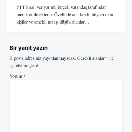
PTT kredi veriyor mu birçok vatandaş tarafından
merak edilmektedir. Özellikle acil kredi ihtiyacı olan
kişiler ve emekli maaşı düşük olanlar…
Bir yanıt yazın
E-posta adresiniz yayınlanmayacak.
Gerekli alanlar
*
ile
işaretlenmişlerdir
Yorum
*