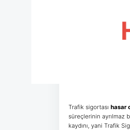
Trafik sigortası
hasar 
süreçlerinin ayrılmaz b
kaydını, yani Trafik Sig