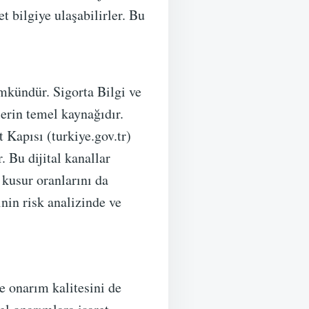
t bilgiye ulaşabilirler. Bu
ümkündür. Sigorta Bilgi ve
erin temel kaynağıdır.
 Kapısı (turkiye.gov.tr)
 Bu dijital kanallar
 kusur oranlarını da
inin risk analizinde ve
e onarım kalitesini de