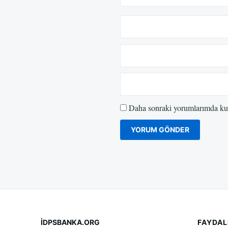
Daha sonraki yorumlarımda kull
İDPSBANKA.ORG
FAYDAL