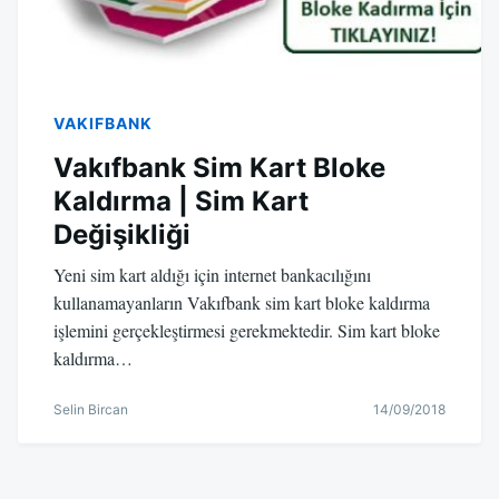
VAKIFBANK
Vakıfbank Sim Kart Bloke
Kaldırma | Sim Kart
Değişikliği
Yeni sim kart aldığı için internet bankacılığını
kullanamayanların Vakıfbank sim kart bloke kaldırma
işlemini gerçekleştirmesi gerekmektedir. Sim kart bloke
kaldırma…
Selin Bircan
14/09/2018