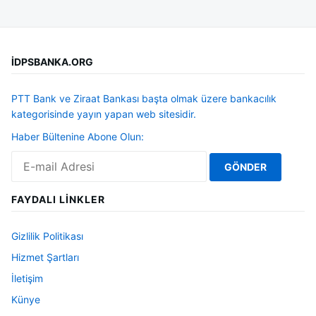
İDPSBANKA.ORG
PTT Bank ve Ziraat Bankası başta olmak üzere bankacılık
kategorisinde yayın yapan web sitesidir.
Haber Bültenine Abone Olun:
FAYDALI LINKLER
Gizlilik Politikası
Hizmet Şartları
İletişim
Künye