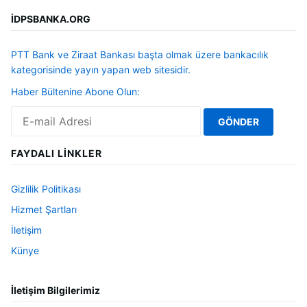
İDPSBANKA.ORG
PTT Bank ve Ziraat Bankası başta olmak üzere bankacılık
kategorisinde yayın yapan web sitesidir.
Haber Bültenine Abone Olun:
FAYDALI LINKLER
Gizlilik Politikası
Hizmet Şartları
İletişim
Künye
İletişim Bilgilerimiz