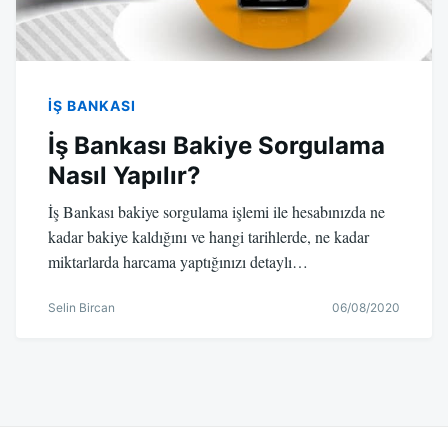
İŞ BANKASI
İş Bankası Bakiye Sorgulama
Nasıl Yapılır?
İş Bankası bakiye sorgulama işlemi ile hesabınızda ne
kadar bakiye kaldığını ve hangi tarihlerde, ne kadar
miktarlarda harcama yaptığınızı detaylı…
Selin Bircan
06/08/2020