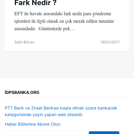
Fark Nedir ?
EFT ile havale arasındaki fark nedir para gönderme
işlemleri ile ilgili olarak en çok merak edilen tanımlar
arasındadır. Günümüzde pek…
Selin Bircan
19/03/2017
İDPSBANKA.ORG
PTT Bank ve Ziraat Bankası başta olmak üzere bankacılık
kategorisinde yayın yapan web sitesidir.
Haber Bültenine Abone Olun: