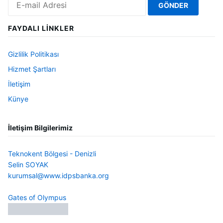
FAYDALI LINKLER
Gizlilik Politikası
Hizmet Şartları
İletişim
Künye
İletişim Bilgilerimiz
Teknokent Bölgesi - Denizli
Selin SOYAK
kurumsal@www.idpsbanka.org
Gates of Olympus