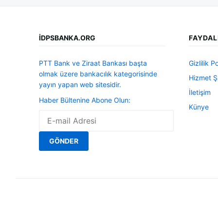
İDPSBANKA.ORG
FAYDAL
PTT Bank ve Ziraat Bankası başta
Gizlilik Po
olmak üzere bankacılık kategorisinde
Hizmet Şa
yayın yapan web sitesidir.
İletişim
Haber Bültenine Abone Olun:
Künye