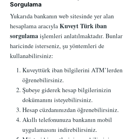
Sorgulama
Yukarıda bankanın web sitesinde yer alan
Kuveyt Türk iban
hesaplama aracıyla
sorgulama
işlemleri anlatılmaktadır. Bunlar
haricinde isterseniz, şu yöntemleri de
kullanabilirsiniz:
Kuveyttürk iban bilgilerini ATM’lerden
öğrenebilirsiniz.
Şubeye giderek hesap bilgilerinizin
dokümanını isteyebilirsiniz.
Hesap cüzdanınızdan öğrenebilirsiniz.
Akıllı telefonunuza bankanın mobil
uygulamasını indirebilirsiniz.