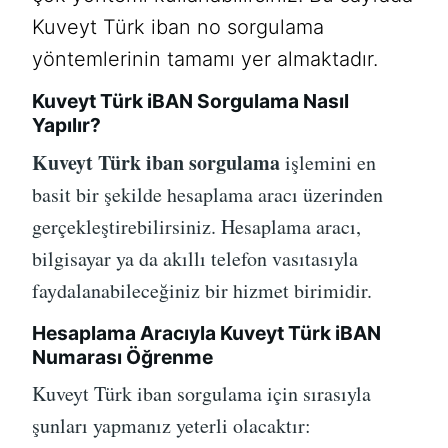
Kuveyt Türk iban no sorgulama
yöntemlerinin tamamı yer almaktadır.
Kuveyt Türk iBAN Sorgulama Nasıl
Yapılır?
Kuveyt Türk iban sorgulama
işlemini en
basit bir şekilde hesaplama aracı üzerinden
gerçekleştirebilirsiniz. Hesaplama aracı,
bilgisayar ya da akıllı telefon vasıtasıyla
faydalanabileceğiniz bir hizmet birimidir.
Hesaplama Aracıyla Kuveyt Türk iBAN
Numarası Öğrenme
Kuveyt Türk iban sorgulama için sırasıyla
şunları yapmanız yeterli olacaktır: