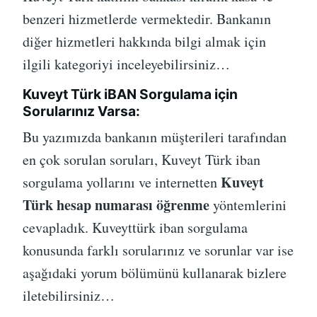
benzeri hizmetlerde vermektedir. Bankanın
diğer hizmetleri hakkında bilgi almak için
ilgili kategoriyi inceleyebilirsiniz…
Kuveyt Türk iBAN Sorgulama için
Sorularınız Varsa:
Bu yazımızda bankanın müşterileri tarafından
en çok sorulan soruları, Kuveyt Türk iban
Kuveyt
sorgulama yollarını ve internetten
Türk hesap numarası öğrenme
yöntemlerini
cevapladık. Kuveyttürk iban sorgulama
konusunda farklı sorularınız ve sorunlar var ise
aşağıdaki yorum bölümünü kullanarak bizlere
iletebilirsiniz…