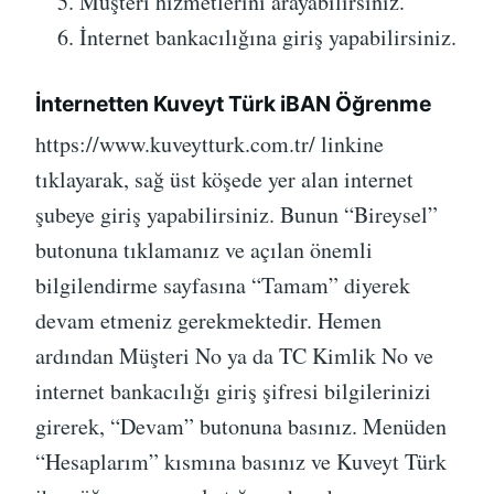
Müşteri hizmetlerini arayabilirsiniz.
İnternet bankacılığına giriş yapabilirsiniz.
İnternetten Kuveyt Türk iBAN Öğrenme
https://www.kuveytturk.com.tr/ linkine
tıklayarak, sağ üst köşede yer alan internet
şubeye giriş yapabilirsiniz. Bunun “Bireysel”
butonuna tıklamanız ve açılan önemli
bilgilendirme sayfasına “Tamam” diyerek
devam etmeniz gerekmektedir. Hemen
ardından Müşteri No ya da TC Kimlik No ve
internet bankacılığı giriş şifresi bilgilerinizi
girerek, “Devam” butonuna basınız. Menüden
“Hesaplarım” kısmına basınız ve Kuveyt Türk