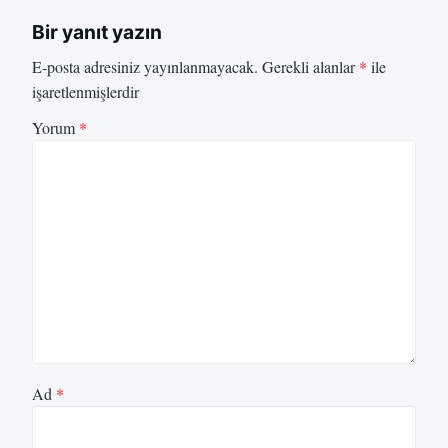
Bir yanıt yazın
E-posta adresiniz yayınlanmayacak.
Gerekli alanlar
*
ile
işaretlenmişlerdir
Yorum
*
Ad
*