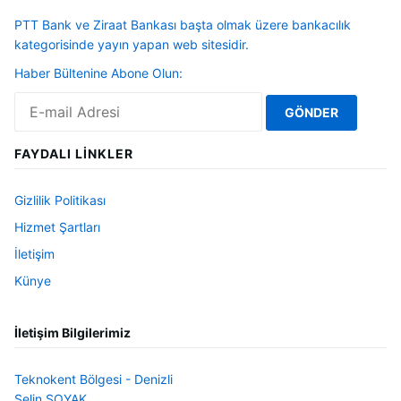
PTT Bank ve Ziraat Bankası başta olmak üzere bankacılık
kategorisinde yayın yapan web sitesidir.
Haber Bültenine Abone Olun:
FAYDALI LINKLER
Gizlilik Politikası
Hizmet Şartları
İletişim
Künye
İletişim Bilgilerimiz
Teknokent Bölgesi - Denizli
Selin SOYAK