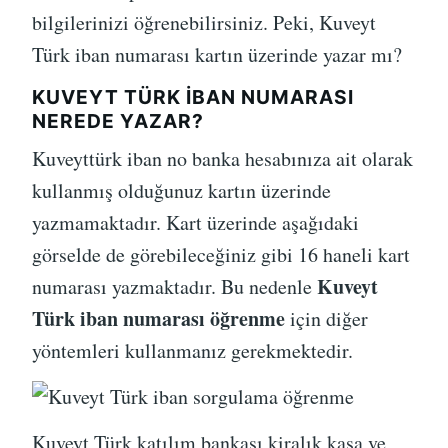
bilgilerinizi öğrenebilirsiniz. Peki, Kuveyt
Türk iban numarası kartın üzerinde yazar mı?
KUVEYT TÜRK IBAN NUMARASI
NEREDE YAZAR?
Kuveyttürk iban no banka hesabınıza ait olarak
kullanmış olduğunuz kartın üzerinde
yazmamaktadır. Kart üzerinde aşağıdaki
görselde de görebileceğiniz gibi 16 haneli kart
Kuveyt
numarası yazmaktadır. Bu nedenle
Türk iban numarası öğrenme
için diğer
yöntemleri kullanmanız gerekmektedir.
Kuveyt Türk katılım bankası kiralık kasa ve