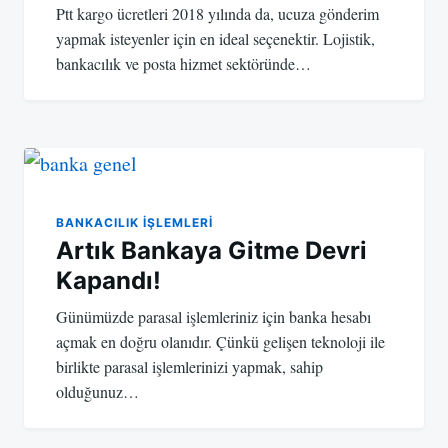
Ptt kargo ücretleri 2018 yılında da, ucuza gönderim
yapmak isteyenler için en ideal seçenektir. Lojistik,
bankacılık ve posta hizmet sektöründe…
BANKACILIK IŞLEMLERI
Artık Bankaya Gitme Devri
Kapandı!
Günümüzde parasal işlemleriniz için banka hesabı
açmak en doğru olanıdır. Çünkü gelişen teknoloji ile
birlikte parasal işlemlerinizi yapmak, sahip
olduğunuz…