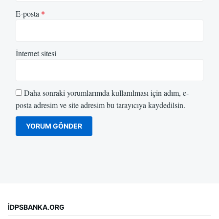
E-posta
*
İnternet sitesi
Daha sonraki yorumlarımda kullanılması için adım, e-
posta adresim ve site adresim bu tarayıcıya kaydedilsin.
İDPSBANKA.ORG