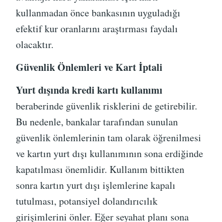
kullanmadan önce bankasının uyguladığı
efektif kur oranlarını araştırması faydalı
olacaktır.
Güvenlik Önlemleri ve Kart İptali
Yurt dışında kredi kartı kullanımı
beraberinde güvenlik risklerini de getirebilir.
Bu nedenle, bankalar tarafından sunulan
güvenlik önlemlerinin tam olarak öğrenilmesi
ve kartın yurt dışı kullanımının sona erdiğinde
kapatılması önemlidir. Kullanım bittikten
sonra kartın yurt dışı işlemlerine kapalı
tutulması, potansiyel dolandırıcılık
girişimlerini önler. Eğer seyahat planı sona