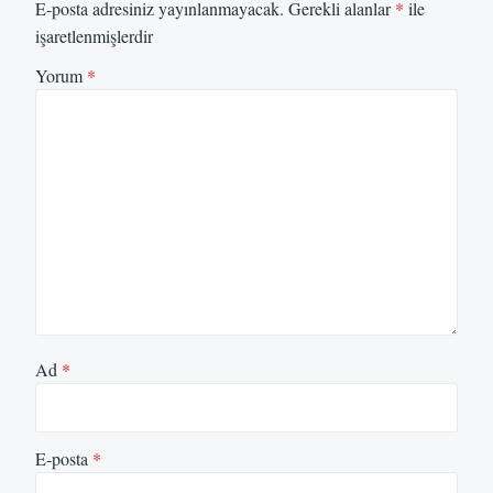
E-posta adresiniz yayınlanmayacak.
Gerekli alanlar
*
ile
işaretlenmişlerdir
Yorum
*
Ad
*
E-posta
*