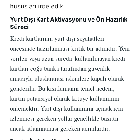
hususları irdeledik.
Yurt Dışı Kart Aktivasyonu ve Ön Hazırlık
Süreci
Kredi kartlarının yurt dışı seyahatleri
öncesinde hazırlanması kritik bir adımdır. Yeni
verilen veya uzun süredir kullanılmayan kredi
kartları çoğu banka tarafından güvenlik
amacıyla uluslararası işlemlere kapalı olarak
gönderilir. Bu kısıtlamanın temel nedeni,
kartın potansiyel olarak kötüye kullanımını
önlemektir. Yurt dışı kullanımını açmak için
izlenmesi gereken yollar genellikle basittir
ancak atlanmaması gereken adımlardır.