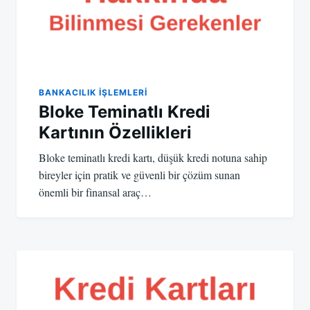
BANKACILIK IŞLEMLERI
Bloke Teminatlı Kredi
Kartının Özellikleri
Bloke teminatlı kredi kartı, düşük kredi notuna sahip
bireyler için pratik ve güvenli bir çözüm sunan
önemli bir finansal araç…