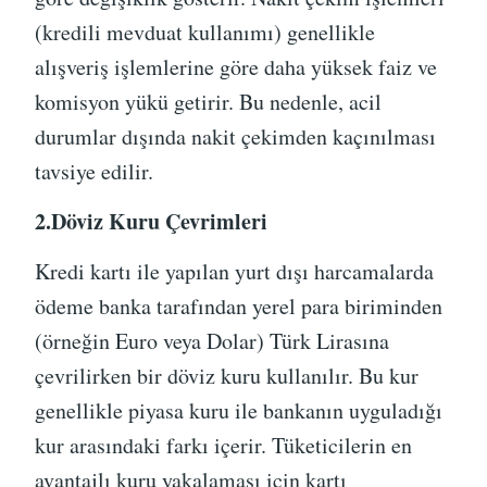
(kredili mevduat kullanımı) genellikle
alışveriş işlemlerine göre daha yüksek faiz ve
komisyon yükü getirir. Bu nedenle, acil
durumlar dışında nakit çekimden kaçınılması
tavsiye edilir.
2.Döviz Kuru Çevrimleri
Kredi kartı ile yapılan yurt dışı harcamalarda
ödeme banka tarafından yerel para biriminden
(örneğin Euro veya Dolar) Türk Lirasına
çevrilirken bir döviz kuru kullanılır. Bu kur
genellikle piyasa kuru ile bankanın uyguladığı
kur arasındaki farkı içerir. Tüketicilerin en
avantajlı kuru yakalaması için kartı