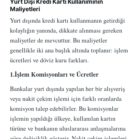
Yurt Dışı Kredi Kartı Kullanımının
Maliyetleri
Yurt dışında kredi kartı kullanmanın getirdiği
kolaylığın yanında, dikkate alınması gereken
maliyetler de mevcuttur. Bu maliyetler
genellikle iki ana başlık altında toplanır: işlem
ücretleri ve döviz kuru farkları.
1.İşlem Komisyonları ve Ücretler
Bankalar yurt dışında yapılan her bir alışveriş
veya nakit çekim işlemi için farklı oranlarda
komisyon talep edebilirler. Bu komisyonlar
işlemin yapıldığı ülkeye, kullanılan kartın
türüne ve bankanın uluslararası anlaşmalarına
göre değişiklik gösterir. Nakit çekim işlemleri