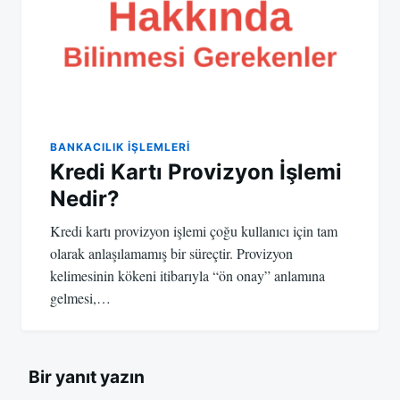
BANKACILIK IŞLEMLERI
Kredi Kartı Provizyon İşlemi
Nedir?
Kredi kartı provizyon işlemi çoğu kullanıcı için tam
olarak anlaşılamamış bir süreçtir. Provizyon
kelimesinin kökeni itibarıyla “ön onay” anlamına
gelmesi,…
Bir yanıt yazın