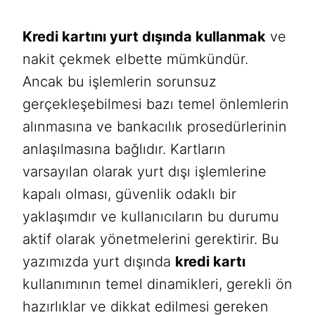
Kredi kartını yurt dışında kullanmak
ve
nakit çekmek elbette mümkündür.
Ancak bu işlemlerin sorunsuz
gerçekleşebilmesi bazı temel önlemlerin
alınmasına ve bankacılık prosedürlerinin
anlaşılmasına bağlıdır. Kartların
varsayılan olarak yurt dışı işlemlerine
kapalı olması, güvenlik odaklı bir
yaklaşımdır ve kullanıcıların bu durumu
aktif olarak yönetmelerini gerektirir. Bu
yazımızda yurt dışında
kredi kartı
kullanımının temel dinamikleri, gerekli ön
hazırlıklar ve dikkat edilmesi gereken