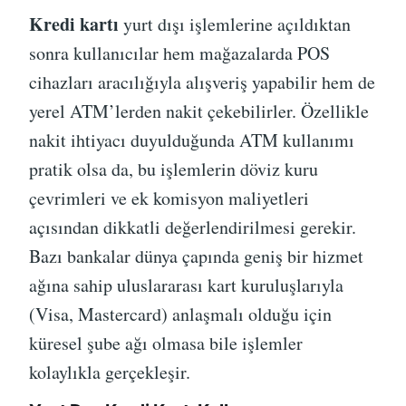
Kredi kartı
yurt dışı işlemlerine açıldıktan
sonra kullanıcılar hem mağazalarda POS
cihazları aracılığıyla alışveriş yapabilir hem de
yerel ATM’lerden nakit çekebilirler. Özellikle
nakit ihtiyacı duyulduğunda ATM kullanımı
pratik olsa da, bu işlemlerin döviz kuru
çevrimleri ve ek komisyon maliyetleri
açısından dikkatli değerlendirilmesi gerekir.
Bazı bankalar dünya çapında geniş bir hizmet
ağına sahip uluslararası kart kuruluşlarıyla
(Visa, Mastercard) anlaşmalı olduğu için
küresel şube ağı olmasa bile işlemler
kolaylıkla gerçekleşir.