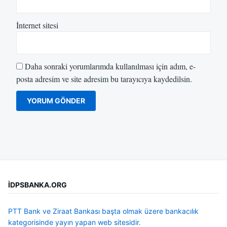
İnternet sitesi
Daha sonraki yorumlarımda kullanılması için adım, e-
posta adresim ve site adresim bu tarayıcıya kaydedilsin.
İDPSBANKA.ORG
PTT Bank ve Ziraat Bankası başta olmak üzere bankacılık
kategorisinde yayın yapan web sitesidir.