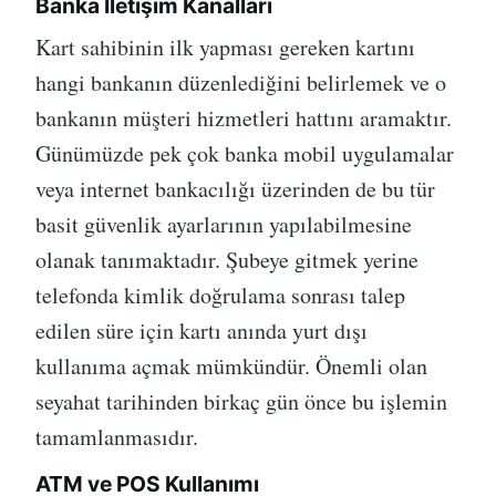
Banka İletişim Kanalları
Kart sahibinin ilk yapması gereken kartını
hangi bankanın düzenlediğini belirlemek ve o
bankanın müşteri hizmetleri hattını aramaktır.
Günümüzde pek çok banka mobil uygulamalar
veya internet bankacılığı üzerinden de bu tür
basit güvenlik ayarlarının yapılabilmesine
olanak tanımaktadır. Şubeye gitmek yerine
telefonda kimlik doğrulama sonrası talep
edilen süre için kartı anında yurt dışı
kullanıma açmak mümkündür. Önemli olan
seyahat tarihinden birkaç gün önce bu işlemin
tamamlanmasıdır.
ATM ve POS Kullanımı