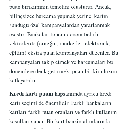
puan birikiminin temelini oluşturur. Ancak,
bilinçsizce harcama yapmak yerine, kartın
sunduğu özel kampanyalardan yararlanmak
esastır. Bankalar dönem dönem belirli
sektörlerde (örneğin, marketler, elektronik,
eğitim) ekstra puan kampanyaları düzenler. Bu
kampanyaları takip etmek ve harcamaları bu
dönemlere denk getirmek, puan birikim hızını
katlayabilir.
Kredi kartı puanı
kapsamında ayrıca kredi
kartı seçimi de önemlidir. Farklı bankaların
kartları farklı puan oranları ve farklı kullanım
koşulları sunar. Bir kart benzin alımlarında