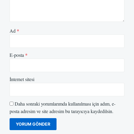
Ad
*
E-posta
*
İnternet sitesi
Daha sonraki yorumlarımda kullanılması için adım, e-
posta adresim ve site adresim bu tarayıcıya kaydedilsin.