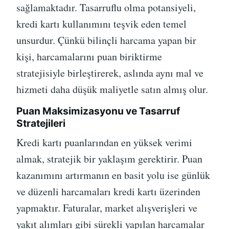
sağlamaktadır. Tasarruflu olma potansiyeli,
kredi kartı kullanımını teşvik eden temel
unsurdur. Çünkü bilinçli harcama yapan bir
kişi, harcamalarını puan biriktirme
stratejisiyle birleştirerek, aslında aynı mal ve
hizmeti daha düşük maliyetle satın almış olur.
Puan Maksimizasyonu ve Tasarruf
Stratejileri
Kredi kartı puanlarından en yüksek verimi
almak, stratejik bir yaklaşım gerektirir. Puan
kazanımını artırmanın en basit yolu ise günlük
ve düzenli harcamaları kredi kartı üzerinden
yapmaktır. Faturalar, market alışverişleri ve
yakıt alımları gibi sürekli yapılan harcamalar