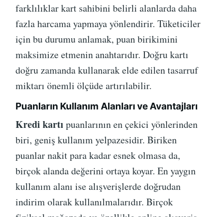
farklılıklar kart sahibini belirli alanlarda daha
fazla harcama yapmaya yönlendirir. Tüketiciler
için bu durumu anlamak, puan birikimini
maksimize etmenin anahtarıdır. Doğru kartı
doğru zamanda kullanarak elde edilen tasarruf
miktarı önemli ölçüde artırılabilir.
Puanların Kullanım Alanları ve Avantajları
Kredi kartı
puanlarının en çekici yönlerinden
biri, geniş kullanım yelpazesidir. Biriken
puanlar nakit para kadar esnek olmasa da,
birçok alanda değerini ortaya koyar. En yaygın
kullanım alanı ise alışverişlerde doğrudan
indirim olarak kullanılmalarıdır. Birçok