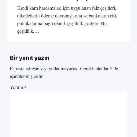
Kredi kartı harcamaları için uygulanan faiz çeşitleri,
tüketicilerin ödeme davranışlarına ve bankaların risk
politikalarına bağlı olarak çeşitlilik gösterir. Bu
çeşitlilik,…
Bir yanıt yazın
E-posta adresiniz yayınlanmayacak.
Gerekli alanlar
*
ile
işaretlenmişlerdir
Yorum
*