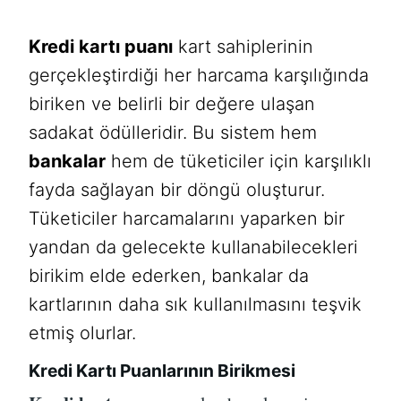
Kredi kartı puanı
kart sahiplerinin
gerçekleştirdiği her harcama karşılığında
biriken ve belirli bir değere ulaşan
sadakat ödülleridir. Bu sistem hem
bankalar
hem de tüketiciler için karşılıklı
fayda sağlayan bir döngü oluşturur.
Tüketiciler harcamalarını yaparken bir
yandan da gelecekte kullanabilecekleri
birikim elde ederken, bankalar da
kartlarının daha sık kullanılmasını teşvik
etmiş olurlar.
Kredi Kartı Puanlarının Birikmesi