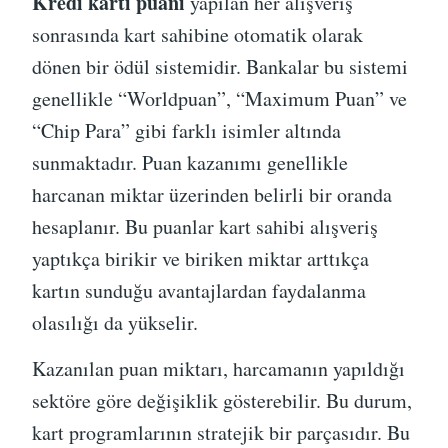
Kredi kartı puanı
yapılan her alışveriş
sonrasında kart sahibine otomatik olarak
dönen bir ödül sistemidir. Bankalar bu sistemi
genellikle “Worldpuan”, “Maximum Puan” ve
“Chip Para” gibi farklı isimler altında
sunmaktadır. Puan kazanımı genellikle
harcanan miktar üzerinden belirli bir oranda
hesaplanır. Bu puanlar kart sahibi alışveriş
yaptıkça birikir ve biriken miktar arttıkça
kartın sunduğu avantajlardan faydalanma
olasılığı da yükselir.
Kazanılan puan miktarı, harcamanın yapıldığı
sektöre göre değişiklik gösterebilir. Bu durum,
kart programlarının stratejik bir parçasıdır. Bu