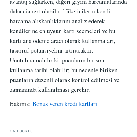
avantaj sağlarken, diğeri giyim harcamalarında
daha cömert olabilir. Tüketicilerin kendi
harcama alışkanlıklarını analiz ederek
kendilerine en uygun kartı seçmeleri ve bu
kartı ana ödeme aracı olarak kullanmaları,
tasarruf potansiyelini artıracaktır.
Unutulmamalıdır ki, puanların bir son
kullanma tarihi olabilir; bu nedenle biriken
puanların düzenli olarak kontrol edilmesi ve
zamanında kullanılması gerekir.
Bakınız:
Bonus veren kredi kartları
CATEGORIES