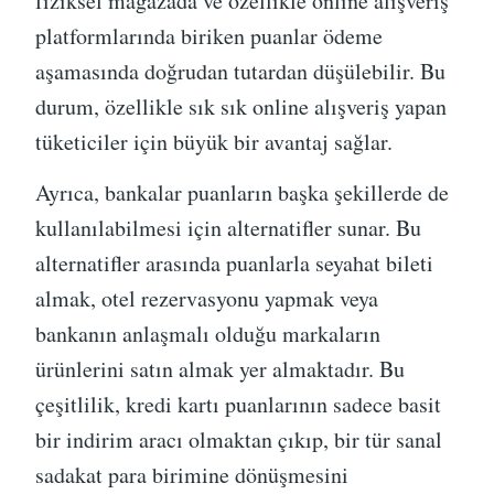
fiziksel mağazada ve özellikle online alışveriş
platformlarında biriken puanlar ödeme
aşamasında doğrudan tutardan düşülebilir. Bu
durum, özellikle sık sık online alışveriş yapan
tüketiciler için büyük bir avantaj sağlar.
Ayrıca, bankalar puanların başka şekillerde de
kullanılabilmesi için alternatifler sunar. Bu
alternatifler arasında puanlarla seyahat bileti
almak, otel rezervasyonu yapmak veya
bankanın anlaşmalı olduğu markaların
ürünlerini satın almak yer almaktadır. Bu
çeşitlilik, kredi kartı puanlarının sadece basit
bir indirim aracı olmaktan çıkıp, bir tür sanal
sadakat para birimine dönüşmesini