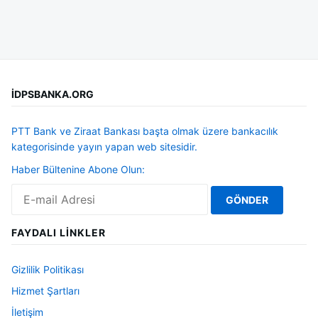
İDPSBANKA.ORG
PTT Bank ve Ziraat Bankası başta olmak üzere bankacılık
kategorisinde yayın yapan web sitesidir.
Haber Bültenine Abone Olun:
FAYDALI LINKLER
Gizlilik Politikası
Hizmet Şartları
İletişim