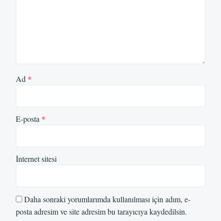
Ad
*
E-posta
*
İnternet sitesi
Daha sonraki yorumlarımda kullanılması için adım, e-
posta adresim ve site adresim bu tarayıcıya kaydedilsin.