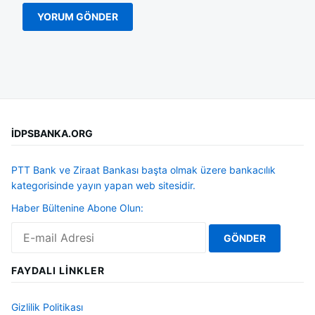
İDPSBANKA.ORG
PTT Bank ve Ziraat Bankası başta olmak üzere bankacılık
kategorisinde yayın yapan web sitesidir.
Haber Bültenine Abone Olun:
FAYDALI LINKLER
Gizlilik Politikası