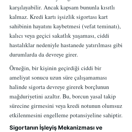
karşılayabilir. Ancak kapsam bununla kısıtlı
kalmaz. Kredi kartı işsizlik sigortası kart
sahibinin hayatını kaybetmesi (vefat teminatı),
kalıcı veya geçici sakatlık yaşaması, ciddi
hastalıklar nedeniyle hastanede yatırılması gibi
durumlarda da devreye girer.
Örneğin, bir kişinin geçirdiği ciddi bir
ameliyat sonucu uzun süre çalışamaması
halinde sigorta devreye girerek borçlunun
mağduriyetini azaltır. Bu, borcun yasal takip
sürecine girmesini veya kredi notunun olumsuz
etkilenmesini engelleme potansiyeline sahiptir.
Sigortanın İşleyiş Mekanizması ve