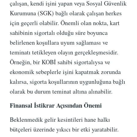
çalışan, kendi işini yapan veya Sosyal Güvenlik
Kurumuna (SGK) bağlı olarak çalışan herkes
için geçerli olabilir. Önemli olan nokta, kart
sahibinin sigortalı olduğu süre boyunca
belirlenen koşullara uyum sağlaması ve
teminatı tetikleyen olayın gerçekleşmesidir.
Örneğin, bir KOBİ sahibi sigortalıysa ve
ekonomik sebeplerle işini kapatmak zorunda
kalırsa, sigorta koşullarının uygunluğuna bağlı
olarak bu durum teminat altına alınabilir.
Finansal İstikrar Açısından Önemi
Beklenmedik gelir kesintileri hane halkı
bütçeleri üzerinde yıkıcı bir etki yaratabilir.