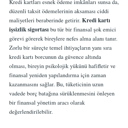
Kredi kartları esnek ödeme imkânları sunsa da,
düzenli taksit ödemelerinin aksaması ciddi
Kredi kartı
maliyetleri beraberinde getirir.
işsizlik sigortası
bu tür bir finansal şok emici
görevi görerek bireylere nefes alma alanı tanır.
Zorlu bir süreçte temel ihtiyaçların yanı sıra
kredi kartı borcunun da güvence altında
olması, bireyin psikolojik yükünü hafifletir ve
finansal yeniden yapılandırma için zaman
kazanmasını sağlar. Bu, tüketicinin uzun
vadede borç batağına sürüklenmesini önleyen
bir finansal yönetim aracı olarak
değerlendirilebilir.