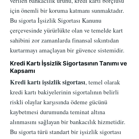
verilen bankacılık ürünü, kredi kartı borçlusu
için önemli bir koruma katmanı sunmaktadır.
Bu sigorta İşsizlik Sigortası Kanunu
çerçevesinde yürürlükte olan ve temelde kart
sahibini zor zamanlarda finansal sıkıntıdan
kurtarmayı amaçlayan bir güvence sistemidir.
Kredi Kartı İşsizlik Sigortasının Tanımı ve
Kapsamı
Kredi kartı işsizlik sigortası
, temel olarak
kredi kartı bakiyelerinin sigortalının belirli
riskli olaylar karşısında ödeme gücünü
kaybetmesi durumunda teminat altına
alınmasını sağlayan bir bankacılık hizmetidir.
Bu sigorta türü standart bir işsizlik sigortası