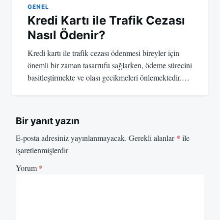
GENEL
Kredi Kartı ile Trafik Cezası
Nasıl Ödenir?
Kredi kartı ile trafik cezası ödenmesi bireyler için
önemli bir zaman tasarrufu sağlarken, ödeme sürecini
basitleştirmekte ve olası gecikmeleri önlemektedir.…
Bir yanıt yazın
E-posta adresiniz yayınlanmayacak.
Gerekli alanlar
*
ile
işaretlenmişlerdir
Yorum
*