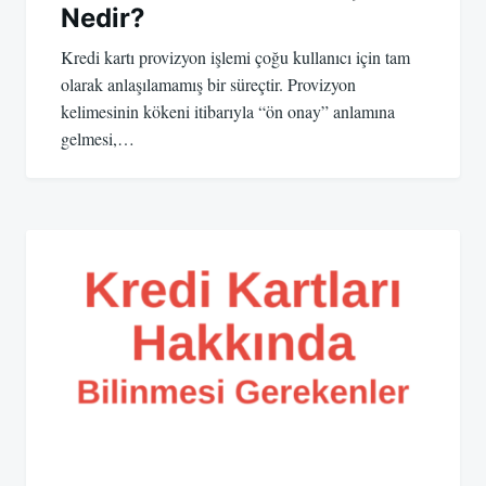
Nedir?
Kredi kartı provizyon işlemi çoğu kullanıcı için tam
olarak anlaşılamamış bir süreçtir. Provizyon
kelimesinin kökeni itibarıyla “ön onay” anlamına
gelmesi,…