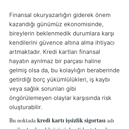
Finansal okuryazarlığın giderek önem
kazandığı günümüz ekonomisinde,
bireylerin beklenmedik durumlara karşı
kendilerini güvence altına alma ihtiyacı
artmaktadır. Kredi kartları finansal
hayatın ayrılmaz bir parçası haline
gelmiş olsa da, bu kolaylığın beraberinde
getirdiği borç yükümlülükleri, iş kaybı
veya sağlık sorunları gibi
öngörülemeyen olaylar karşısında risk
oluşturabilir.
kredi kartı işsizlik sigortası
Bu noktada
adı