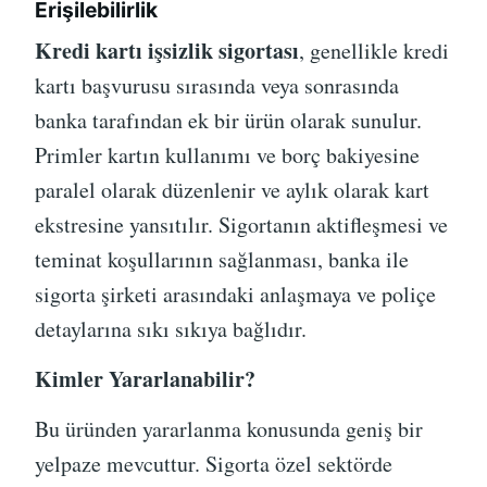
Erişilebilirlik
Kredi kartı işsizlik sigortası
, genellikle kredi
kartı başvurusu sırasında veya sonrasında
banka tarafından ek bir ürün olarak sunulur.
Primler kartın kullanımı ve borç bakiyesine
paralel olarak düzenlenir ve aylık olarak kart
ekstresine yansıtılır. Sigortanın aktifleşmesi ve
teminat koşullarının sağlanması, banka ile
sigorta şirketi arasındaki anlaşmaya ve poliçe
detaylarına sıkı sıkıya bağlıdır.
Kimler Yararlanabilir?
Bu üründen yararlanma konusunda geniş bir
yelpaze mevcuttur. Sigorta özel sektörde