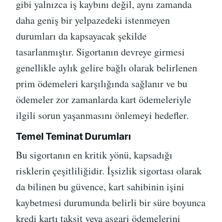
gibi yalnızca iş kaybını değil, aynı zamanda
daha geniş bir yelpazedeki istenmeyen
durumları da kapsayacak şekilde
tasarlanmıştır. Sigortanın devreye girmesi
genellikle aylık gelire bağlı olarak belirlenen
prim ödemeleri karşılığında sağlanır ve bu
ödemeler zor zamanlarda kart ödemeleriyle
ilgili sorun yaşanmasını önlemeyi hedefler.
Temel Teminat Durumları
Bu sigortanın en kritik yönü, kapsadığı
risklerin çeşitliliğidir. İşsizlik sigortası olarak
da bilinen bu güvence, kart sahibinin işini
kaybetmesi durumunda belirli bir süre boyunca
kredi kartı taksit veya asgari ödemelerini