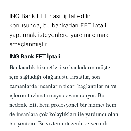
ING Bank EFT nasıl iptal edilir
konusunda, bu bankadan EFT iptali
yaptırmak isteyenlere yardımı olmak
amaçlanmıştır.
ING Bank EFT İptali
Bankacılık hizmetleri ve bankaların müşteri
için sağladığı olağanüstü fırsatlar, son
zamanlarda insanların ticari bağlantılarını ve
işlerini hızlandırmaya devam ediyor. Bu
nedenle Eft, hem profesyonel bir hizmet hem
de insanlara çok kolaylıkları ile yardımcı olan
bir yöntem. Bu sistemi düzenli ve verimli