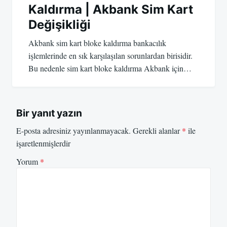
Kaldırma | Akbank Sim Kart
Değişikliği
Akbank sim kart bloke kaldırma bankacılık
işlemlerinde en sık karşılaşılan sorunlardan birisidir.
Bu nedenle sim kart bloke kaldırma Akbank için…
Bir yanıt yazın
E-posta adresiniz yayınlanmayacak.
Gerekli alanlar
*
ile
işaretlenmişlerdir
Yorum
*