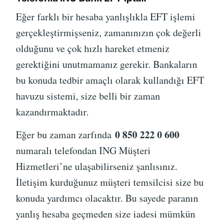
Eğer farklı bir hesaba yanlışlıkla EFT işlemi
gerçekleştirmişseniz, zamanınızın çok değerli
olduğunu ve çok hızlı hareket etmeniz
gerektiğini unutmamanız gerekir. Bankaların
bu konuda tedbir amaçlı olarak kullandığı EFT
havuzu sistemi, size belli bir zaman
kazandırmaktadır.
0 850 222 0 600
Eğer bu zaman zarfında
numaralı telefondan ING Müşteri
Hizmetleri’ne ulaşabilirseniz şanlısınız.
İletişim kurduğunuz müşteri temsilcisi size bu
konuda yardımcı olacaktır. Bu sayede paranın
yanlış hesaba geçmeden size iadesi mümkün