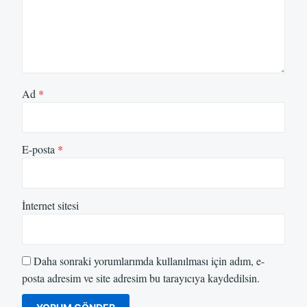
Ad
*
E-posta
*
İnternet sitesi
Daha sonraki yorumlarımda kullanılması için adım, e-
posta adresim ve site adresim bu tarayıcıya kaydedilsin.