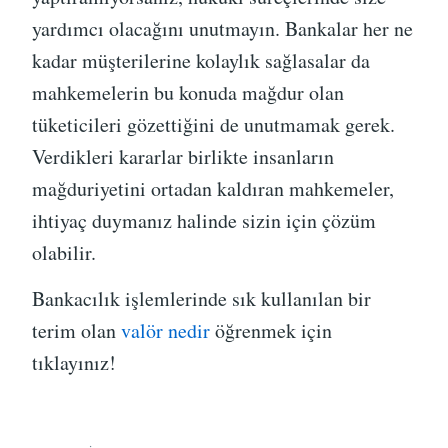
yardımcı olacağını unutmayın. Bankalar her ne
kadar müşterilerine kolaylık sağlasalar da
mahkemelerin bu konuda mağdur olan
tüketicileri gözettiğini de unutmamak gerek.
Verdikleri kararlar birlikte insanların
mağduriyetini ortadan kaldıran mahkemeler,
ihtiyaç duymanız halinde sizin için çözüm
olabilir.
Bankacılık işlemlerinde sık kullanılan bir
terim olan
valör nedir
öğrenmek için
tıklayınız!