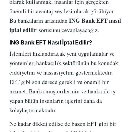
olarak kullanmak, insanlar için gerçekten
önemli bir avantaj vesilesi olarak görülüyor.
ING Bank EFT nasıl
Bu bankaların arasından
iptal edilir
sorusunu cevaplayacağız.
ING Bank EFT Nasıl İptal Edilir?
İşlemleri hızlandıracak yeni uygulamalar ve
yöntemler, bankacılık sektörünün bu konudaki
ciddiyetini ve hassasiyetini göstermektedir.
EFT gibi son derece gerekli ve önemli bir
hizmet. Banka müşterilerinin ve banka ile iş
yapan bütün insanların işlerini daha da
kolaylaştırmaktadır.
Ne kadar dikkat edilse de bazen EFT gibi bir