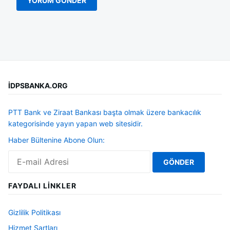
İDPSBANKA.ORG
PTT Bank ve Ziraat Bankası başta olmak üzere bankacılık
kategorisinde yayın yapan web sitesidir.
Haber Bültenine Abone Olun:
FAYDALI LINKLER
Gizlilik Politikası
Hizmet Şartları