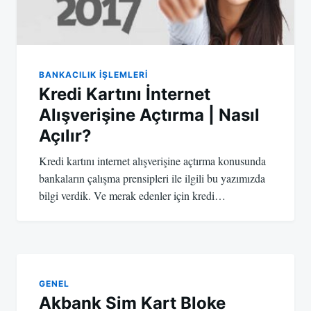
BANKACILIK IŞLEMLERI
Kredi Kartını İnternet
Alışverişine Açtırma | Nasıl
Açılır?
Kredi kartını internet alışverişine açtırma konusunda
bankaların çalışma prensipleri ile ilgili bu yazımızda
bilgi verdik. Ve merak edenler için kredi…
GENEL
Akbank Sim Kart Bloke