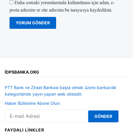
Daha sonraki yorumlarımda kullanılması için adım, e-
posta adresim ve site adresim bu tarayıcıya kaydedilsin.
İDPSBANKA.ORG
PTT Bank ve Ziraat Bankası başta olmak üzere bankacılık
kategorisinde yayın yapan web sitesidir.
Haber Bültenine Abone Olun:
FAYDALI LINKLER