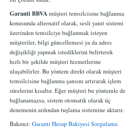
Garanti BBVA
müşteri temsilcisine bağlanma
konusunda alternatif olarak, sesli yanıt sistemi
üzerinden temsilciye bağlanmak isteyen
müşteriler, bilgi güncellemesi ya da adres
değişikliği yapmak istediklerini belirterek
hızlı bir şekilde müşteri hizmetlerine
ulaşabilirler. Bu yöntem direkt olarak müşteri
temsilcisine bağlanma şansını artırarak işlem
sürelerini kısaltır. Eğer müşteri bu yöntemle de
bağlanamazsa, sistem otomatik olarak üç
denemenin ardından tuşlama sistemine aktarır.
Bakınız:
Garanti Hesap Bakiyesi Sorgulama