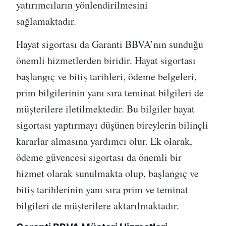
yatırımcıların yönlendirilmesini
sağlamaktadır.
Hayat sigortası da Garanti BBVA’nın sunduğu
önemli hizmetlerden biridir. Hayat sigortası
başlangıç ve bitiş tarihleri, ödeme belgeleri,
prim bilgilerinin yanı sıra teminat bilgileri de
müşterilere iletilmektedir. Bu bilgiler hayat
sigortası yaptırmayı düşünen bireylerin bilinçli
kararlar almasına yardımcı olur. Ek olarak,
ödeme güvencesi sigortası da önemli bir
hizmet olarak sunulmakta olup, başlangıç ve
bitiş tarihlerinin yanı sıra prim ve teminat
bilgileri de müşterilere aktarılmaktadır.