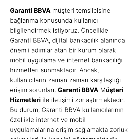
Garanti BBVA
müşteri temsilcisine
bağlanma konusunda kullanıcı
bilgilendirmek istiyoruz. Öncelikle
Garanti BBVA, dijital bankacılık alanında
önemli adımlar atan bir kurum olarak
mobil uygulama ve internet bankacılığı
hizmetleri sunmaktadır. Ancak,
kullanıcıların zaman zaman karşılaştığı
erişim sorunları,
Garanti BBVA
M
üşteri
Hizmetleri
ile iletişimi zorlaştırmaktadır.
Bu durum, Garanti BBVA kullanıcılarının
özellikle internet ve mobil
uygulamalarına erişim sağlamakta zorluk