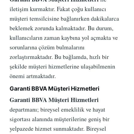
iletişim kurmaktır. Fakat çoğu kullanıcı
müşteri temsilcisine bağlanırken dakikalarca
beklemek zorunda kalmaktadır. Bu durum,
kullanıcıların zaman kaybına yol açmakta ve
sorunlarına çözüm bulmalarını
zorlaştırmaktadır. Bu bağlamda, hızlı bir
şekilde müşteri hizmetlerine ulaşabilmenin
önemi artmaktadır.
Garanti BBVA Müşteri Hizmetleri
Garanti BBVA Müşteri Hizmetleri
departmanı; bireysel emeklilik ve hayat
sigortası alanında müşterilerine geniş bir
yelpazede hizmet sunmaktadır. Bireysel