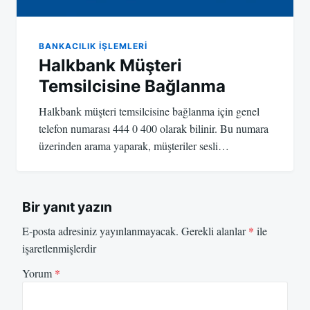
BANKACILIK IŞLEMLERI
Halkbank Müşteri
Temsilcisine Bağlanma
Halkbank müşteri temsilcisine bağlanma için genel
telefon numarası 444 0 400 olarak bilinir. Bu numara
üzerinden arama yaparak, müşteriler sesli…
Bir yanıt yazın
E-posta adresiniz yayınlanmayacak.
Gerekli alanlar
*
ile
işaretlenmişlerdir
Yorum
*