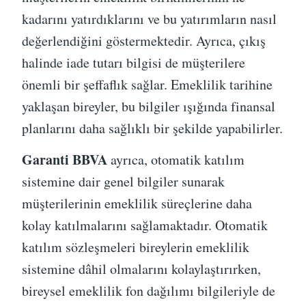
kadarını yatırdıklarını ve bu yatırımların nasıl
değerlendiğini göstermektedir. Ayrıca, çıkış
halinde iade tutarı bilgisi de müşterilere
önemli bir şeffaflık sağlar. Emeklilik tarihine
yaklaşan bireyler, bu bilgiler ışığında finansal
planlarını daha sağlıklı bir şekilde yapabilirler.
Garanti BBVA
ayrıca, otomatik katılım
sistemine dair genel bilgiler sunarak
müşterilerinin emeklilik süreçlerine daha
kolay katılmalarını sağlamaktadır. Otomatik
katılım sözleşmeleri bireylerin emeklilik
sistemine dâhil olmalarını kolaylaştırırken,
bireysel emeklilik fon dağılımı bilgileriyle de