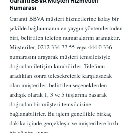
Garanti BBVA Müşteri Hizmetleri
Numarası
Garanti BBVA müşteri hizmetlerine kolay bir
şekilde bağlanmanın en yaygın yöntemlerinden
biri, belirtilen telefon numaralarını aramaktır.
Müşteriler, 0212 334 77 55 veya 444 0 336
numarasını arayarak müşteri temsilcisiyle
doğrudan iletişim kurabilirler. Telefonu
aradıktan sonra telesekreterle karşılaşacak
olan müşteriler, belirtilen seçeneklerden
ardışık olarak 1, 3 ve 5 tuşlarına basarak
doğrudan bir müşteri temsilcisine
bağlanabilirler. Bu işlem genellikle birkaç
dakika içinde gerçekleşir ve müşterilere hızlı
bir çözüm sunar.