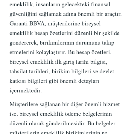
emeklilik, insanların gelecekteki finansal
güvenliğini sağlamak adına önemli bir araçtır.
Garanti BBVA, müşterilerine bireysel
emeklilik hesap özetlerini düzenli bir şekilde
göndererek, birikimlerinin durumunu takip
etmelerini kolaylaştırır. Bu hesap özetleri,
bireysel emeklilik ilk giriş tarihi bilgisi,
tahsilat tarihleri, birikim bilgileri ve devlet
katkısı bilgileri gibi önemli detayları
içermektedir.
Müşterilere sağlanan bir diğer önemli hizmet
ise, bireysel emeklilik ödeme belgelerinin
düzenli olarak gönderilmesidir. Bu belgeler
müşterilerin emeklilik birikimlerinin ne