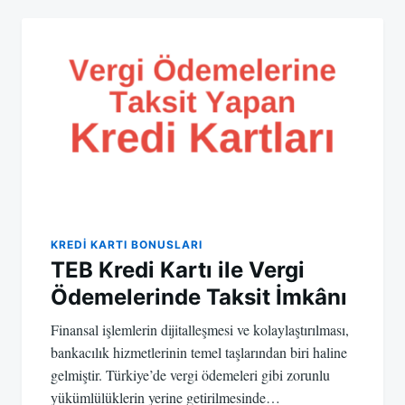
KREDI KARTI BONUSLARI
TEB Kredi Kartı ile Vergi
Ödemelerinde Taksit İmkânı
Finansal işlemlerin dijitalleşmesi ve kolaylaştırılması,
bankacılık hizmetlerinin temel taşlarından biri haline
gelmiştir. Türkiye’de vergi ödemeleri gibi zorunlu
yükümlülüklerin yerine getirilmesinde…