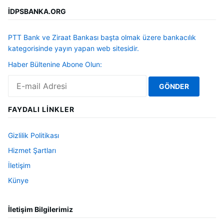
İDPSBANKA.ORG
PTT Bank ve Ziraat Bankası başta olmak üzere bankacılık
kategorisinde yayın yapan web sitesidir.
Haber Bültenine Abone Olun:
FAYDALI LINKLER
Gizlilik Politikası
Hizmet Şartları
İletişim
Künye
İletişim Bilgilerimiz