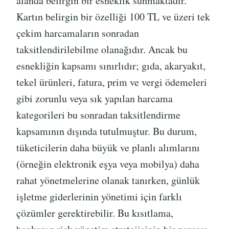
alanda belirgin bir esneklik sunmaktadır.
Kartın belirgin bir özelliği 100 TL ve üzeri tek
çekim harcamaların sonradan
taksitlendirilebilme olanağıdır. Ancak bu
esnekliğin kapsamı sınırlıdır; gıda, akaryakıt,
tekel ürünleri, fatura, prim ve vergi ödemeleri
gibi zorunlu veya sık yapılan harcama
kategorileri bu sonradan taksitlendirme
kapsamının dışında tutulmuştur. Bu durum,
tüketicilerin daha büyük ve planlı alımlarını
(örneğin elektronik eşya veya mobilya) daha
rahat yönetmelerine olanak tanırken, günlük
işletme giderlerinin yönetimi için farklı
çözümler gerektirebilir. Bu kısıtlama,