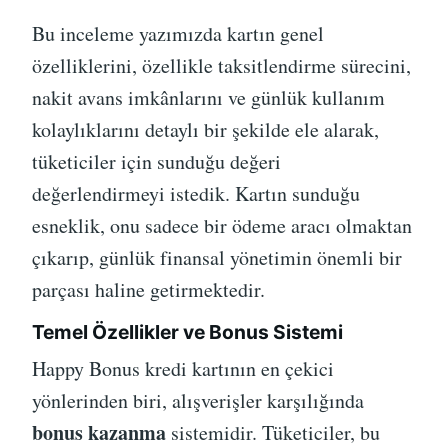
Bu inceleme yazımızda kartın genel
özelliklerini, özellikle taksitlendirme sürecini,
nakit avans imkânlarını ve günlük kullanım
kolaylıklarını detaylı bir şekilde ele alarak,
tüketiciler için sunduğu değeri
değerlendirmeyi istedik. Kartın sunduğu
esneklik, onu sadece bir ödeme aracı olmaktan
çıkarıp, günlük finansal yönetimin önemli bir
parçası haline getirmektedir.
Temel Özellikler ve Bonus Sistemi
Happy Bonus kredi kartının en çekici
yönlerinden biri, alışverişler karşılığında
bonus kazanma
sistemidir. Tüketiciler, bu