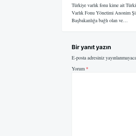
Türkiye varlık fonu kime ait Türki
Varlık Fonu Yönetimi Anonim Şirk
Başbakanlığa bağlı olan ve…
Bir yanıt yazın
E-posta adresiniz yayınlanmayac
Yorum
*