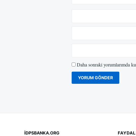
Daha sonraki yorumlarımda kull
İDPSBANKA.ORG
FAYDAL