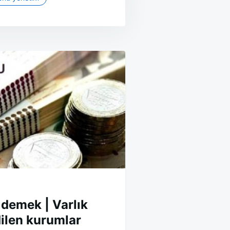
 demek | Varlık
ilen kurumlar