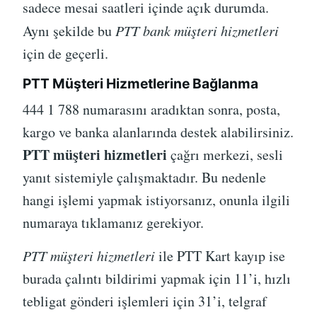
sadece mesai saatleri içinde açık durumda.
Aynı şekilde bu
PTT bank müşteri hizmetleri
için de geçerli.
PTT Müşteri Hizmetlerine Bağlanma
444 1 788 numarasını aradıktan sonra, posta,
kargo ve banka alanlarında destek alabilirsiniz.
PTT müşteri hizmetleri
çağrı merkezi, sesli
yanıt sistemiyle çalışmaktadır. Bu nedenle
hangi işlemi yapmak istiyorsanız, onunla ilgili
numaraya tıklamanız gerekiyor.
PTT müşteri hizmetleri
ile PTT Kart kayıp ise
burada çalıntı bildirimi yapmak için 11’i, hızlı
tebligat gönderi işlemleri için 31’i, telgraf