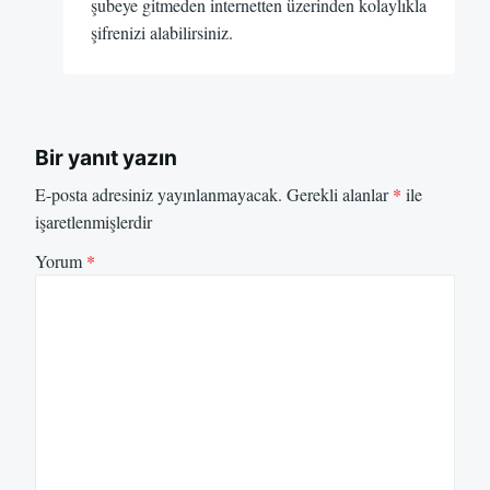
şubeye gitmeden internetten üzerinden kolaylıkla
şifrenizi alabilirsiniz.
Bir yanıt yazın
E-posta adresiniz yayınlanmayacak.
Gerekli alanlar
*
ile
işaretlenmişlerdir
Yorum
*