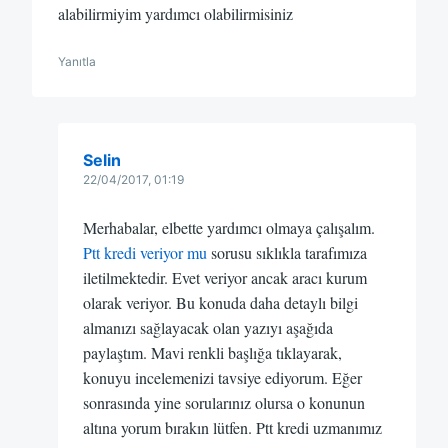
alabilirmiyim yardımcı olabilirmisiniz
Yanıtla
Selin
22/04/2017, 01:19
Merhabalar, elbette yardımcı olmaya çalışalım.
Ptt kredi veriyor mu
sorusu sıklıkla tarafımıza
iletilmektedir. Evet veriyor ancak aracı kurum
olarak veriyor. Bu konuda daha detaylı bilgi
almanızı sağlayacak olan yazıyı aşağıda
paylaştım. Mavi renkli başlığa tıklayarak,
konuyu incelemenizi tavsiye ediyorum. Eğer
sonrasında yine sorularınız olursa o konunun
altına yorum bırakın lütfen. Ptt kredi uzmanımız