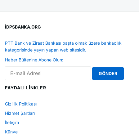
İDPSBANKA.ORG
PTT Bank ve Ziraat Bankası başta olmak üzere bankacılık
kategorisinde yayın yapan web sitesidir.
Haber Bültenine Abone Olun:
FAYDALI LINKLER
Gizlilik Politikası
Hizmet Şartları
İletişim
Künye