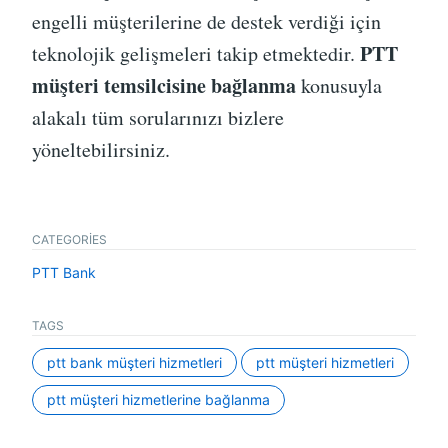
engelli müşterilerine de destek verdiği için
PTT
teknolojik gelişmeleri takip etmektedir.
müşteri temsilcisine bağlanma
konusuyla
alakalı tüm sorularınızı bizlere
yöneltebilirsiniz.
CATEGORIES
PTT Bank
TAGS
ptt bank müşteri hizmetleri
ptt müşteri hizmetleri
ptt müşteri hizmetlerine bağlanma