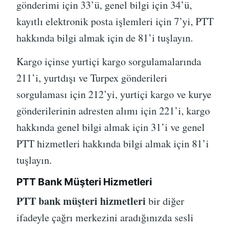
gönderimi için 33’ü, genel bilgi için 34’ü,
kayıtlı elektronik posta işlemleri için 7’yi, PTT
hakkında bilgi almak için de 81’i tuşlayın.
Kargo içinse yurtiçi kargo sorgulamalarında
211’i, yurtdışı ve Turpex gönderileri
sorgulaması için 212’yi, yurtiçi kargo ve kurye
gönderilerinin adresten alımı için 221’i, kargo
hakkında genel bilgi almak için 31’i ve genel
PTT hizmetleri hakkında bilgi almak için 81’i
tuşlayın.
PTT Bank Müşteri Hizmetleri
PTT bank müşteri hizmetleri
bir diğer
ifadeyle çağrı merkezini aradığınızda sesli