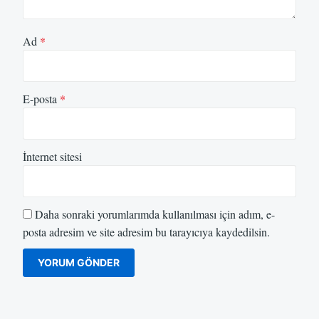
Ad
*
E-posta
*
İnternet sitesi
Daha sonraki yorumlarımda kullanılması için adım, e-
posta adresim ve site adresim bu tarayıcıya kaydedilsin.