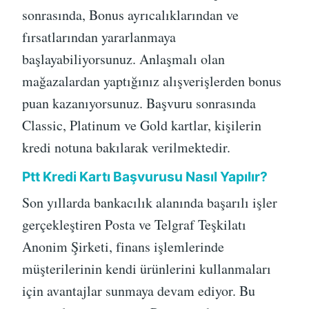
sonrasında, Bonus ayrıcalıklarından ve
fırsatlarından yararlanmaya
başlayabiliyorsunuz. Anlaşmalı olan
mağazalardan yaptığınız alışverişlerden bonus
puan kazanıyorsunuz. Başvuru sonrasında
Classic, Platinum ve Gold kartlar, kişilerin
kredi notuna bakılarak verilmektedir.
Ptt Kredi Kartı Başvurusu Nasıl Yapılır?
Son yıllarda bankacılık alanında başarılı işler
gerçekleştiren Posta ve Telgraf Teşkilatı
Anonim Şirketi, finans işlemlerinde
müşterilerinin kendi ürünlerini kullanmaları
için avantajlar sunmaya devam ediyor. Bu