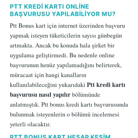
PTT KREDI KARTI ONLINE
BAŞVURUSU YAPILABILIYOR MU?
Ptt Bonus kart için internet üzerinden başvuru
yapmak isteyen tüketicilerin sayısı günbegün
artmakta. Ancak bu konuda hala şirket bir
uygulama geliştirmedi. Bu nedenle online
başvurunun henüz yapılamadığını belirterek,
müracaat için hangi kanalların
Ptt kredi kartı
kullanılabileceğini yukarıdaki
başvurusu nasıl yapılır
bölümünde
anlatmıştık. Ptt bonus kredi kartı başvurusunda
bulunmak isteyenlerin o bölümü incelemesi
yeterli olacaktır.
PTT BONUS KART HESAP KESIM