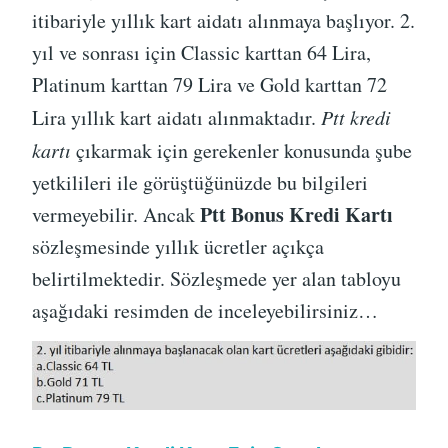
itibariyle yıllık kart aidatı alınmaya başlıyor. 2.
yıl ve sonrası için Classic karttan 64 Lira,
Platinum karttan 79 Lira ve Gold karttan 72
Lira yıllık kart aidatı alınmaktadır.
Ptt kredi
kartı
çıkarmak için gerekenler konusunda şube
yetkilileri ile görüştüğünüzde bu bilgileri
Ptt Bonus Kredi Kartı
vermeyebilir. Ancak
sözleşmesinde yıllık ücretler açıkça
belirtilmektedir. Sözleşmede yer alan tabloyu
aşağıdaki resimden de inceleyebilirsiniz…