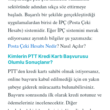
sektöründe adından sıkça söz ettirmeye
başladı. Başarılı bir şekilde gerçekleştirdiği
uygulamalardan birisi de İPÇ (Posta Çeki
Hesabı) sistemidir. Eğer İPÇ sistemini merak
ediyorsanız ayrıntılı bilgiler şu yazımızda:
Posta Çeki Hesabı Nedir
? Nasıl Açılır?
Kimlerin PTT Kredi Kartı Başvurusu
Olumlu Sonuçlanır?
PTT’den kredi kartı sahibi olmak istiyorsanız,
online başvuru kabul edilmediği için en yakın
şubeye giderek müracaatta bulunabilirsiniz.
Başvuru sonrasında ilk olarak kredi notunuz ve
ödemeleriniz incelenecektir. Diğer