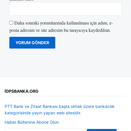
Daha sonraki yorumlarımda kullanılması için adım, e-
posta adresim ve site adresim bu tarayıcıya kaydedilsin.
İDPSBANKA.ORG
PTT Bank ve Ziraat Bankası başta olmak üzere bankacılık
kategorisinde yayın yapan web sitesidir.
Haber Bültenine Abone Olun: