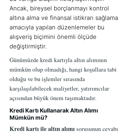
Ancak, bireysel borçlanmayı kontrol
altına alma ve finansal istikrarı sağlama
amacıyla yapılan düzenlemeler bu
alışveriş biçimini önemli ölçüde
değiştirmiştir.
Günümüzde kredi kartıyla altın alımının
mümkün olup olmadığı, hangi koşullara tabi
olduğu ve bu işlemler sırasında
karşılaşılabilecek maliyetler, yatırımcılar
açısından büyük önem taşımaktadır.
Kredi Kartı Kullanarak Altın Alımı
Mümkün mü?
Kredi kartı ile altın alımı
sorusunun cevabı