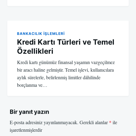
BANKACILIK IŞLEMLERI
Kredi Kartı Türleri ve Temel
Özellikleri
Kredi kartı günümüz finansal yaşamın vazgeçilmez
bir aracı haline gelmiştir. Temel işlevi, kullanıcılara
aylık sürelerle, belirlenmiş limitler dâhilinde
borçlanma ve…
Bir yanıt yazın
E-posta adresiniz yayınlanmayacak.
Gerekli alanlar
*
ile
işaretlenmişlerdir