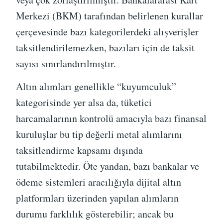
Merkezi (BKM) tarafından belirlenen kurallar
çerçevesinde bazı kategorilerdeki alışverişler
taksitlendirilemezken, bazıları için de taksit
sayısı sınırlandırılmıştır.
Altın alımları genellikle “kuyumculuk”
kategorisinde yer alsa da, tüketici
harcamalarının kontrolü amacıyla bazı finansal
kuruluşlar bu tip değerli metal alımlarını
taksitlendirme kapsamı dışında
tutabilmektedir. Öte yandan, bazı bankalar ve
ödeme sistemleri aracılığıyla dijital altın
platformları üzerinden yapılan alımların
durumu farklılık gösterebilir; ancak bu