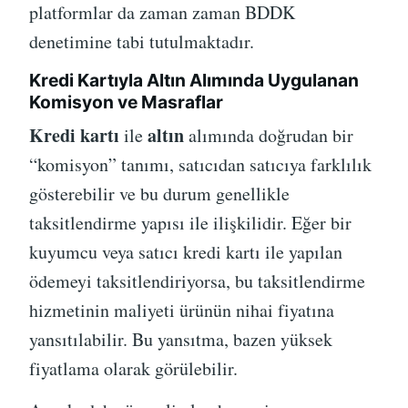
platformlar da zaman zaman BDDK
denetimine tabi tutulmaktadır.
Kredi Kartıyla Altın Alımında Uygulanan
Komisyon ve Masraflar
Kredi kartı
altın
ile
alımında doğrudan bir
“komisyon” tanımı, satıcıdan satıcıya farklılık
gösterebilir ve bu durum genellikle
taksitlendirme yapısı ile ilişkilidir. Eğer bir
kuyumcu veya satıcı kredi kartı ile yapılan
ödemeyi taksitlendiriyorsa, bu taksitlendirme
hizmetinin maliyeti ürünün nihai fiyatına
yansıtılabilir. Bu yansıtma, bazen yüksek
fiyatlama olarak görülebilir.