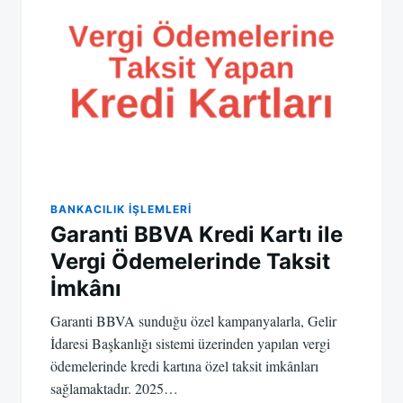
BANKACILIK IŞLEMLERI
Garanti BBVA Kredi Kartı ile
Vergi Ödemelerinde Taksit
İmkânı
Garanti BBVA sunduğu özel kampanyalarla, Gelir
İdaresi Başkanlığı sistemi üzerinden yapılan vergi
ödemelerinde kredi kartına özel taksit imkânları
sağlamaktadır. 2025…