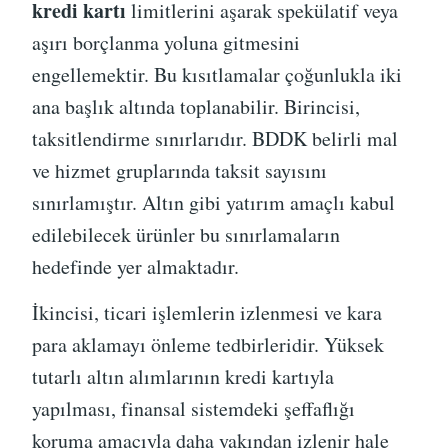
kredi kartı
limitlerini aşarak spekülatif veya
aşırı borçlanma yoluna gitmesini
engellemektir. Bu kısıtlamalar çoğunlukla iki
ana başlık altında toplanabilir. Birincisi,
taksitlendirme sınırlarıdır. BDDK belirli mal
ve hizmet gruplarında taksit sayısını
sınırlamıştır. Altın gibi yatırım amaçlı kabul
edilebilecek ürünler bu sınırlamaların
hedefinde yer almaktadır.
İkincisi, ticari işlemlerin izlenmesi ve kara
para aklamayı önleme tedbirleridir. Yüksek
tutarlı altın alımlarının kredi kartıyla
yapılması, finansal sistemdeki şeffaflığı
koruma amacıyla daha yakından izlenir hale