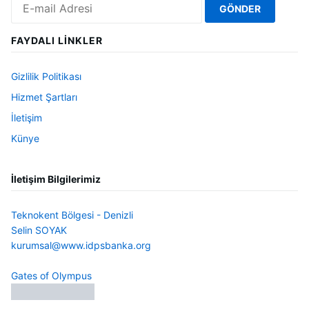
FAYDALI LINKLER
Gizlilik Politikası
Hizmet Şartları
İletişim
Künye
İletişim Bilgilerimiz
Teknokent Bölgesi - Denizli
Selin SOYAK
kurumsal@www.idpsbanka.org
Gates of Olympus