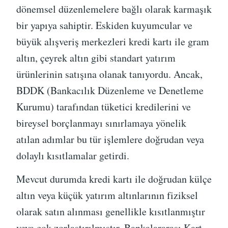
dönemsel düzenlemelere bağlı olarak karmaşık
bir yapıya sahiptir. Eskiden kuyumcular ve
büyük alışveriş merkezleri kredi kartı ile gram
altın, çeyrek altın gibi standart yatırım
ürünlerinin satışına olanak tanıyordu. Ancak,
BDDK (Bankacılık Düzenleme ve Denetleme
Kurumu) tarafından tüketici kredilerini ve
bireysel borçlanmayı sınırlamaya yönelik
atılan adımlar bu tür işlemlere doğrudan veya
dolaylı kısıtlamalar getirdi.
Mevcut durumda kredi kartı ile doğrudan külçe
altın veya küçük yatırım altınlarının fiziksel
olarak satın alınması genellikle kısıtlanmıştır
veya çok zorlaştırılmıştır. Bankalararası Kart