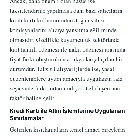
Ancak, daha önemli olan husus ise
taksitlendirme yapılmasa dahi bazı satıcıların
kredi kartı kullanımından doğan satıcı
komisyonlarını alıcıya yansıtma eğiliminde
olmasıdır. Özellikle kuyumculuk sektöründe
kart hamili ödemesi ile nakit ödemesi arasında
fiyat farkı oluşturulması sıkça karşılaşılan bir
durumdur. Taksitli alışverişlerde ise, yasal
düzenlemelere uyum amacıyla uygulanan faiz
veya vade farkı, nihai maliyeti belirleyen ana
faktör haline gelir.
Kredi Kartı ile Altın İşlemlerine Uygulanan
Sınırlamalar
Getirilen kısıtlamaların temel amacı bireylerin