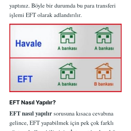
yaptınız. Böyle bir durumda bu para transferi
işlemi EFT olarak adlandırılır.
EFT Nasıl Yapılır?
EFT nasıl yapılır
sorusuna kısaca cevabına
gelince, EFT yapabilmek için pek çok farklı