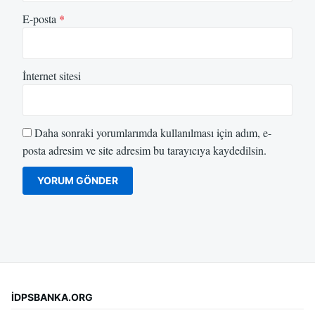
E-posta
*
İnternet sitesi
Daha sonraki yorumlarımda kullanılması için adım, e-
posta adresim ve site adresim bu tarayıcıya kaydedilsin.
İDPSBANKA.ORG