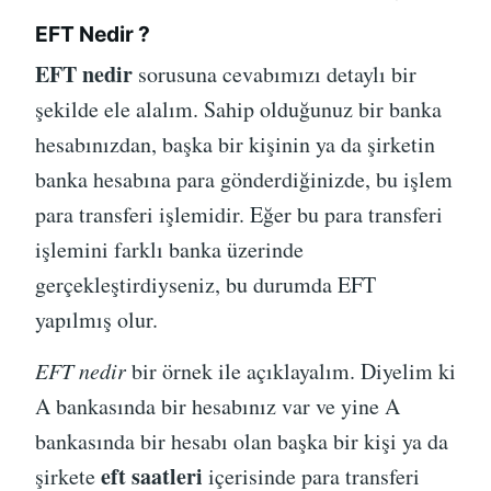
EFT Nedir ?
EFT nedir
sorusuna cevabımızı detaylı bir
şekilde ele alalım. Sahip olduğunuz bir banka
hesabınızdan, başka bir kişinin ya da şirketin
banka hesabına para gönderdiğinizde, bu işlem
para transferi işlemidir. Eğer bu para transferi
işlemini farklı banka üzerinde
gerçekleştirdiyseniz, bu durumda EFT
yapılmış olur.
EFT nedir
bir örnek ile açıklayalım. Diyelim ki
A bankasında bir hesabınız var ve yine A
bankasında bir hesabı olan başka bir kişi ya da
eft saatleri
şirkete
içerisinde para transferi