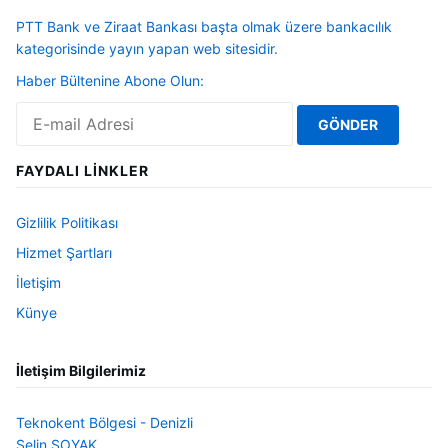
PTT Bank ve Ziraat Bankası başta olmak üzere bankacılık
kategorisinde yayın yapan web sitesidir.
Haber Bültenine Abone Olun:
FAYDALI LINKLER
Gizlilik Politikası
Hizmet Şartları
İletişim
Künye
İletişim Bilgilerimiz
Teknokent Bölgesi - Denizli
Selin SOYAK