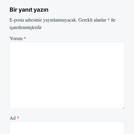
Bir yanıt yazın
E-posta adresiniz yayınlanmayacak.
Gerekli alanlar
*
ile
işaretlenmişlerdir
Yorum
*
Ad
*