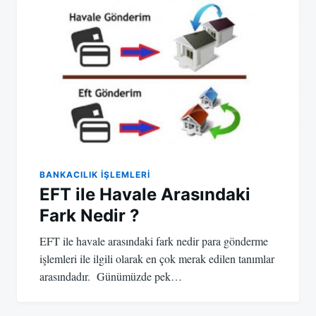
BANKACILIK IŞLEMLERI
EFT ile Havale Arasındaki
Fark Nedir ?
EFT ile havale arasındaki fark nedir para gönderme
işlemleri ile ilgili olarak en çok merak edilen tanımlar
arasındadır. Günümüzde pek…