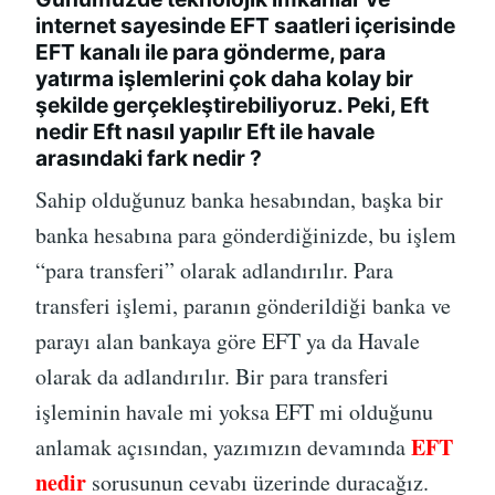
internet sayesinde EFT saatleri içerisinde
EFT kanalı ile para gönderme, para
yatırma işlemlerini çok daha kolay bir
şekilde gerçekleştirebiliyoruz. Peki, Eft
nedir Eft nasıl yapılır Eft ile havale
arasındaki fark nedir ?
Sahip olduğunuz banka hesabından, başka bir
banka hesabına para gönderdiğinizde, bu işlem
“para transferi” olarak adlandırılır. Para
transferi işlemi, paranın gönderildiği banka ve
parayı alan bankaya göre EFT ya da Havale
olarak da adlandırılır. Bir para transferi
işleminin havale mi yoksa EFT mi olduğunu
EFT
anlamak açısından, yazımızın devamında
nedir
sorusunun cevabı üzerinde duracağız.