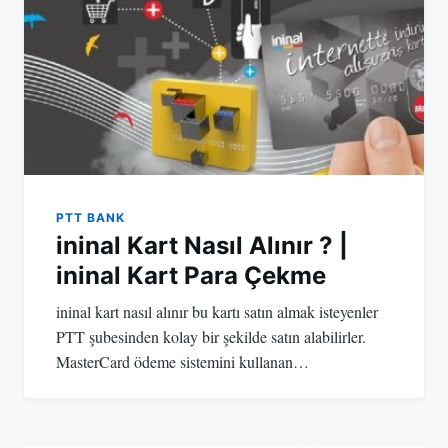
PTT BANK
ininal Kart Nasıl Alınır ? |
ininal Kart Para Çekme
ininal kart nasıl alınır bu kartı satın almak isteyenler
PTT şubesinden kolay bir şekilde satın alabilirler.
MasterCard ödeme sistemini kullanan…