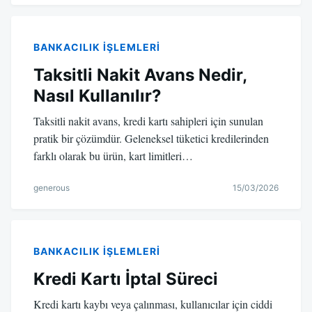
BANKACILIK IŞLEMLERI
Taksitli Nakit Avans Nedir,
Nasıl Kullanılır?
Taksitli nakit avans, kredi kartı sahipleri için sunulan
pratik bir çözümdür. Geleneksel tüketici kredilerinden
farklı olarak bu ürün, kart limitleri…
generous
15/03/2026
BANKACILIK IŞLEMLERI
Kredi Kartı İptal Süreci
Kredi kartı kaybı veya çalınması, kullanıcılar için ciddi