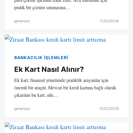
pratik bir çözüm sunmasına…
generous
11/02/2026
BANKACILIK IŞLEMLERI
Ek Kart Nasıl Alınır?
Ek kart, finansal yönetimde pratiklik arayanlar için
önemli bir araçtır. Mevcut bir kredi kartına bağlı olarak
çıkarılan bu kart, aile…
generous
10/02/2026