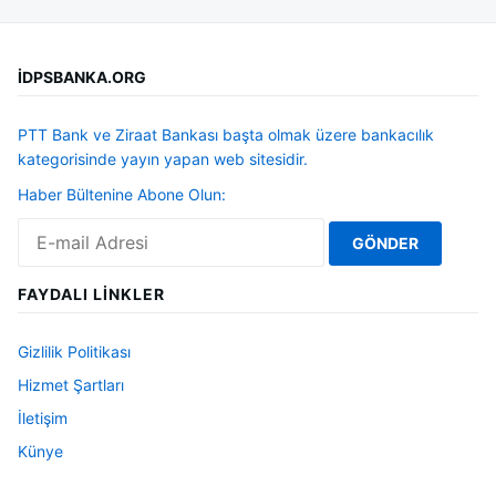
İDPSBANKA.ORG
PTT Bank ve Ziraat Bankası başta olmak üzere bankacılık
kategorisinde yayın yapan web sitesidir.
Haber Bültenine Abone Olun:
FAYDALI LINKLER
Gizlilik Politikası
Hizmet Şartları
İletişim
Künye