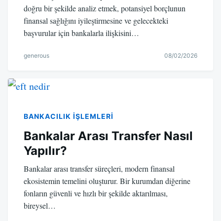
doğru bir şekilde analiz etmek, potansiyel borçlunun
finansal sağlığını iyileştirmesine ve gelecekteki
başvurular için bankalarla ilişkisini…
generous
08/02/2026
BANKACILIK IŞLEMLERI
Bankalar Arası Transfer Nasıl
Yapılır?
Bankalar arası transfer süreçleri, modern finansal
ekosistemin temelini oluşturur. Bir kurumdan diğerine
fonların güvenli ve hızlı bir şekilde aktarılması,
bireysel…