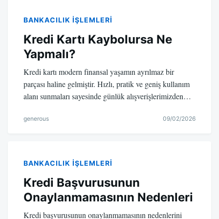
BANKACILIK IŞLEMLERI
Kredi Kartı Kaybolursa Ne
Yapmalı?
Kredi kartı modern finansal yaşamın ayrılmaz bir
parçası haline gelmiştir. Hızlı, pratik ve geniş kullanım
alanı sunmaları sayesinde günlük alışverişlerimizden…
generous
09/02/2026
BANKACILIK IŞLEMLERI
Kredi Başvurusunun
Onaylanmamasının Nedenleri
Kredi başvurusunun onaylanmamasının nedenlerini