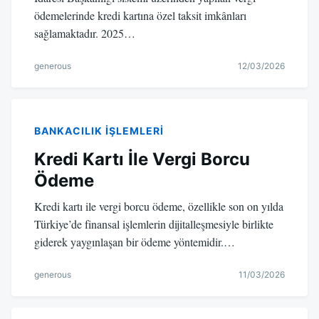
ödemelerinde kredi kartına özel taksit imkânları
sağlamaktadır. 2025…
generous
12/03/2026
BANKACILIK IŞLEMLERI
Kredi Kartı İle Vergi Borcu
Ödeme
Kredi kartı ile vergi borcu ödeme, özellikle son on yılda
Türkiye’de finansal işlemlerin dijitalleşmesiyle birlikte
giderek yaygınlaşan bir ödeme yöntemidir.…
generous
11/03/2026