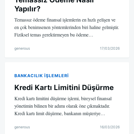
Yapılır?
Temassız ödeme finansal işlemlerin en hızlı gelişen ve
en çok benimsenen yöntemlerinden biri haline gelmiştir.
Fiziksel temas gerektirmeyen bu ödeme…
generous
17/03/2026
BANKACILIK IŞLEMLERI
Kredi Kartı Limitini Düşürme
Kredi kartı limitini düşürme işlemi, bireysel finansal
yönetimin bilinen bir adımı olarak öne çıkmaktadır.
Kredi kartı limit düşürme, bankanın müşteriye…
generous
16/03/2026