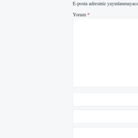
E-posta adresiniz yayınlanmayac
Yorum
*