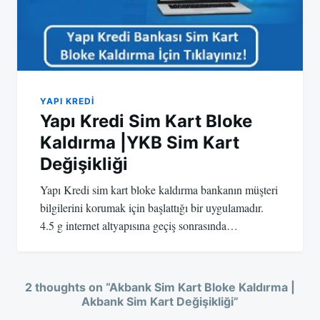
YAPI KREDI
Yapı Kredi Sim Kart Bloke
Kaldırma |YKB Sim Kart
Değişikliği
Yapı Kredi sim kart bloke kaldırma bankanın müşteri
bilgilerini korumak için başlattığı bir uygulamadır.
4.5 g internet altyapısına geçiş sonrasında…
2 thoughts on “
Akbank Sim Kart Bloke Kaldırma |
Akbank Sim Kart Değişikliği
”