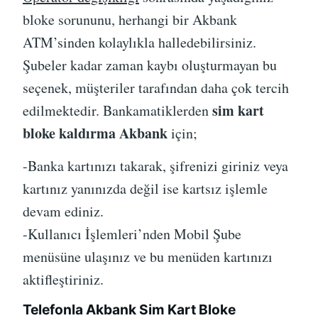
bloke sorununu, herhangi bir Akbank
ATM’sinden kolaylıkla halledebilirsiniz.
Şubeler kadar zaman kaybı oluşturmayan bu
seçenek, müşteriler tarafından daha çok tercih
sim kart
edilmektedir. Bankamatiklerden
bloke kaldırma Akbank
için;
-Banka kartınızı takarak, şifrenizi giriniz veya
kartınız yanınızda değil ise kartsız işlemle
devam ediniz.
-Kullanıcı İşlemleri’nden Mobil Şube
menüsüne ulaşınız ve bu menüden kartınızı
aktifleştiriniz.
Telefonla Akbank Sim Kart Bloke