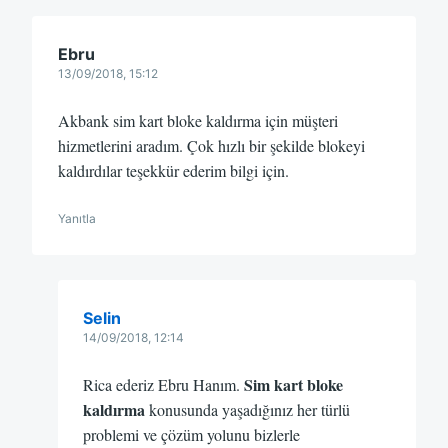
Ebru
13/09/2018, 15:12
Akbank sim kart bloke kaldırma için müşteri
hizmetlerini aradım. Çok hızlı bir şekilde blokeyi
kaldırdılar teşekkür ederim bilgi için.
Yanıtla
Selin
14/09/2018, 12:14
Sim kart bloke
Rica ederiz Ebru Hanım.
kaldırma
konusunda yaşadığınız her türlü
problemi ve çözüm yolunu bizlerle