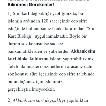
Bilinmesi Gerekenler!
1) Sim kart değişikliği yaptığınızda, bu
işlemin ardından 120 saat içinde cep şifre
isteğinde bulunursanız banka tarafından “Sim
Kart Blokajı” uygulanmaktadır. Böyle bir
durum söz konusu ise sadece
Akbank sim
bankamatiklerden ve şubelerden
kart bloke kaldırma
işlemi yaptırabilirsiniz.
Telefonla müşteri hizmetlerini arasanız dahi
söz konusu süre içerisinde cep şifre talebinde
bulunduğunuz için işleminiz
gerçekleştirilmeyecektir.
2)
Akbank sim kart değişikliği
yapıldıktan