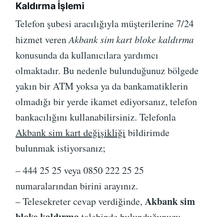
Kaldırma İşlemi
Telefon şubesi aracılığıyla müşterilerine 7/24
hizmet veren
Akbank sim kart bloke kaldırma
konusunda da kullanıcılara yardımcı
olmaktadır. Bu nedenle bulunduğunuz bölgede
yakın bir ATM yoksa ya da bankamatiklerin
olmadığı bir yerde ikamet ediyorsanız, telefon
bankacılığını kullanabilirsiniz. Telefonla
Akbank sim kart değişikliği
bildirimde
bulunmak istiyorsanız;
– 444 25 25 veya 0850 222 25 25
numaralarından birini arayınız.
Akbank sim
– Telesekreter cevap verdiğinde,
bloke kaldırma
talebinde bulunduğunuzu