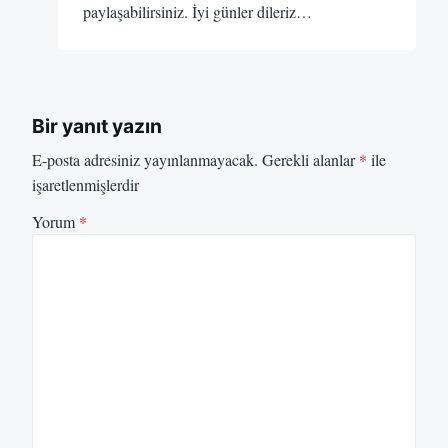
paylaşabilirsiniz. İyi günler dileriz…
Bir yanıt yazın
E-posta adresiniz yayınlanmayacak.
Gerekli alanlar
*
ile
işaretlenmişlerdir
Yorum
*