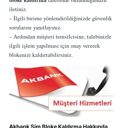
iletiniz.
– İlgili birime yönlendirildiğinizde güvenlik
sorularını yanıtlayınız.
– Ardından müşteri temsilcisine, talebinizle
ilgili işlem yapılması için onay vererek
blokenizi kaldırtabilirsiniz.
Akbank Sim Bloke Kaldırma Hakkında