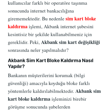
kullanıcılar farklı bir operatöre taşınma
sonucunda internet bankacılığına
sim kart bloke
girememektedir. Bu nedenle
kaldırma
işlemi, Akbank internet şubesini
kesintisiz bir şekilde kullanabilmeniz için
Akbank sim kart değişikliği
gereklidir. Peki,
sonrasında neler yapılmalıdır?
Akbank Sim Kart Bloke Kaldırma Nasıl
Yapılır?
Bankanın müşterilerini korumak (bilgi
güvenliği) amacıyla koyduğu bloke farklı
Akbank sim
yöntemlerle kaldırılabilmektedir.
kart bloke kaldırma
işleminizi birebir
görüşme sonucunda şubelerden