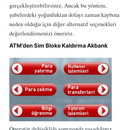
gerçekleştirebilirsiniz. Ancak bu yöntem,
şubelerdeki yoğunluktan dolayı zaman kaybına
neden olduğu için diğer alternatif seçenekleri
değerlendirmenizi öneririz.
ATM’den Sim Bloke Kaldırma Akbank
Operatör değişikliği
sonrasında yaşadığınız