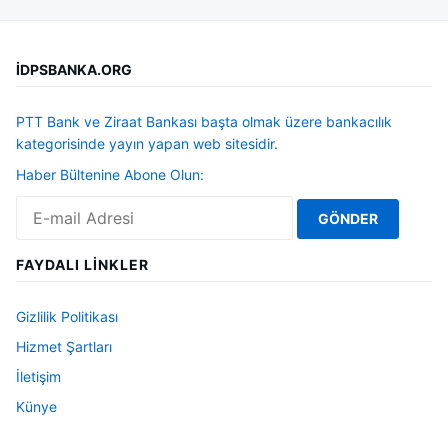
İDPSBANKA.ORG
PTT Bank ve Ziraat Bankası başta olmak üzere bankacılık
kategorisinde yayın yapan web sitesidir.
Haber Bültenine Abone Olun:
FAYDALI LINKLER
Gizlilik Politikası
Hizmet Şartları
İletişim
Künye