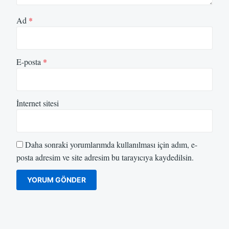
Ad
*
E-posta
*
İnternet sitesi
Daha sonraki yorumlarımda kullanılması için adım, e-
posta adresim ve site adresim bu tarayıcıya kaydedilsin.