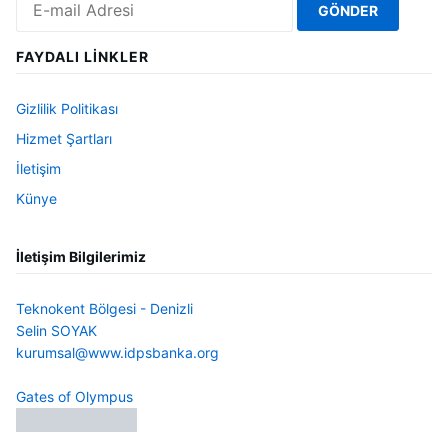
FAYDALI LINKLER
Gizlilik Politikası
Hizmet Şartları
İletişim
Künye
İletişim Bilgilerimiz
Teknokent Bölgesi - Denizli
Selin SOYAK
kurumsal@www.idpsbanka.org
Gates of Olympus