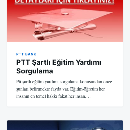
PTT BANK
PTT Şartlı Eğitim Yardımı
Sorgulama
Ptt şartlı eğitim yardımı sorgulama konusundan önce
şunları belirtmekte fayda var. Eğitim-öğretim her
insanın en temel hakkı fakat her insan,…