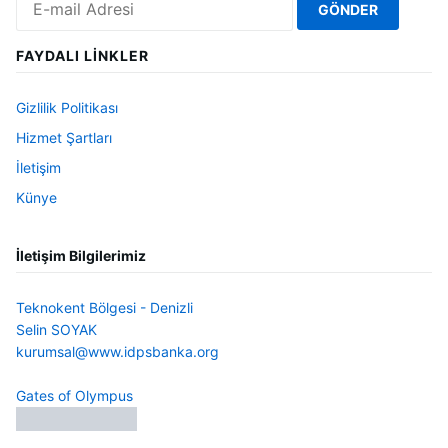
FAYDALI LINKLER
Gizlilik Politikası
Hizmet Şartları
İletişim
Künye
İletişim Bilgilerimiz
Teknokent Bölgesi - Denizli
Selin SOYAK
kurumsal@www.idpsbanka.org
Gates of Olympus