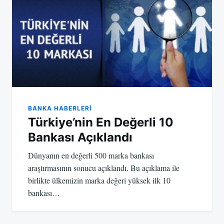
BANKA HABERLERI
Türkiye’nin En Değerli 10
Bankası Açıklandı
Dünyanın en değerli 500 marka bankası
araştırmasının sonucu açıklandı. Bu açıklama ile
birlikte ülkemizin marka değeri yüksek ilk 10
bankası…