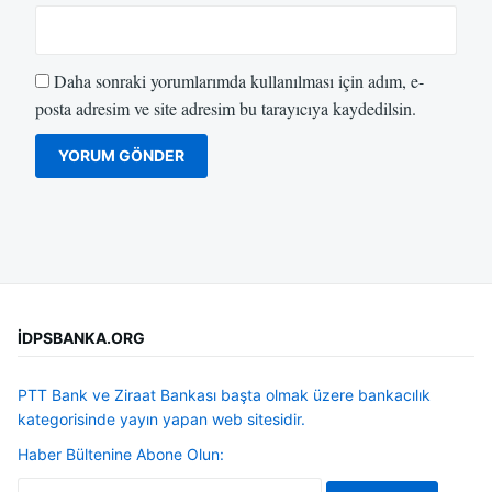
Daha sonraki yorumlarımda kullanılması için adım, e-
posta adresim ve site adresim bu tarayıcıya kaydedilsin.
İDPSBANKA.ORG
PTT Bank ve Ziraat Bankası başta olmak üzere bankacılık
kategorisinde yayın yapan web sitesidir.
Haber Bültenine Abone Olun: