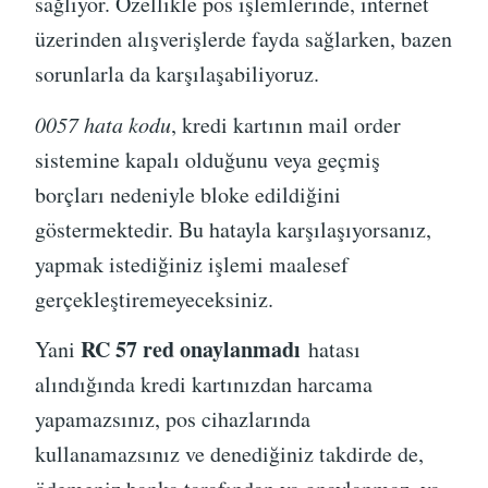
sağlıyor. Özellikle pos işlemlerinde, internet
üzerinden alışverişlerde fayda sağlarken, bazen
sorunlarla da karşılaşabiliyoruz.
0057 hata kodu
, kredi kartının mail order
sistemine kapalı olduğunu veya geçmiş
borçları nedeniyle bloke edildiğini
göstermektedir. Bu hatayla karşılaşıyorsanız,
yapmak istediğiniz işlemi maalesef
gerçekleştiremeyeceksiniz.
RC 57 red onaylanmadı
Yani
hatası
alındığında kredi kartınızdan harcama
yapamazsınız, pos cihazlarında
kullanamazsınız ve denediğiniz takdirde de,