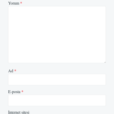
Yorum
*
Ad
*
E-posta
*
İnternet sitesi