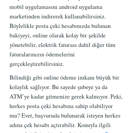
mobil uygulamasını android uygulama
marketinden indirerek kullanabilirsiniz.
Böylelikle posta çeki hesabınızda bulunan
bakiyeyi, online olarak kolay bir şekilde
yönetebilir, elektrik faturası dahil diğer tüm
faturalarınızın ödemelerini
gerçekleştirebilirsiniz.
Bilindiği gibi online ödeme imkanı büyük bir
kolaylık sağlıyor. Bu sayede şubeye ya da
ATM’ye kadar gitmenize gerek kalmıyor. Peki,
herkes posta çeki hesabına sahip olabiliyor
mu? Evet, başvuruda bulunarak isteyen herkes
adına çek hesabı açtırabilir. Konuyla ilgili