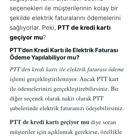
seçenekleri ile müşterilerinin kolay bir
şekilde elektrik faturalarını ödemelerini
sağlıyorlar. Peki,
PTT de kredi kartı
geçiyor mu
?
PTT’den Kredi Kartı ile Elektrik Faturası
Ödeme Yapılabiliyor mu?
PTT’den kredi kartı ile elektrik faturası ödeme
işlemi gerçekleştirilemiyor. Ancak PTT kart
ile ödemelerinizi gerçekleştirebilirsiniz. Bir
diğer seçenek olarak nakit olarak PTT
şubelerinde elektrik faturanızı ödeyebilirsiniz.
PTT de kredi kartı geçiyor mu
diye soran
müşteriler için açıklamak gerekirse, özellikle