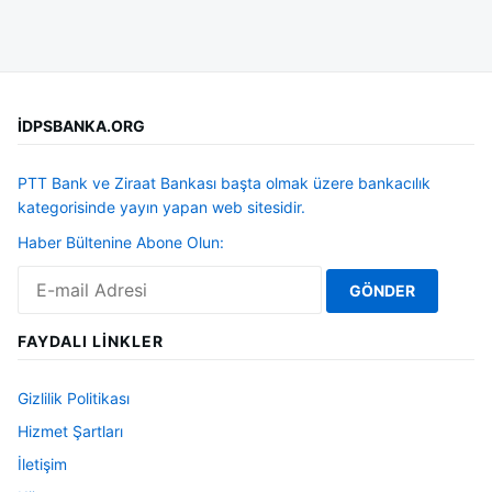
İDPSBANKA.ORG
PTT Bank ve Ziraat Bankası başta olmak üzere bankacılık
kategorisinde yayın yapan web sitesidir.
Haber Bültenine Abone Olun:
FAYDALI LINKLER
Gizlilik Politikası
Hizmet Şartları
İletişim