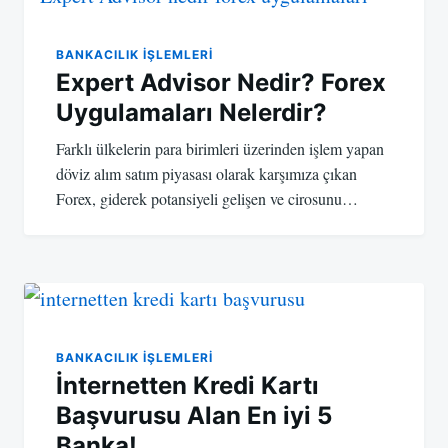
BANKACILIK IŞLEMLERI
Expert Advisor Nedir? Forex
Uygulamaları Nelerdir?
Farklı ülkelerin para birimleri üzerinden işlem yapan
döviz alım satım piyasası olarak karşımıza çıkan
Forex, giderek potansiyeli gelişen ve cirosunu…
BANKACILIK IŞLEMLERI
İnternetten Kredi Kartı
Başvurusu Alan En iyi 5
Banka!