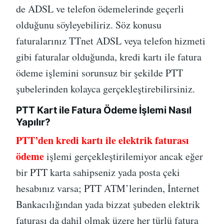
de ADSL ve telefon ödemelerinde geçerli
olduğunu söyleyebiliriz. Söz konusu
faturalarınız TTnet ADSL veya telefon hizmeti
gibi faturalar olduğunda, kredi kartı ile fatura
ödeme işlemini sorunsuz bir şekilde PTT
şubelerinden kolayca gerçekleştirebilirsiniz.
PTT Kart ile Fatura Ödeme İşlemi Nasıl
Yapılır?
PTT’den kredi kartı ile elektrik faturası
ödeme
işlemi gerçekleştirilemiyor ancak eğer
bir PTT karta sahipseniz yada posta çeki
hesabınız varsa; PTT ATM’lerinden, İnternet
Bankacılığından yada bizzat şubeden elektrik
faturası da dahil olmak üzere her türlü fatura