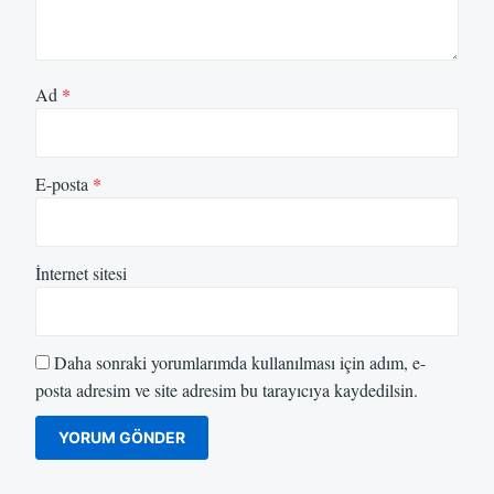
Ad
*
E-posta
*
İnternet sitesi
Daha sonraki yorumlarımda kullanılması için adım, e-
posta adresim ve site adresim bu tarayıcıya kaydedilsin.