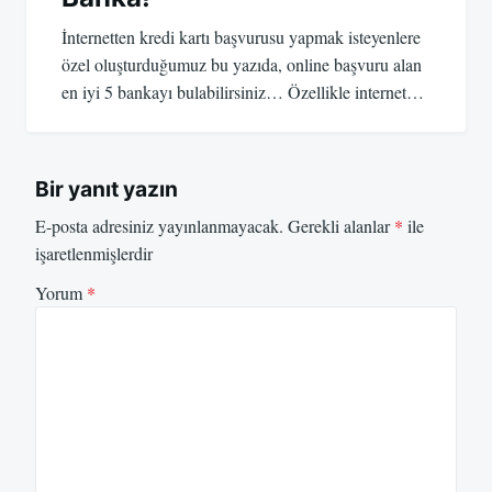
İnternetten kredi kartı başvurusu yapmak isteyenlere
özel oluşturduğumuz bu yazıda, online başvuru alan
en iyi 5 bankayı bulabilirsiniz… Özellikle internet…
Bir yanıt yazın
E-posta adresiniz yayınlanmayacak.
Gerekli alanlar
*
ile
işaretlenmişlerdir
Yorum
*