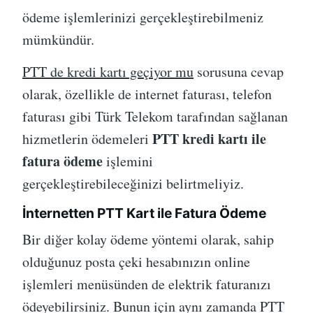
ödeme işlemlerinizi gerçekleştirebilmeniz
mümkündür.
PTT de kredi kartı geçiyor mu
sorusuna cevap
olarak, özellikle de internet faturası, telefon
faturası gibi Türk Telekom tarafından sağlanan
PTT kredi kartı ile
hizmetlerin ödemeleri
fatura ödeme
işlemini
gerçekleştirebileceğinizi belirtmeliyiz.
İnternetten PTT Kart ile Fatura Ödeme
Bir diğer kolay ödeme yöntemi olarak, sahip
olduğunuz posta çeki hesabınızın online
işlemleri menüsünden de elektrik faturanızı
ödeyebilirsiniz. Bunun için aynı zamanda PTT