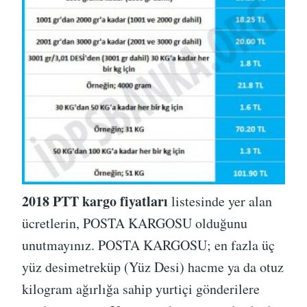
2018 PTT kargo fiyatları
listesinde yer alan
ücretlerin, POSTA KARGOSU olduğunu
unutmayınız. POSTA KARGOSU; en fazla üç
yüz desimetreküp (Yüz Desi) hacme ya da otuz
kilogram ağırlığa sahip yurtiçi gönderilere