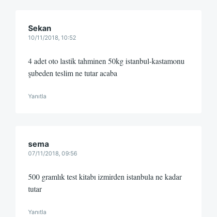
Sekan
10/11/2018, 10:52
4 adet oto lastik tahminen 50kg istanbul-kastamonu
şubeden teslim ne tutar acaba
Yanıtla
sema
07/11/2018, 09:56
500 gramlık test kitabı izmirden istanbula ne kadar
tutar
Yanıtla