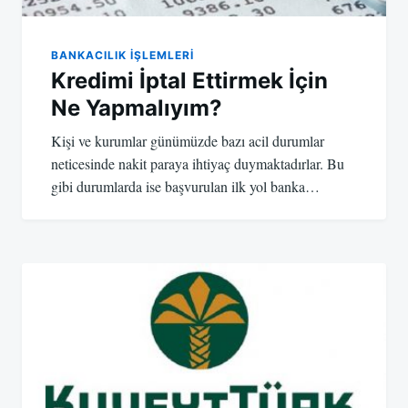
BANKACILIK IŞLEMLERI
Kredimi İptal Ettirmek İçin
Ne Yapmalıyım?
Kişi ve kurumlar günümüzde bazı acil durumlar
neticesinde nakit paraya ihtiyaç duymaktadırlar. Bu
gibi durumlarda ise başvurulan ilk yol banka…