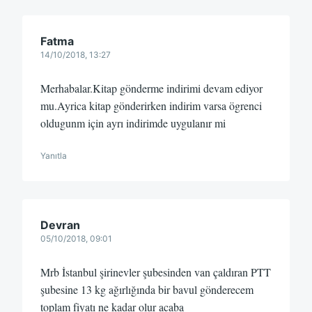
Fatma
14/10/2018, 13:27
Merhabalar.Kitap gönderme indirimi devam ediyor
mu.Ayrica kitap gönderirken indirim varsa ögrenci
oldugunm için ayrı indirimde uygulanır mi
Yanıtla
Devran
05/10/2018, 09:01
Mrb İstanbul şirinevler şubesinden van çaldıran PTT
şubesine 13 kg ağırlığında bir bavul gönderecem
toplam fiyatı ne kadar olur acaba