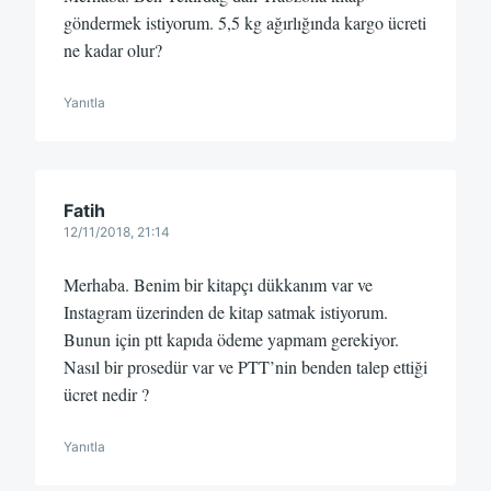
göndermek istiyorum. 5,5 kg ağırlığında kargo ücreti
ne kadar olur?
Yanıtla
Fatih
12/11/2018, 21:14
Merhaba. Benim bir kitapçı dükkanım var ve
Instagram üzerinden de kitap satmak istiyorum.
Bunun için ptt kapıda ödeme yapmam gerekiyor.
Nasıl bir prosedür var ve PTT’nin benden talep ettiği
ücret nedir ?
Yanıtla