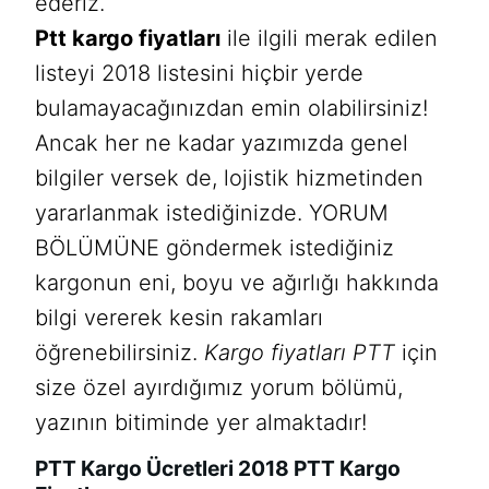
ederiz.
Ptt kargo fiyatları
ile ilgili merak edilen
listeyi 2018 listesini hiçbir yerde
bulamayacağınızdan emin olabilirsiniz!
Ancak her ne kadar yazımızda genel
bilgiler versek de, lojistik hizmetinden
yararlanmak istediğinizde. YORUM
BÖLÜMÜNE göndermek istediğiniz
kargonun eni, boyu ve ağırlığı hakkında
bilgi vererek kesin rakamları
öğrenebilirsiniz.
Kargo fiyatları PTT
için
size özel ayırdığımız yorum bölümü,
yazının bitiminde yer almaktadır!
PTT Kargo Ücretleri 2018 PTT Kargo