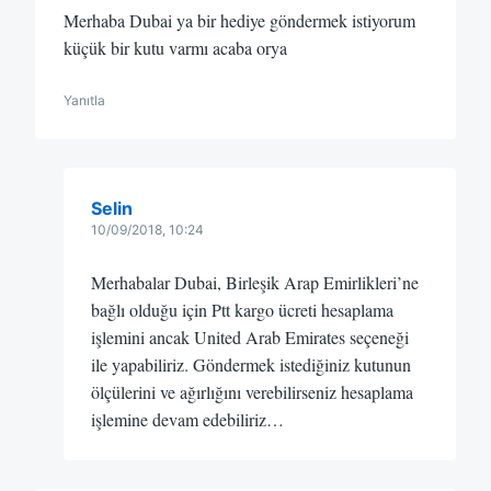
Merhaba Dubai ya bir hediye göndermek istiyorum
küçük bir kutu varmı acaba orya
Yanıtla
Selin
10/09/2018, 10:24
Merhabalar Dubai, Birleşik Arap Emirlikleri’ne
bağlı olduğu için Ptt kargo ücreti hesaplama
işlemini ancak United Arab Emirates seçeneği
ile yapabiliriz. Göndermek istediğiniz kutunun
ölçülerini ve ağırlığını verebilirseniz hesaplama
işlemine devam edebiliriz…