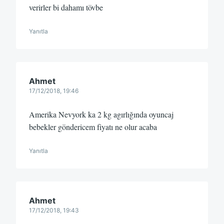
verirler bi dahamı tövbe
Yanıtla
Ahmet
17/12/2018, 19:46
Amerika Nevyork ka 2 kg agırlığında oyuncaj
bebekler göndericem fiyatı ne olur acaba
Yanıtla
Ahmet
17/12/2018, 19:43