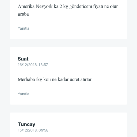
Amerika Nevyork ka 2 kg göndericem fiyatı ne olur
acaba
Yanıtla
Suat
16/12/2018, 13:57
Merhaba1kg koli ne kadar ücret alirlar
Yanıtla
Tuncay
15/12/2018, 09:58