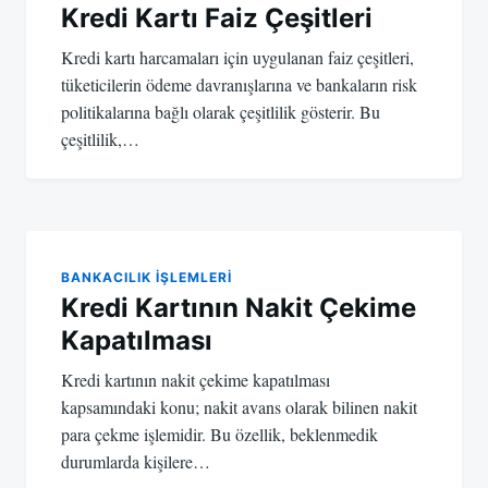
Kredi Kartı Faiz Çeşitleri
Kredi kartı harcamaları için uygulanan faiz çeşitleri,
tüketicilerin ödeme davranışlarına ve bankaların risk
politikalarına bağlı olarak çeşitlilik gösterir. Bu
çeşitlilik,…
BANKACILIK IŞLEMLERI
Kredi Kartının Nakit Çekime
Kapatılması
Kredi kartının nakit çekime kapatılması
kapsamındaki konu; nakit avans olarak bilinen nakit
para çekme işlemidir. Bu özellik, beklenmedik
durumlarda kişilere…