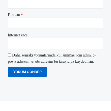
E-posta
*
İnternet sitesi
Daha sonraki yorumlarımda kullanılması için adım, e-
posta adresim ve site adresim bu tarayıcıya kaydedilsin.