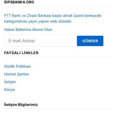
İDPSBANKA.ORG
PTT Bank ve Ziraat Bankası başta olmak üzere bankacılık
kategorisinde yayın yapan web sitesidir.
Haber Bültenine Abone Olun:
FAYDALI LINKLER
Gizlilik Politikası
Hizmet Şartları
İletişim
Künye
İletişim Bilgilerimiz