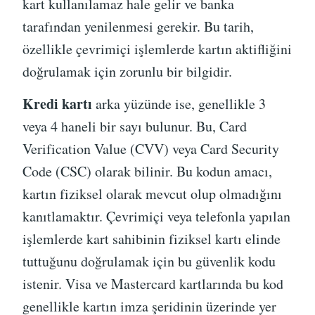
kart kullanılamaz hale gelir ve banka
tarafından yenilenmesi gerekir. Bu tarih,
özellikle çevrimiçi işlemlerde kartın aktifliğini
doğrulamak için zorunlu bir bilgidir.
Kredi kartı
arka yüzünde ise, genellikle 3
veya 4 haneli bir sayı bulunur. Bu, Card
Verification Value (CVV) veya Card Security
Code (CSC) olarak bilinir. Bu kodun amacı,
kartın fiziksel olarak mevcut olup olmadığını
kanıtlamaktır. Çevrimiçi veya telefonla yapılan
işlemlerde kart sahibinin fiziksel kartı elinde
tuttuğunu doğrulamak için bu güvenlik kodu
istenir. Visa ve Mastercard kartlarında bu kod
genellikle kartın imza şeridinin üzerinde yer