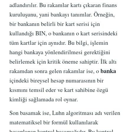
adlandırılır. Bu rakamlar kartı çıkaran finans
kuruluşunu, yani bankayı tanımlar. Örneğin,
bir bankanın belirli bir kart serisi için
kullandığı BIN, o bankanın o kart serisindeki
tüm kartlar için aynıdır. Bu bilgi, işlemin
hangi bankaya yönlendirilmesi gerektiğini
belirlemek için kritik öneme sahiptir. İlk altı
banka
rakamdan sonra gelen rakamlar ise, o
içindeki bireysel hesap numarasının bir
kısmını temsil eder ve kart sahibine özgü
kimliği sağlamada rol oynar.
Son basamak ise, Luhn algoritması adı verilen
matematiksel bir formül kullanılarak
hesaplanan kontrol basamağıdır. Bu kontrol