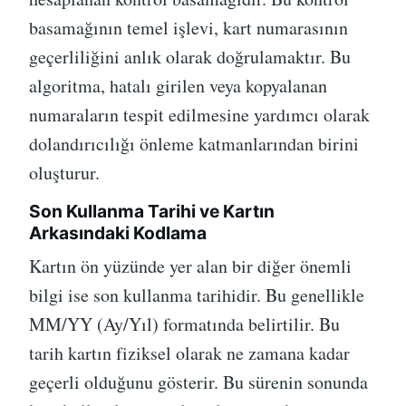
basamağının temel işlevi, kart numarasının
geçerliliğini anlık olarak doğrulamaktır. Bu
algoritma, hatalı girilen veya kopyalanan
numaraların tespit edilmesine yardımcı olarak
dolandırıcılığı önleme katmanlarından birini
oluşturur.
Son Kullanma Tarihi ve Kartın
Arkasındaki Kodlama
Kartın ön yüzünde yer alan bir diğer önemli
bilgi ise son kullanma tarihidir. Bu genellikle
MM/YY (Ay/Yıl) formatında belirtilir. Bu
tarih kartın fiziksel olarak ne zamana kadar
geçerli olduğunu gösterir. Bu sürenin sonunda