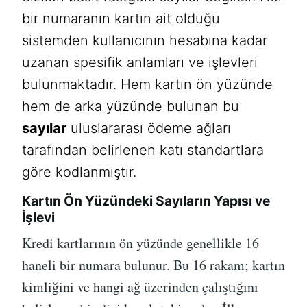
bir numaranın kartın ait olduğu
sistemden kullanıcının hesabına kadar
uzanan spesifik anlamları ve işlevleri
bulunmaktadır. Hem kartın ön yüzünde
hem de arka yüzünde bulunan bu
sayılar
uluslararası ödeme ağları
tarafından belirlenen katı standartlara
göre kodlanmıştır.
Kartın Ön Yüzündeki Sayıların Yapısı ve
İşlevi
Kredi kartlarının ön yüzünde genellikle 16
haneli bir numara bulunur. Bu 16 rakam; kartın
kimliğini ve hangi ağ üzerinden çalıştığını