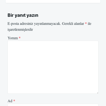
Bir yanıt yazın
E-posta adresiniz yayınlanmayacak.
Gerekli alanlar
*
ile
işaretlenmişlerdir
Yorum
*
Ad
*