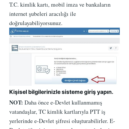
T.C. kimlik kartı, mobil imza ve bankaların
internet şubeleri aracılığı ile
doğrulayabiliyorsunuz.
Kişisel bilgilerinizle sisteme giriş yapın.
NOT:
Daha önce e-Devlet kullanmamış
vatandaşlar, TC kimlik kartlarıyla PTT iş
yerlerinde e-Devlet şifresi oluşturabilirler. E-