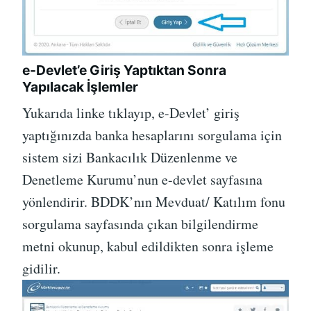
e-Devlet’e Giriş Yaptıktan Sonra
Yapılacak İşlemler
Yukarıda linke tıklayıp, e-Devlet’ giriş
yaptığınızda banka hesaplarını sorgulama için
sistem sizi Bankacılık Düzenlenme ve
Denetleme Kurumu’nun e-devlet sayfasına
yönlendirir. BDDK’nın Mevduat/ Katılım fonu
sorgulama sayfasında çıkan bilgilendirme
metni okunup, kabul edildikten sonra işleme
gidilir.