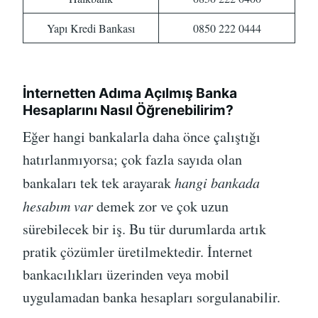
Yapı Kredi Bankası
0850 222 0444
İnternetten Adıma Açılmış Banka
Hesaplarını Nasıl Öğrenebilirim?
Eğer hangi bankalarla daha önce çalıştığı
hatırlanmıyorsa; çok fazla sayıda olan
bankaları tek tek arayarak
hangi bankada
hesabım var
demek zor ve çok uzun
sürebilecek bir iş. Bu tür durumlarda artık
pratik çözümler üretilmektedir. İnternet
bankacılıkları üzerinden veya mobil
uygulamadan banka hesapları sorgulanabilir.