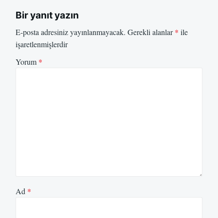
Bir yanıt yazın
E-posta adresiniz yayınlanmayacak.
Gerekli alanlar
*
ile
işaretlenmişlerdir
Yorum
*
Ad
*