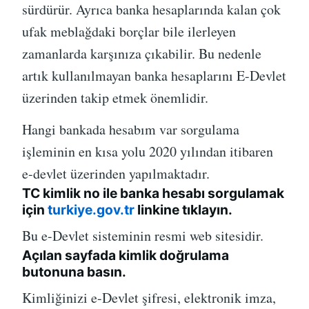
sürdürür. Ayrıca banka hesaplarında kalan çok
ufak meblağdaki borçlar bile ilerleyen
zamanlarda karşınıza çıkabilir. Bu nedenle
artık kullanılmayan banka hesaplarını E-Devlet
üzerinden takip etmek önemlidir.
Hangi bankada hesabım var sorgulama
işleminin en kısa yolu 2020 yılından itibaren
e-devlet üzerinden yapılmaktadır.
TC kimlik no ile banka hesabı sorgulamak
için
turkiye.gov.tr
linkine tıklayın.
Bu e-Devlet sisteminin resmi web sitesidir.
Açılan sayfada kimlik doğrulama
butonuna basın.
Kimliğinizi e-Devlet şifresi, elektronik imza,