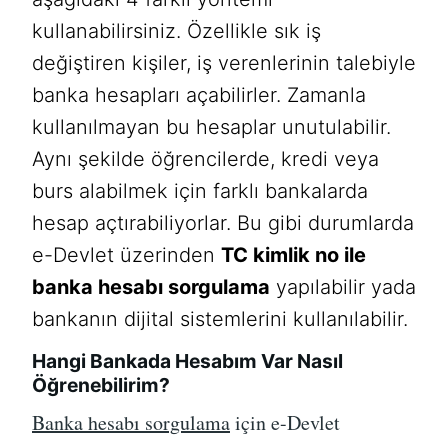
kullanabilirsiniz. Özellikle sık iş
değiştiren kişiler, iş verenlerinin talebiyle
banka hesapları açabilirler. Zamanla
kullanılmayan bu hesaplar unutulabilir.
Aynı şekilde öğrencilerde, kredi veya
burs alabilmek için farklı bankalarda
hesap açtırabiliyorlar. Bu gibi durumlarda
e-Devlet üzerinden
TC kimlik no ile
banka hesabı sorgulama
yapılabilir yada
bankanın dijital sistemlerini kullanılabilir.
Hangi Bankada Hesabım Var Nasıl
Öğrenebilirim?
Banka hesabı sorgulama
için e-Devlet