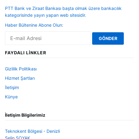
PTT Bank ve Ziraat Bankası başta olmak üzere bankacılık
kategorisinde yayın yapan web sitesidir.
Haber Bültenine Abone Olun:
FAYDALI LINKLER
Gizlilik Politikası
Hizmet Şartları
İletişim
Künye
İletişim Bilgilerimiz
Teknokent Bölgesi - Denizli
Selin SOYAK