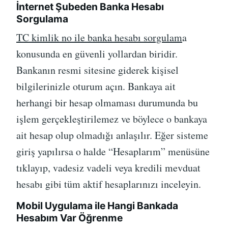
İnternet Şubeden Banka Hesabı
Sorgulama
TC kimlik no ile banka hesabı sorgulam
a
konusunda en güvenli yollardan biridir.
Bankanın resmi sitesine giderek kişisel
bilgilerinizle oturum açın. Bankaya ait
herhangi bir hesap olmaması durumunda bu
işlem gerçekleştirilemez ve böylece o bankaya
ait hesap olup olmadığı anlaşılır. Eğer sisteme
giriş yapılırsa o halde “Hesaplarım” menüsüne
tıklayıp, vadesiz vadeli veya kredili mevduat
hesabı gibi tüm aktif hesaplarınızı inceleyin.
Mobil Uygulama ile Hangi Bankada
Hesabım Var Öğrenme