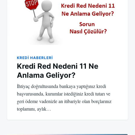
KREDI HABERLERI
Kredi Red Nedeni 11 Ne
Anlama Geliyor?
İhtiyaç doğrultusunda bankaya yaptığınız kredi
başvurusunda, kurumlar istediğiniz kredi tutarı ve
geri ödeme vadenizle an itibariyle olan borçlarınız
toplamını, aylık…