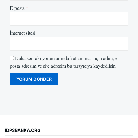
E-posta
*
İnternet sitesi
Daha sonraki yorumlarımda kullanılması için adım, e-
posta adresim ve site adresim bu tarayıcıya kaydedilsin.
İDPSBANKA.ORG