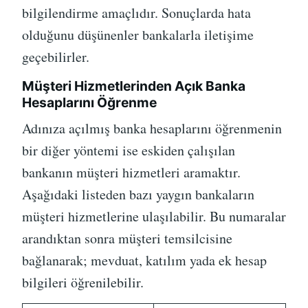
bilgilendirme amaçlıdır. Sonuçlarda hata
olduğunu düşünenler bankalarla iletişime
geçebilirler.
Müşteri Hizmetlerinden Açık Banka
Hesaplarını Öğrenme
Adınıza açılmış banka hesaplarını öğrenmenin
bir diğer yöntemi ise eskiden çalışılan
bankanın müşteri hizmetleri aramaktır.
Aşağıdaki listeden bazı yaygın bankaların
müşteri hizmetlerine ulaşılabilir. Bu numaralar
arandıktan sonra müşteri temsilcisine
bağlanarak; mevduat, katılım yada ek hesap
bilgileri öğrenilebilir.