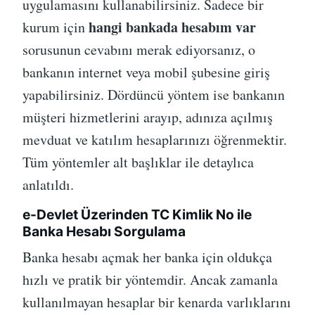
uygulamasını kullanabilirsiniz. Sadece bir
hangi bankada hesabım var
kurum için
sorusunun cevabını merak ediyorsanız, o
bankanın internet veya mobil şubesine giriş
yapabilirsiniz. Dördüncü yöntem ise bankanın
müşteri hizmetlerini arayıp, adınıza açılmış
mevduat ve katılım hesaplarınızı öğrenmektir.
Tüm yöntemler alt başlıklar ile detaylıca
anlatıldı.
e-Devlet Üzerinden TC Kimlik No ile
Banka Hesabı Sorgulama
Banka hesabı açmak her banka için oldukça
hızlı ve pratik bir yöntemdir. Ancak zamanla
kullanılmayan hesaplar bir kenarda varlıklarını