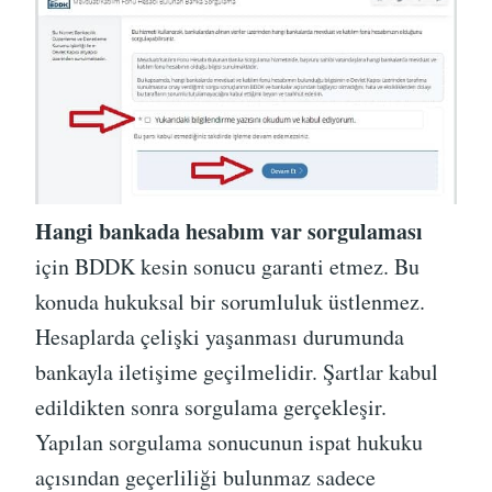
Hangi bankada hesabım var sorgulaması
için BDDK kesin sonucu garanti etmez. Bu
konuda hukuksal bir sorumluluk üstlenmez.
Hesaplarda çelişki yaşanması durumunda
bankayla iletişime geçilmelidir. Şartlar kabul
edildikten sonra sorgulama gerçekleşir.
Yapılan sorgulama sonucunun ispat hukuku
açısından geçerliliği bulunmaz sadece